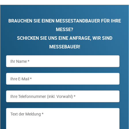
BRAUCHEN SIE EINEN MESSESTANDBAUER FÜR IHRE
MESSE?
SCHICKEN SIE UNS EINE ANFRAGE, WIR SIND
MESSEBAUER!