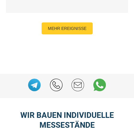
MEHR EREIGNISSE
WIR BAUEN INDIVIDUELLE
MESSESTÄNDE