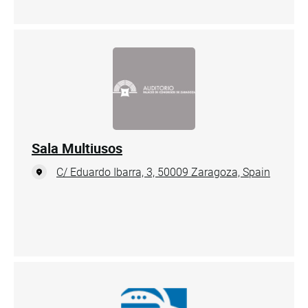
Sala Multiusos
C/ Eduardo Ibarra, 3, 50009 Zaragoza, Spain