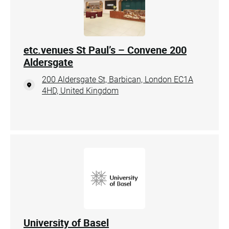
etc.venues St Paul’s – Convene 200
Aldersgate
200 Aldersgate St, Barbican, London EC1A
4HD, United Kingdom
University of Basel