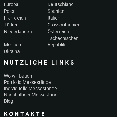
Europa
Deutschland
Polen
Spanien
Frankreich
Italien
Türkei
Grossbritannien
Niederlanden
Österreich
Tschechischen
Monaco
Republik
Ukraina
NÜTZLICHE LINKS
Wo wir bauen
Portfolio Messestände
Individuelle Messestände
Nachhaltiger Messestand
Blog
KONTAKTE