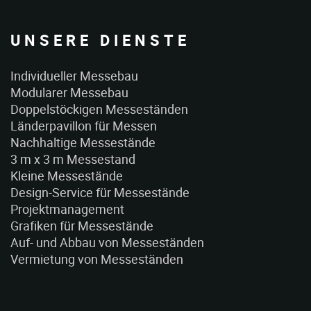
UNSERE DIENSTE
Individueller Messebau
Modularer Messebau
Doppelstöckigen Messeständen
Länderpavillon für Messen
Nachhaltige Messestände
3 m x 3 m Messestand
Kleine Messestände
Design-Service für Messestände
Projektmanagement
Grafiken für Messestände
Auf- und Abbau von Messeständen
Vermietung von Messeständen