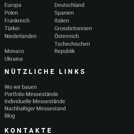
Europa
Deutschland
Polen
Spanien
Frankreich
Italien
Türkei
Grossbritannien
Niederlanden
Österreich
Tschechischen
Monaco
Republik
Ukraina
NÜTZLICHE LINKS
Wo wir bauen
Portfolio Messestände
Individuelle Messestände
Nachhaltiger Messestand
Blog
KONTAKTE