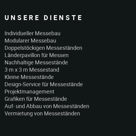
UNSERE DIENSTE
Individueller Messebau
Modularer Messebau
Doppelstöckigen Messeständen
Länderpavillon für Messen
Nachhaltige Messestände
3 m x 3 m Messestand
Kleine Messestände
Design-Service für Messestände
Projektmanagement
Grafiken für Messestände
Auf- und Abbau von Messeständen
Vermietung von Messeständen