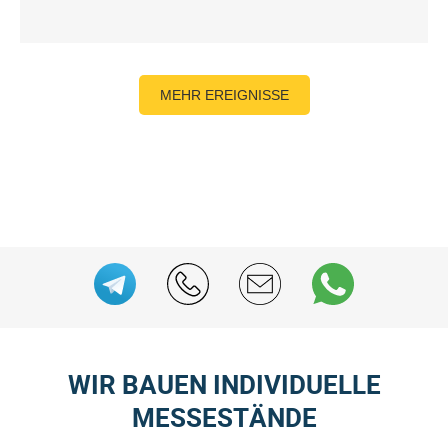
MEHR EREIGNISSE
WIR BAUEN INDIVIDUELLE
MESSESTÄNDE