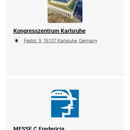
Kongresszentrum Karlsruhe
Festpl. 9, 76137 Karlsruhe, Germany
MESSE C Fredericia