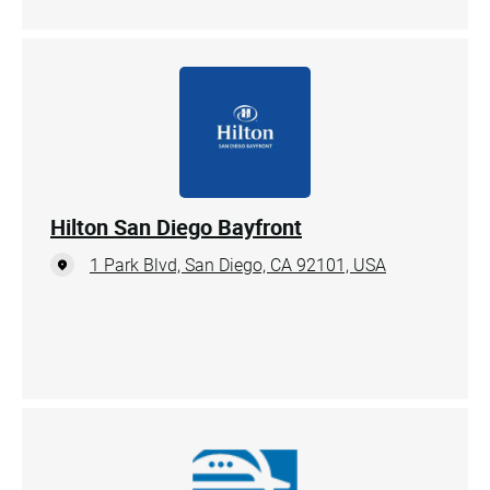
Hilton San Diego Bayfront
1 Park Blvd, San Diego, CA 92101, USA