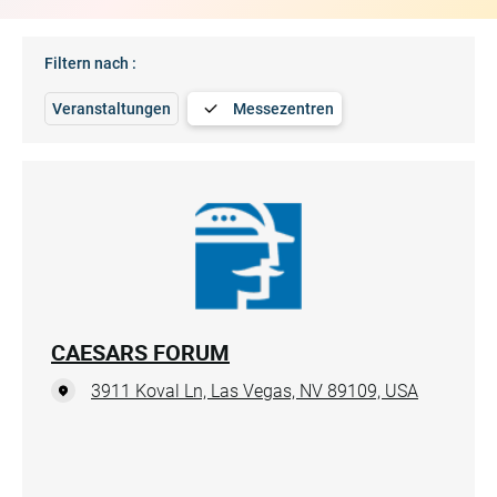
Filtern nach :
Veranstaltungen
Messezentren
CAESARS FORUM
3911 Koval Ln, Las Vegas, NV 89109, USA