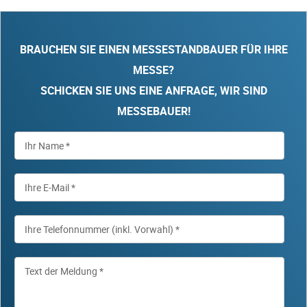
BRAUCHEN SIE EINEN MESSESTANDBAUER FÜR IHRE
MESSE?
SCHICKEN SIE UNS EINE ANFRAGE, WIR SIND
MESSEBAUER!