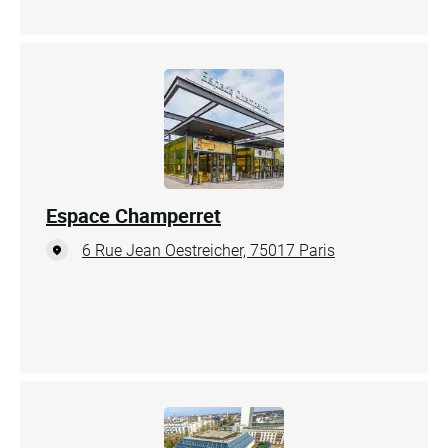
Espace Champerret
6 Rue Jean Oestreicher, 75017 Paris