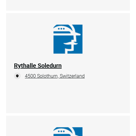
Rythalle Soledurn
4500 Solothurn, Switzerland