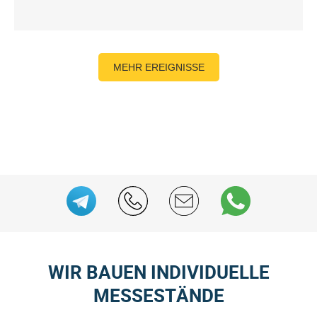
MEHR EREIGNISSE
WIR BAUEN INDIVIDUELLE
MESSESTÄNDE