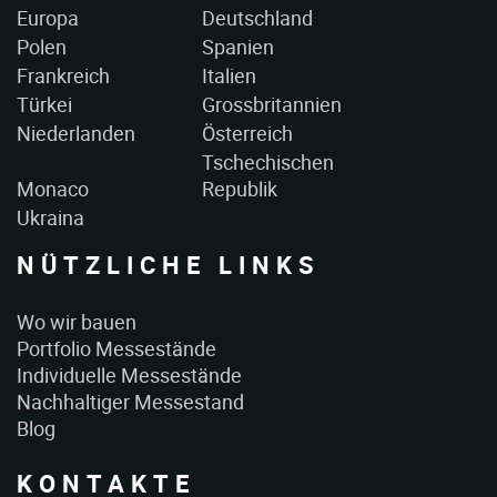
Europa
Deutschland
Polen
Spanien
Frankreich
Italien
Türkei
Grossbritannien
Niederlanden
Österreich
Tschechischen
Monaco
Republik
Ukraina
NÜTZLICHE LINKS
Wo wir bauen
Portfolio Messestände
Individuelle Messestände
Nachhaltiger Messestand
Blog
KONTAKTE