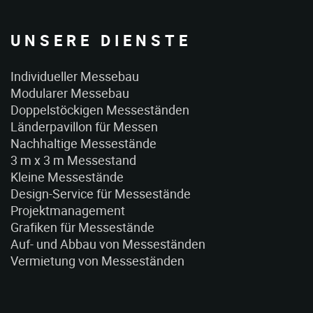
UNSERE DIENSTE
Individueller Messebau
Modularer Messebau
Doppelstöckigen Messeständen
Länderpavillon für Messen
Nachhaltige Messestände
3 m x 3 m Messestand
Kleine Messestände
Design-Service für Messestände
Projektmanagement
Grafiken für Messestände
Auf- und Abbau von Messeständen
Vermietung von Messeständen