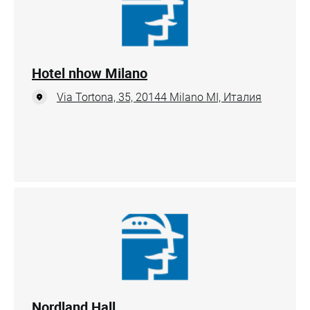
Hotel nhow Milano
Via Tortona, 35, 20144 Milano MI, Италия
Nordland Hall