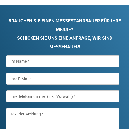
BRAUCHEN SIE EINEN MESSESTANDBAUER FÜR IHRE
MESSE?
SCHICKEN SIE UNS EINE ANFRAGE, WIR SIND
MESSEBAUER!