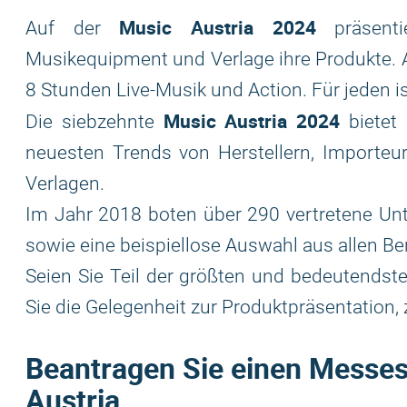
Music Austria 2024
Auf der
präsenti
Musikequipment und Verlage ihre Produkte. 
8 Stunden Live-Musik und Action. Für jeden i
Music Austria 2024
Die siebzehnte
bietet 
neuesten Trends von Herstellern, Importeur
Verlagen.
Im Jahr 2018 boten über 290 vertretene Unt
sowie eine beispiellose Auswahl aus allen Be
Seien Sie Teil der größten und bedeutendst
Sie die Gelegenheit zur Produktpräsentation
Beantragen Sie einen Messes
Austria