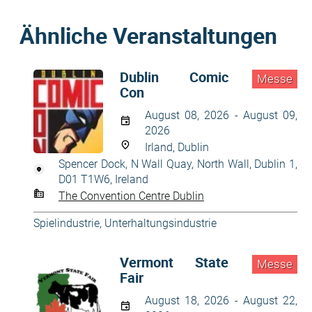
Ähnliche Veranstaltungen
Dublin Comic
Messe
Con
August 08, 2026 - August 09,
2026
Irland, Dublin
Spencer Dock, N Wall Quay, North Wall, Dublin 1,
D01 T1W6, Ireland
The Convention Centre Dublin
Spielindustrie
,
Unterhaltungsindustrie
Vermont State
Messe
Fair
August 18, 2026 - August 22,