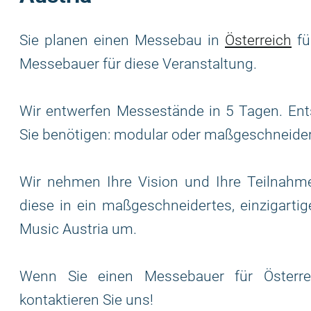
Sie planen einen Messebau in
Österreich
fü
Messebauer für diese Veranstaltung.
Wir entwerfen Messestände in 5 Tagen. Ent
Sie benötigen: modular oder maßgeschneide
Wir nehmen Ihre Vision und Ihre Teilnahme
diese in ein maßgeschneidertes, einzigarti
Music Austria um.
Wenn Sie einen Messebauer für Österrei
kontaktieren Sie uns!