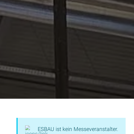
ESBAU ist kein Messeveranstalter.