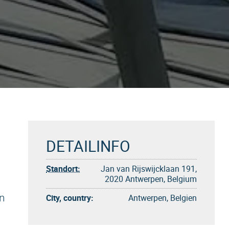
DETAILINFO
Standort:
Jan van Rijswijcklaan 191,
2020 Antwerpen, Belgium
en
City, country:
Antwerpen, Belgien