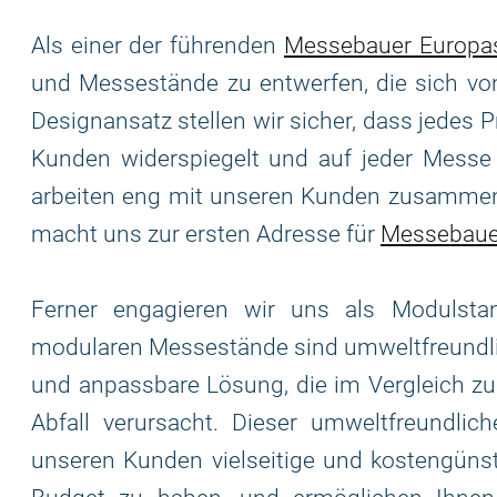
Als einer der führenden
Messebauer Europa
und Messestände zu entwerfen, die sich vo
Designansatz stellen wir sicher, dass jedes 
Kunden widerspiegelt und auf jeder Messe e
arbeiten eng mit unseren Kunden zusammen
macht uns zur ersten Adresse für
Messebaue
Ferner engagieren wir uns als Modulst
modularen Messestände sind umweltfreundlic
und anpassbare Lösung, die im Vergleich z
Abfall verursacht. Dieser umweltfreundlich
unseren Kunden vielseitige und kostengünsti