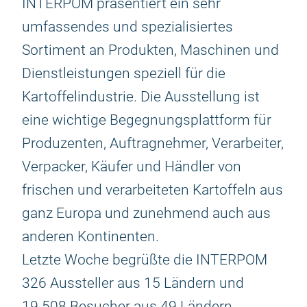
INTERPOM präsentiert ein sehr
umfassendes und spezialisiertes
Sortiment an Produkten, Maschinen und
Dienstleistungen speziell für die
Kartoffelindustrie. Die Ausstellung ist
eine wichtige Begegnungsplattform für
Produzenten, Auftragnehmer, Verarbeiter,
Verpacker, Käufer und Händler von
frischen und verarbeiteten Kartoffeln aus
ganz Europa und zunehmend auch aus
anderen Kontinenten.
Letzte Woche begrüßte die INTERPOM
326 Aussteller aus 15 Ländern und
19.508 Besucher aus 49 Ländern.