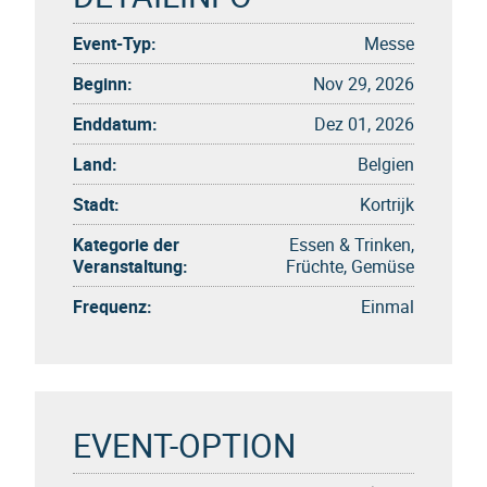
Event-Typ:
Messe
Beginn:
Nov 29, 2026
Enddatum:
Dez 01, 2026
Land:
Belgien
Stadt:
Kortrijk
Kategorie der
Essen & Trinken,
Veranstaltung:
Früchte, Gemüse
Frequenz:
Einmal
EVENT-OPTION