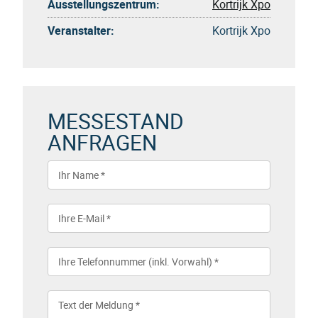
Ausstellungszentrum:
Kortrijk Xpo
Veranstalter:
Kortrijk Xpo
MESSESTAND
ANFRAGEN