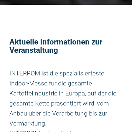
Aktuelle Informationen zur
Veranstaltung
INTERPOM ist die spezialisierteste
Indoor-Messe für die gesamte
Kartoffelindustrie in Europa, auf der die
gesamte Kette präsentiert wird: vom
Anbau über die Verarbeitung bis zur
Vermarktung.