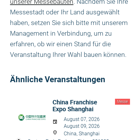
unserer Messebauten
. Nachdem Sie Ihre
Messestadt oder Ihr Land ausgewählt
haben, setzen Sie sich bitte mit unserem
Management in Verbindung, um zu
erfahren, ob wir einen Stand für die
Veranstaltung Ihrer Wahl bauen können.
Ähnliche Veranstaltungen
China Franchise
Messe
Expo Shanghai
August 07, 2026
August 09, 2026
China, Shanghai