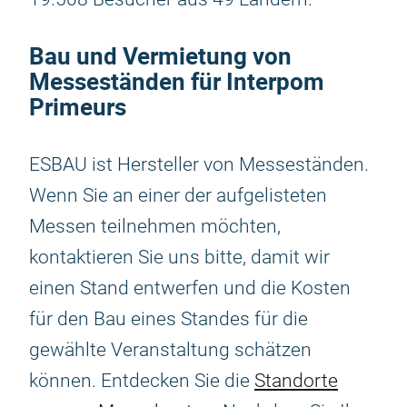
Bau und Vermietung von
Messeständen für Interpom
Primeurs
ESBAU ist Hersteller von Messeständen.
Wenn Sie an einer der aufgelisteten
Messen teilnehmen möchten,
kontaktieren Sie uns bitte, damit wir
einen Stand entwerfen und die Kosten
für den Bau eines Standes für die
gewählte Veranstaltung schätzen
können. Entdecken Sie die
Standorte