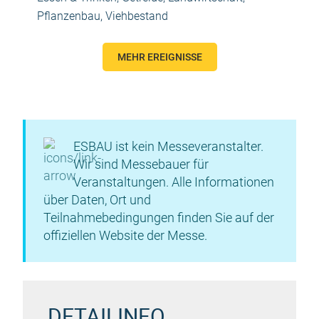
Pflanzenbau
,
Viehbestand
MEHR EREIGNISSE
ESBAU ist kein Messeveranstalter.
Wir sind Messebauer für
Veranstaltungen. Alle Informationen
über Daten, Ort und
Teilnahmebedingungen finden Sie auf der
offiziellen Website der Messe.
DETAILINFO