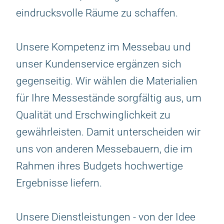
eindrucksvolle Räume zu schaffen.
Unsere Kompetenz im Messebau und
unser Kundenservice ergänzen sich
gegenseitig. Wir wählen die Materialien
für Ihre Messestände sorgfältig aus, um
Qualität und Erschwinglichkeit zu
gewährleisten. Damit unterscheiden wir
uns von anderen Messebauern, die im
Rahmen ihres Budgets hochwertige
Ergebnisse liefern.
Unsere Dienstleistungen - von der Idee