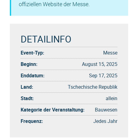
offiziellen Website der Messe.
DETAILINFO
Event-Typ:
Messe
Beginn:
August 15, 2025
Enddatum:
Sep 17, 2025
Land:
Tschechische Republik
Stadt:
allein
Kategorie der Veranstaltung:
Bauwesen
Frequenz:
Jedes Jahr