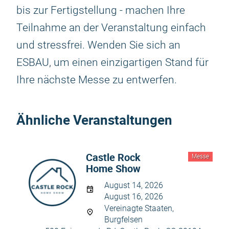
bis zur Fertigstellung - machen Ihre
Teilnahme an der Veranstaltung einfach
und stressfrei. Wenden Sie sich an
ESBAU, um einen einzigartigen Stand für
Ihre nächste Messe zu entwerfen.
Ähnliche Veranstaltungen
Castle Rock
Messe
Home Show
August 14, 2026
August 16, 2026
Vereinagte Staaten,
Burgfelsen