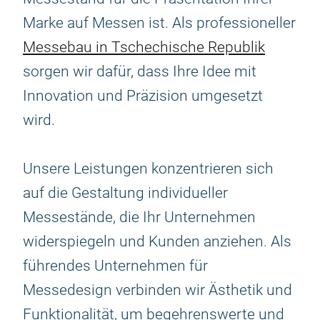
Marke auf Messen ist. Als professioneller
Messebau in Tschechische Republik
sorgen wir dafür, dass Ihre Idee mit
Innovation und Präzision umgesetzt
wird.
Unsere Leistungen konzentrieren sich
auf die Gestaltung individueller
Messestände, die Ihr Unternehmen
widerspiegeln und Kunden anziehen. Als
führendes Unternehmen für
Messedesign verbinden wir Ästhetik und
Funktionalität, um begehrenswerte und