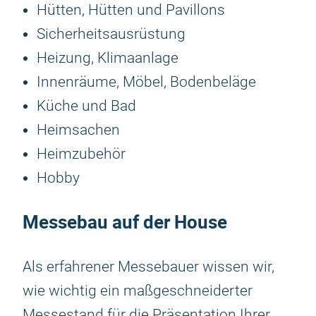
Hütten, Hütten und Pavillons
Sicherheitsausrüstung
Heizung, Klimaanlage
Innenräume, Möbel, Bodenbeläge
Küche und Bad
Heimsachen
Heimzubehör
Hobby
Messebau auf der House
Als erfahrener Messebauer wissen wir,
wie wichtig ein maßgeschneiderter
Messestand für die Präsentation Ihrer