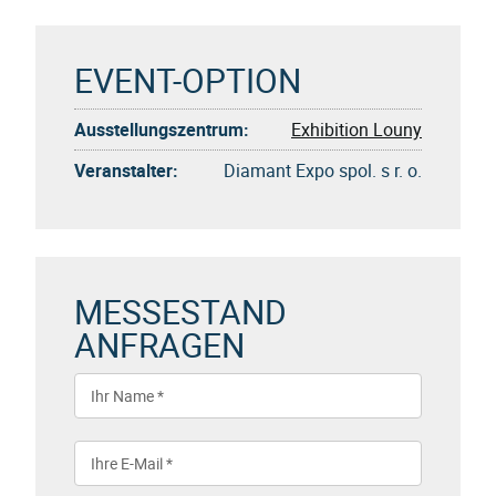
EVENT-OPTION
Ausstellungszentrum:
Exhibition Louny
Veranstalter:
Diamant Expo spol. s r. o.
MESSESTAND
ANFRAGEN