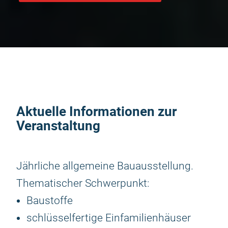
Aktuelle Informationen zur
Veranstaltung
Jährliche allgemeine Bauausstellung.
Thematischer Schwerpunkt:
Baustoffe
schlüsselfertige Einfamilienhäuser