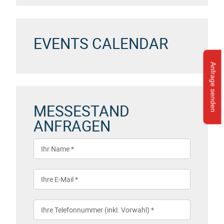
EVENTS CALENDAR
Anfrage senden
MESSESTAND
ANFRAGEN