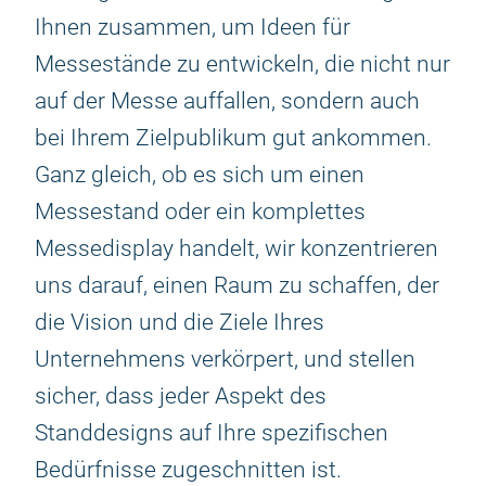
Ihnen zusammen, um Ideen für
Messestände zu entwickeln, die nicht nur
auf der Messe auffallen, sondern auch
bei Ihrem Zielpublikum gut ankommen.
Ganz gleich, ob es sich um einen
Messestand oder ein komplettes
Messedisplay handelt, wir konzentrieren
uns darauf, einen Raum zu schaffen, der
die Vision und die Ziele Ihres
Unternehmens verkörpert, und stellen
sicher, dass jeder Aspekt des
Standdesigns auf Ihre spezifischen
Bedürfnisse zugeschnitten ist.