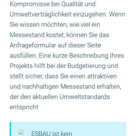
Kompromisse bei Qualität und
Umweltverträglichkeit einzugehen. Wenn
Sie wissen möchten, wie viel ein
Messestand kostet, können Sie das
Anfrageformular auf dieser Seite
ausfüllen. Eine kurze Beschreibung Ihres
Projekts hilft bei der Budgetierung und
stellt sicher, dass Sie einen attraktiven
und nachhaltigen Messestand erhalten,
der den aktuellen Umweltstandards
entspricht
ESBAU ist kein