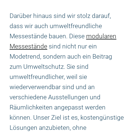
Darüber hinaus sind wir stolz darauf,
dass wir auch umweltfreundliche
Messestände bauen. Diese
modularen
Messestände
sind nicht nur ein
Modetrend, sondern auch ein Beitrag
zum Umweltschutz. Sie sind
umweltfreundlicher, weil sie
wiederverwendbar sind und an
verschiedene Ausstellungen und
Räumlichkeiten angepasst werden
können. Unser Ziel ist es, kostengünstige
Lösungen anzubieten, ohne