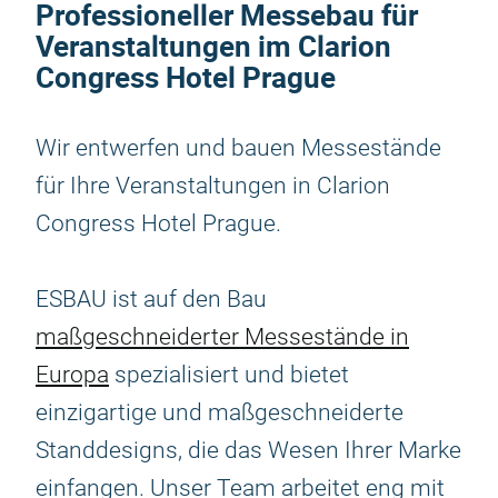
Professioneller Messebau für
Veranstaltungen im Clarion
Congress Hotel Prague
Wir entwerfen und bauen Messestände
für Ihre Veranstaltungen in Clarion
Congress Hotel Prague.
ESBAU ist auf den Bau
maßgeschneiderter Messestände in
Europa
spezialisiert und bietet
einzigartige und maßgeschneiderte
Standdesigns, die das Wesen Ihrer Marke
einfangen. Unser Team arbeitet eng mit