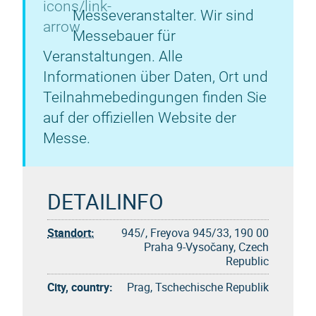
Messeveranstalter. Wir sind
Messebauer für
Veranstaltungen. Alle
Informationen über Daten, Ort und
Teilnahmebedingungen finden Sie
auf der offiziellen Website der
Messe.
DETAILINFO
Standort:
945/, Freyova 945/33, 190 00
Praha 9-Vysočany, Czech
Republic
City, country:
Prag, Tschechische Republik