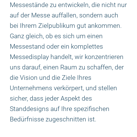
Messestände zu entwickeln, die nicht nur
auf der Messe auffallen, sondern auch
bei Ihrem Zielpublikum gut ankommen.
Ganz gleich, ob es sich um einen
Messestand oder ein komplettes
Messedisplay handelt, wir konzentrieren
uns darauf, einen Raum zu schaffen, der
die Vision und die Ziele Ihres
Unternehmens verkörpert, und stellen
sicher, dass jeder Aspekt des
Standdesigns auf Ihre spezifischen
Bedürfnisse zugeschnitten ist.