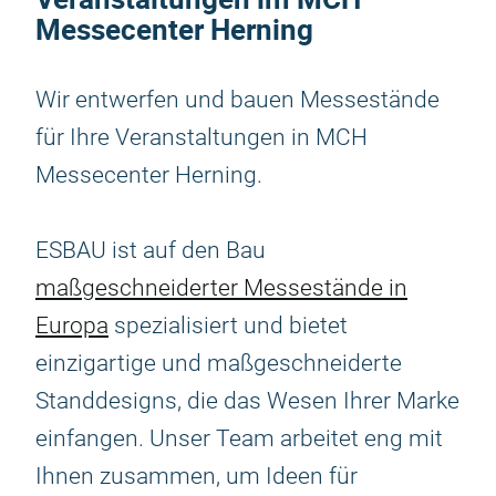
Messecenter Herning
Wir entwerfen und bauen Messestände
für Ihre Veranstaltungen in MCH
Messecenter Herning.
ESBAU ist auf den Bau
maßgeschneiderter Messestände in
Europa
spezialisiert und bietet
einzigartige und maßgeschneiderte
Standdesigns, die das Wesen Ihrer Marke
einfangen. Unser Team arbeitet eng mit
Ihnen zusammen, um Ideen für