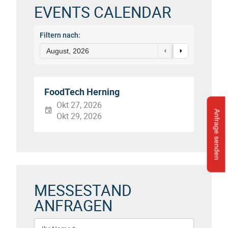
EVENTS CALENDAR
Filtern nach:
August, 2026
FoodTech Herning
Okt 27, 2026
Anfrage senden
Okt 29, 2026
MESSESTAND
ANFRAGEN