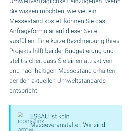
Umweltverträglichkeit einzugehen. Wenn
Sie wissen möchten, wie viel ein
Messestand kostet, können Sie das
Anfrageformular auf dieser Seite
ausfüllen. Eine kurze Beschreibung Ihres
Projekts hilft bei der Budgetierung und
stellt sicher, dass Sie einen attraktiven
und nachhaltigen Messestand erhalten,
der den aktuellen Umweltstandards
entspricht
ESBAU ist kein
Messeveranstalter. Wir sind