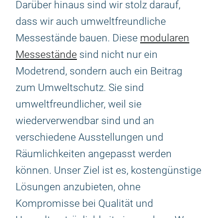
Darüber hinaus sind wir stolz darauf,
dass wir auch umweltfreundliche
Messestände bauen. Diese
modularen
Messestände
sind nicht nur ein
Modetrend, sondern auch ein Beitrag
zum Umweltschutz. Sie sind
umweltfreundlicher, weil sie
wiederverwendbar sind und an
verschiedene Ausstellungen und
Räumlichkeiten angepasst werden
können. Unser Ziel ist es, kostengünstige
Lösungen anzubieten, ohne
Kompromisse bei Qualität und