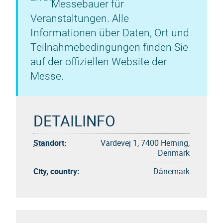
Messebauer für
Veranstaltungen. Alle
Informationen über Daten, Ort und
Teilnahmebedingungen finden Sie
auf der offiziellen Website der
Messe.
DETAILINFO
Standort:
Vardevej 1, 7400 Herning,
Denmark
City, country:
Dänemark