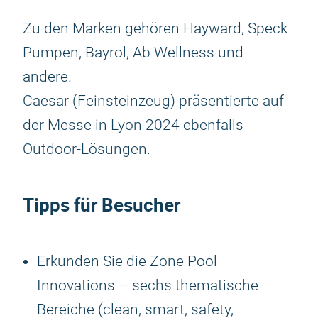
Zu den Marken gehören Hayward, Speck
Pumpen, Bayrol, Ab Wellness und
andere.
Caesar (Feinsteinzeug) präsentierte auf
der Messe in Lyon 2024 ebenfalls
Outdoor-Lösungen.
Tipps für Besucher
Erkunden Sie die Zone Pool
Innovations – sechs thematische
Bereiche (clean, smart, safety,