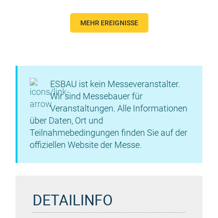
MEHR EREIGNISSE
ESBAU ist kein Messeveranstalter.
Wir sind Messebauer für
Veranstaltungen. Alle Informationen
über Daten, Ort und
Teilnahmebedingungen finden Sie auf der
offiziellen Website der Messe.
DETAILINFO