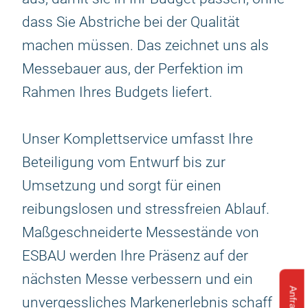
dass Sie Abstriche bei der Qualität
machen müssen. Das zeichnet uns als
Messebauer aus, der Perfektion im
Rahmen Ihres Budgets liefert.
Unser Komplettservice umfasst Ihre
Beteiligung vom Entwurf bis zur
Umsetzung und sorgt für einen
reibungslosen und stressfreien Ablauf.
Maßgeschneiderte Messestände von
ESBAU werden Ihre Präsenz auf der
nächsten Messe verbessern und ein
unvergessliches Markenerlebnis schaff