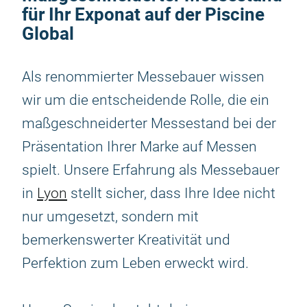
für Ihr Exponat auf der Piscine
Global
Als renommierter Messebauer wissen
wir um die entscheidende Rolle, die ein
maßgeschneiderter Messestand bei der
Präsentation Ihrer Marke auf Messen
spielt. Unsere Erfahrung als Messebauer
in
Lyon
stellt sicher, dass Ihre Idee nicht
nur umgesetzt, sondern mit
bemerkenswerter Kreativität und
Perfektion zum Leben erweckt wird.