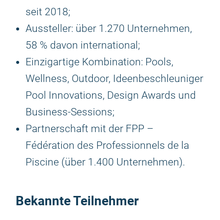
seit 2018;
Aussteller: über 1.270 Unternehmen,
58 % davon international;
Einzigartige Kombination: Pools,
Wellness, Outdoor, Ideenbeschleuniger
Pool Innovations, Design Awards und
Business-Sessions;
Partnerschaft mit der FPP –
Fédération des Professionnels de la
Piscine (über 1.400 Unternehmen).
Bekannte Teilnehmer