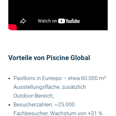
Vorteile von Piscine Global
Pavillons in Eurexpo – etwa 60.000 m²
Ausstellungsfläche, zusätzlich
Outdoor-Bereich;
Besucherzahlen: ~25.000
Fachbesucher, Wachstum von +31 %