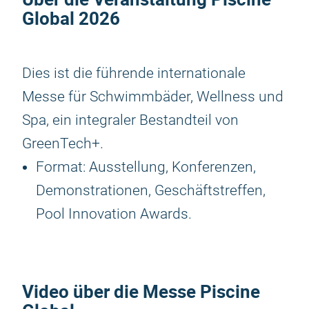
Global 2026
Dies ist die führende internationale
Messe für Schwimmbäder, Wellness und
Spa, ein integraler Bestandteil von
GreenTech+.
Format: Ausstellung, Konferenzen,
Demonstrationen, Geschäftstreffen,
Pool Innovation Awards.
Video über die Messe Piscine