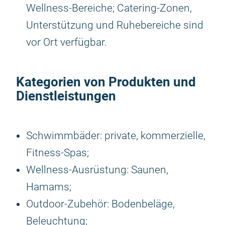
Wellness-Bereiche; Catering-Zonen,
Unterstützung und Ruhebereiche sind
vor Ort verfügbar.
Kategorien von Produkten und
Dienstleistungen
Schwimmbäder: private, kommerzielle,
Fitness-Spas;
Wellness-Ausrüstung: Saunen,
Hamams;
Outdoor-Zubehör: Bodenbeläge,
Beleuchtung;