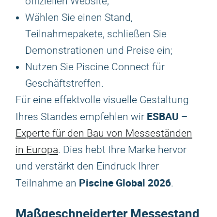
offiziellen Website;
Wählen Sie einen Stand,
Teilnahmepakete, schließen Sie
Demonstrationen und Preise ein;
Nutzen Sie Piscine Connect für
Geschäftstreffen.
Für eine effektvolle visuelle Gestaltung
ESBAU
Ihres Standes empfehlen wir
–
Experte für den Bau von Messeständen
in Europa
. Dies hebt Ihre Marke hervor
und verstärkt den Eindruck Ihrer
Piscine Global 2026
Teilnahme an
.
Maßgeschneiderter Messestand