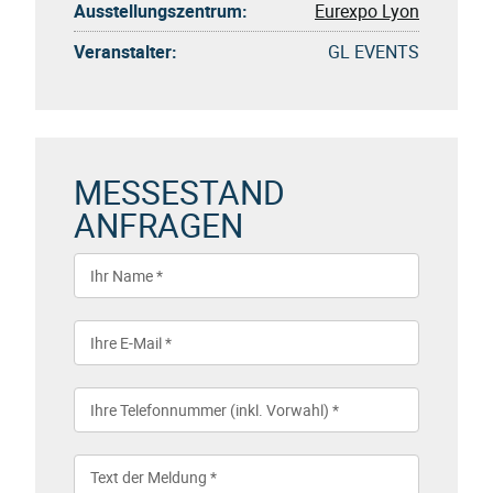
Ausstellungszentrum:
Eurexpo Lyon
Veranstalter:
GL EVENTS
MESSESTAND
ANFRAGEN