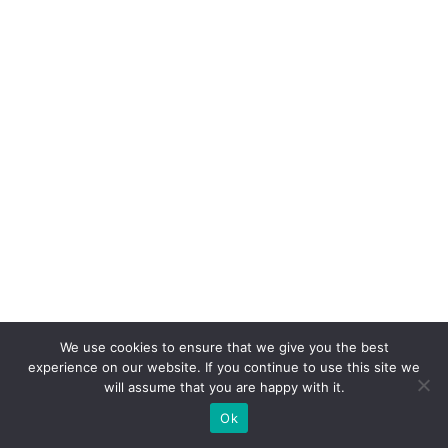
We use cookies to ensure that we give you the best
experience on our website. If you continue to use this site we
will assume that you are happy with it.
Ok