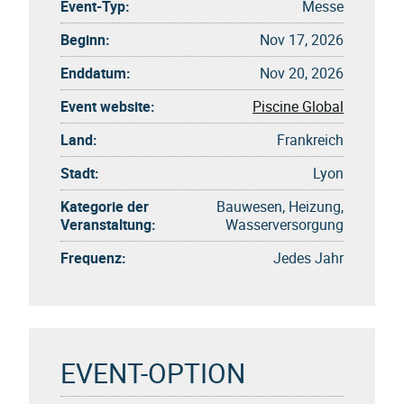
Event-Typ:
Messe
Beginn:
Nov 17, 2026
Enddatum:
Nov 20, 2026
Event website:
Piscine Global
Land:
Frankreich
Stadt:
Lyon
Kategorie der
Bauwesen, Heizung,
Veranstaltung:
Wasserversorgung
Frequenz:
Jedes Jahr
EVENT-OPTION