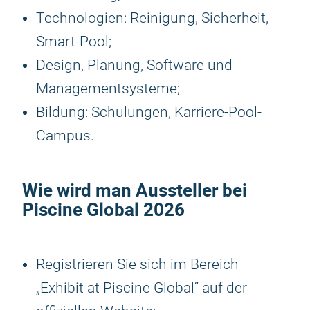
Technologien: Reinigung, Sicherheit,
Smart-Pool;
Design, Planung, Software und
Managementsysteme;
Bildung: Schulungen, Karriere-Pool-
Campus.
Wie wird man Aussteller bei
Piscine Global 2026
Registrieren Sie sich im Bereich
„Exhibit at Piscine Global“ auf der