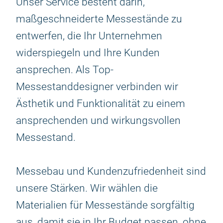
Unser Service besteht darin,
maßgeschneiderte Messestände zu
entwerfen, die Ihr Unternehmen
widerspiegeln und Ihre Kunden
ansprechen. Als Top-
Messestanddesigner verbinden wir
Ästhetik und Funktionalität zu einem
ansprechenden und wirkungsvollen
Messestand.
Messebau und Kundenzufriedenheit sind
unsere Stärken. Wir wählen die
Materialien für Messestände sorgfältig
aus, damit sie in Ihr Budget passen, ohne