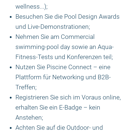
wellness...);
Besuchen Sie die Pool Design Awards
und Live-Demonstrationen;
Nehmen Sie am Commercial
swimming-pool day sowie an Aqua-
Fitness-Tests und Konferenzen teil;
Nutzen Sie Piscine Connect – eine
Plattform für Networking und B2B-
Treffen;
Registrieren Sie sich im Voraus online,
erhalten Sie ein E-Badge – kein
Anstehen;
Achten Sie auf die Outdoor- und