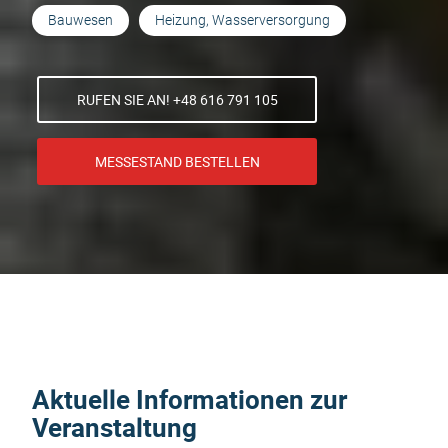
Bauwesen
Heizung, Wasserversorgung
RUFEN SIE AN! +48 616 791 105
MESSESTAND BESTELLEN
Aktuelle Informationen zur
Veranstaltung