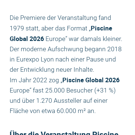
Die Premiere der Veranstaltung fand
Piscine
1979 statt, aber das Format „
Global 2026
Europe“ war damals kleiner.
Der moderne Aufschwung begann 2018
in Eurexpo Lyon nach einer Pause und
der Entwicklung neuer Inhalte.
Piscine Global 2026
Im Jahr 2022 zog „
Europe“ fast 25.000 Besucher (+31 %)
und über 1.270 Aussteller auf einer
Fläche von etwa 60.000 m² an.
Über die Veranstaltung
Piscine