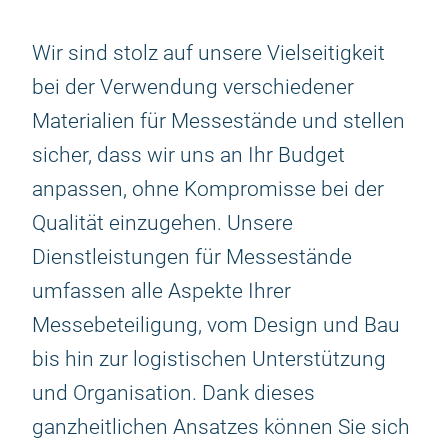
Wir sind stolz auf unsere Vielseitigkeit
bei der Verwendung verschiedener
Materialien für Messestände und stellen
sicher, dass wir uns an Ihr Budget
anpassen, ohne Kompromisse bei der
Qualität einzugehen. Unsere
Dienstleistungen für Messestände
umfassen alle Aspekte Ihrer
Messebeteiligung, vom Design und Bau
bis hin zur logistischen Unterstützung
und Organisation. Dank dieses
ganzheitlichen Ansatzes können Sie sich