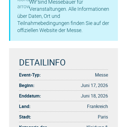
Wir sind Messebauer für
Veranstaltungen. Alle Informationen
über Daten, Ort und
Teilnahmebedingungen finden Sie auf der
offiziellen Website der Messe.
DETAILINFO
Event-Typ:
Messe
Beginn:
Juni 17, 2026
Enddatum:
Juni 18, 2026
Land:
Frankreich
Stadt:
Paris