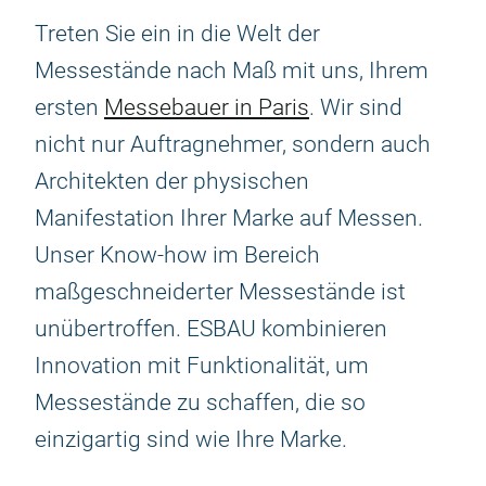
Treten Sie ein in die Welt der
Messestände nach Maß mit uns, Ihrem
ersten
Messebauer in Paris
. Wir sind
nicht nur Auftragnehmer, sondern auch
Architekten der physischen
Manifestation Ihrer Marke auf Messen.
Unser Know-how im Bereich
maßgeschneiderter Messestände ist
unübertroffen. ESBAU kombinieren
Innovation mit Funktionalität, um
Messestände zu schaffen, die so
einzigartig sind wie Ihre Marke.