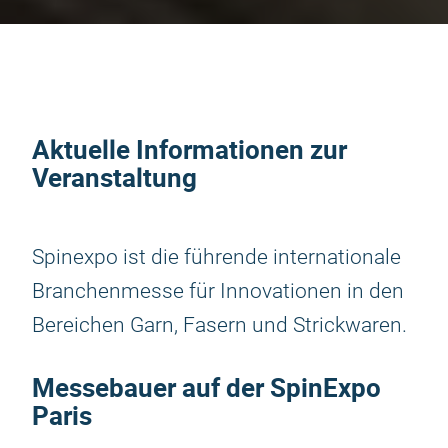
Aktuelle Informationen zur
Veranstaltung
Spinexpo ist die führende internationale
Branchenmesse für Innovationen in den
Bereichen Garn, Fasern und Strickwaren.
Messebauer auf der SpinExpo
Paris