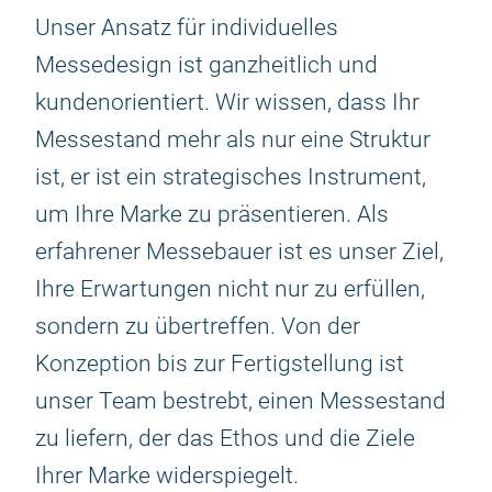
Unser Ansatz für individuelles
Messedesign ist ganzheitlich und
kundenorientiert. Wir wissen, dass Ihr
Messestand mehr als nur eine Struktur
ist, er ist ein strategisches Instrument,
um Ihre Marke zu präsentieren. Als
erfahrener Messebauer ist es unser Ziel,
Ihre Erwartungen nicht nur zu erfüllen,
sondern zu übertreffen. Von der
Konzeption bis zur Fertigstellung ist
unser Team bestrebt, einen Messestand
zu liefern, der das Ethos und die Ziele
Ihrer Marke widerspiegelt.