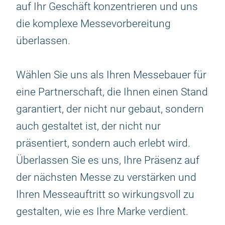
auf Ihr Geschäft konzentrieren und uns
die komplexe Messevorbereitung
überlassen.
Wählen Sie uns als Ihren Messebauer für
eine Partnerschaft, die Ihnen einen Stand
garantiert, der nicht nur gebaut, sondern
auch gestaltet ist, der nicht nur
präsentiert, sondern auch erlebt wird.
Überlassen Sie es uns, Ihre Präsenz auf
der nächsten Messe zu verstärken und
Ihren Messeauftritt so wirkungsvoll zu
gestalten, wie es Ihre Marke verdient.