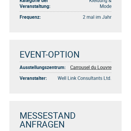
Kategorie der
Kleidung &
Veranstaltung:
Mode
Frequenz:
2 mal im Jahr
EVENT-OPTION
Ausstellungszentrum:
Carrousel du Louvre
Veranstalter:
Well Link Consultants Ltd.
MESSESTAND
ANFRAGEN