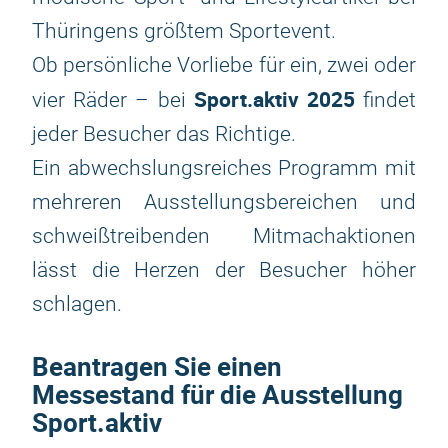
Thüringens größtem Sportevent.
Ob persönliche Vorliebe für ein, zwei oder
Sport.aktiv 2025
vier Räder – bei
findet
jeder Besucher das Richtige.
Ein abwechslungsreiches Programm mit
mehreren Ausstellungsbereichen und
schweißtreibenden Mitmachaktionen
lässt die Herzen der Besucher höher
schlagen.
Beantragen Sie einen
Messestand für die Ausstellung
Sport.aktiv