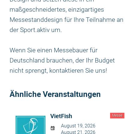
maßgeschneidertes, einzigartiges
Messestanddesign für Ihre Teilnahme an
der Sport.aktiv um.
Wenn Sie einen Messebauer für
Deutschland brauchen, der Ihr Budget
nicht sprengt, kontaktieren Sie uns!
Ähnliche Veranstaltungen
VietFish
Messe
August 19, 2026
August 21, 2026