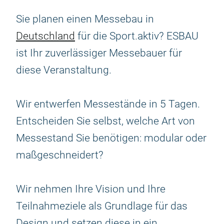
Sie planen einen Messebau in
Deutschland
für die Sport.aktiv? ESBAU
ist Ihr zuverlässiger Messebauer für
diese Veranstaltung.
Wir entwerfen Messestände in 5 Tagen.
Entscheiden Sie selbst, welche Art von
Messestand Sie benötigen: modular oder
maßgeschneidert?
Wir nehmen Ihre Vision und Ihre
Teilnahmeziele als Grundlage für das
Design und setzen diese in ein