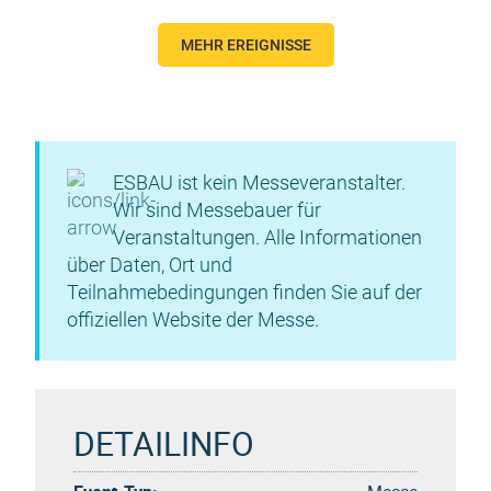
MEHR EREIGNISSE
ESBAU ist kein Messeveranstalter.
Wir sind Messebauer für
Veranstaltungen. Alle Informationen
über Daten, Ort und
Teilnahmebedingungen finden Sie auf der
offiziellen Website der Messe.
DETAILINFO