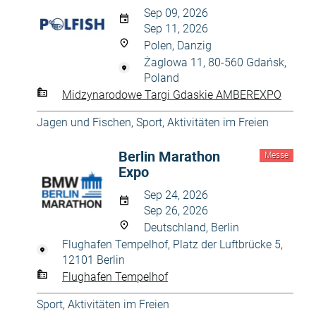
Sep 09, 2026
Sep 11, 2026
Polen, Danzig
Żaglowa 11, 80-560 Gdańsk,
Poland
Midzynarodowe Targi Gdaskie AMBEREXPO
Jagen und Fischen
,
Sport, Aktivitäten im Freien
Berlin Marathon
Messe
Expo
Sep 24, 2026
Sep 26, 2026
Deutschland, Berlin
Flughafen Tempelhof, Platz der Luftbrücke 5,
12101 Berlin
Flughafen Tempelhof
Sport, Aktivitäten im Freien