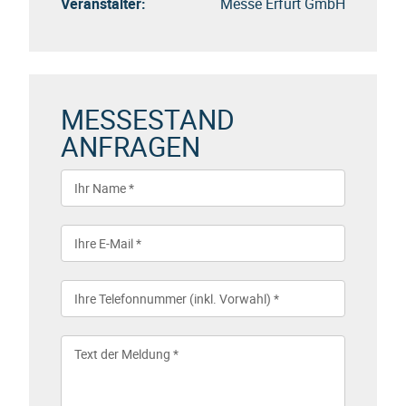
Veranstalter:
Messe Erfurt GmbH
MESSESTAND
ANFRAGEN