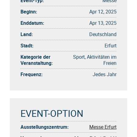
Event-Typ:
Messe
Beginn:
Apr 12, 2025
Enddatum:
Apr 13, 2025
Land:
Deutschland
Stadt:
Erfurt
Kategorie der
Sport, Aktivitäten im
Veranstaltung:
Freien
Frequenz:
Jedes Jahr
EVENT-OPTION
Ausstellungszentrum:
Messe Erfurt