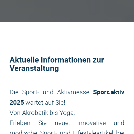
Aktuelle Informationen zur
Veranstaltung
Sport.aktiv
Die Sport- und Aktivmesse
2025
wartet auf Sie!
Von Akrobatik bis Yoga.
Erleben Sie neue, innovative und
modische Sport- und Lifestyleartikel bei