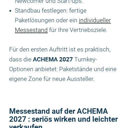
Newcomer und Start-ups.
Standbau festlegen: fertige
Paketlösungen oder ein
individueller
Messestand
für Ihre Vertriebsziele.
Für den ersten Auftritt ist es praktisch,
ACHEMA 2027
dass die
Turnkey-
Optionen anbietet: Paketstände und eine
eigene Zone für neue Aussteller.
Messestand auf der
ACHEMA
2027
: seriös wirken und leichter
verkaufen