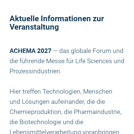
Aktuelle Informationen zur
Veranstaltung
ACHEMA 2027
— das globale Forum und
die führende Messe für Life Sciences und
Prozessindustrien.
Hier treffen Technologien, Menschen
und Lösungen aufeinander, die die
Chemieproduktion, die Pharmaindustrie,
die Biotechnologie und die
Lebensmittelverarbeitung voranbringen.