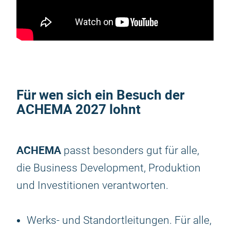
Für wen sich ein Besuch der
ACHEMA 2027
lohnt
ACHEMA
passt besonders gut für alle,
die Business Development, Produktion
und Investitionen verantworten.
Werks- und Standortleitungen. Für alle,