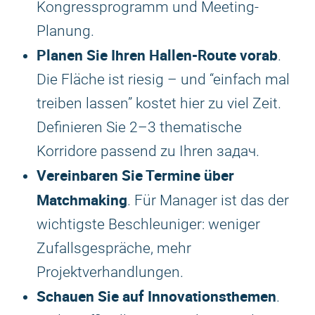
Kongressprogramm und Meeting-
Planung.
Planen Sie Ihren Hallen-Route vorab
.
Die Fläche ist riesig – und “einfach mal
treiben lassen” kostet hier zu viel Zeit.
Definieren Sie 2–3 thematische
Korridore passend zu Ihren задач.
Vereinbaren Sie Termine über
Matchmaking
. Für Manager ist das der
wichtigste Beschleuniger: weniger
Zufallsgespräche, mehr
Projektverhandlungen.
Schauen Sie auf Innovationsthemen
.