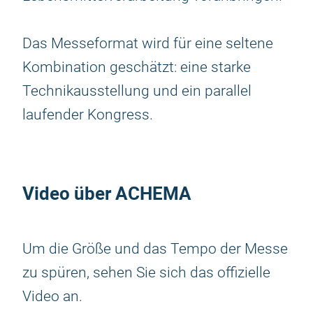
Das Messeformat wird für eine seltene
Kombination geschätzt: eine starke
Technikausstellung und ein parallel
laufender Kongress.
Video über ACHEMA
Um die Größe und das Tempo der Messe
zu spüren, sehen Sie sich das offizielle
Video an.