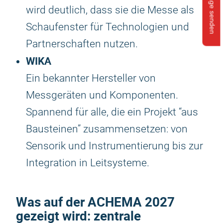
Anfrage senden
wird deutlich, dass sie die Messe als
Schaufenster für Technologien und
Partnerschaften nutzen.
WIKA
Ein bekannter Hersteller von
Messgeräten und Komponenten.
Spannend für alle, die ein Projekt “aus
Bausteinen” zusammensetzen: von
Sensorik und Instrumentierung bis zur
Integration in Leitsysteme.
Was auf der
ACHEMA 2027
gezeigt wird: zentrale