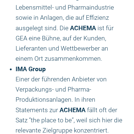
Lebensmittel- und Pharmaindustrie
sowie in Anlagen, die auf Effizienz
ACHEMA
ausgelegt sind. Die
ist für
GEA eine Bühne, auf der Kunden,
Lieferanten und Wettbewerber an
einem Ort zusammenkommen.
IMA Group
Einer der führenden Anbieter von
Verpackungs- und Pharma-
Produktionsanlagen. In ihren
ACHEMA
Statements zur
fällt oft der
Satz “the place to be”, weil sich hier die
relevante Zielgruppe konzentriert.