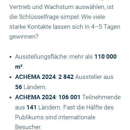
Vertrieb und Wachstum auswählen, ist
die Schlüsselfrage simpel: Wie viele
starke Kontakte lassen sich in 4–5 Tagen
gewinnen?
110 000
Ausstellungsfläche: mehr als
m²
.
ACHEMA
2024
2 842
:
Aussteller aus
56
Ländern.
ACHEMA
2024
106 001
:
Teilnehmende
141
aus
Ländern. Fast die Hälfte des
Publikums sind internationale
Besucher.