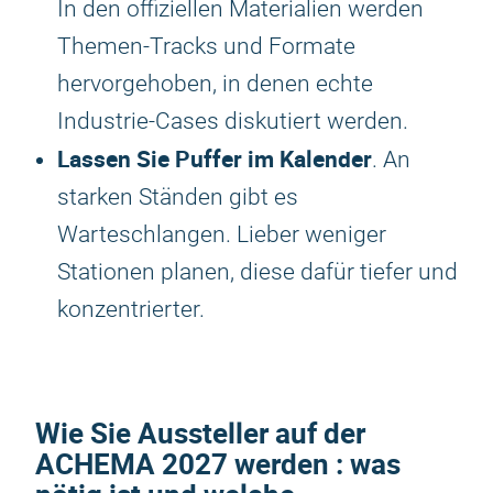
In den offiziellen Materialien werden
Themen-Tracks und Formate
hervorgehoben, in denen echte
Industrie-Cases diskutiert werden.
Lassen Sie Puffer im Kalender
. An
starken Ständen gibt es
Warteschlangen. Lieber weniger
Stationen planen, diese dafür tiefer und
konzentrierter.
Wie Sie Aussteller auf der
ACHEMA 2027
werden : was