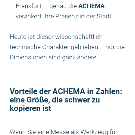
ACHEMA
Frankfurt — genau die
verankert ihre Präsenz in der Stadt.
Heute ist dieser wissenschaftlich-
technische Charakter geblieben – nur die
Dimensionen sind ganz andere.
Vorteile der
ACHEMA
in Zahlen:
eine Größe, die schwer zu
kopieren ist
Wenn Sie eine Messe als Werkzeug für