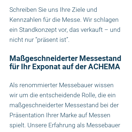
Schreiben Sie uns Ihre Ziele und
Kennzahlen für die Messe. Wir schlagen
ein Standkonzept vor, das verkauft – und
nicht nur “präsent ist”.
Maßgeschneiderter Messestand
für Ihr Exponat auf der ACHEMA
Als renommierter Messebauer wissen
wir um die entscheidende Rolle, die ein
maßgeschneiderter Messestand bei der
Präsentation Ihrer Marke auf Messen
spielt. Unsere Erfahrung als Messebauer