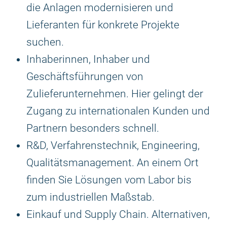
die Anlagen modernisieren und
Lieferanten für konkrete Projekte
suchen.
Inhaberinnen, Inhaber und
Geschäftsführungen von
Zulieferunternehmen. Hier gelingt der
Zugang zu internationalen Kunden und
Partnern besonders schnell.
R&D, Verfahrenstechnik, Engineering,
Qualitätsmanagement. An einem Ort
finden Sie Lösungen vom Labor bis
zum industriellen Maßstab.
Einkauf und Supply Chain. Alternativen,