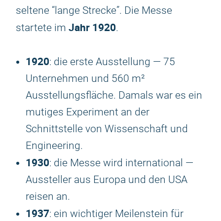
seltene “lange Strecke”. Die Messe
Jahr 1920
startete im
.
1920
: die erste Ausstellung — 75
Unternehmen und 560 m²
Ausstellungsfläche. Damals war es ein
mutiges Experiment an der
Schnittstelle von Wissenschaft und
Engineering.
1930
: die Messe wird international —
Aussteller aus Europa und den USA
reisen an.
1937
: ein wichtiger Meilenstein für