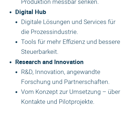
Produktion messbar senken.
Digital Hub
Digitale Lösungen und Services für
die Prozessindustrie.
Tools für mehr Effizienz und bessere
Steuerbarkeit.
Research and Innovation
R&D, Innovation, angewandte
Forschung und Partnerschaften.
Vom Konzept zur Umsetzung – über
Kontakte und Pilotprojekte.