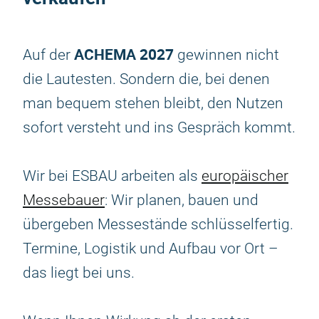
ACHEMA 2027
Auf der
gewinnen nicht
die Lautesten. Sondern die, bei denen
man bequem stehen bleibt, den Nutzen
sofort versteht und ins Gespräch kommt.
Wir bei ESBAU arbeiten als
europäischer
Messebauer
: Wir planen, bauen und
übergeben Messestände schlüsselfertig.
Termine, Logistik und Aufbau vor Ort –
das liegt bei uns.