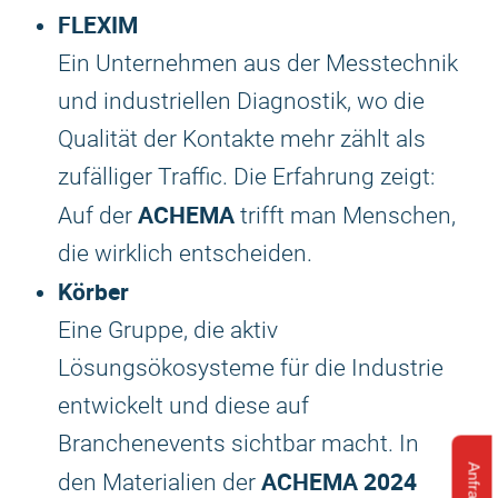
FLEXIM
Ein Unternehmen aus der Messtechnik
und industriellen Diagnostik, wo die
Qualität der Kontakte mehr zählt als
zufälliger Traffic. Die Erfahrung zeigt:
ACHEMA
Auf der
trifft man Menschen,
die wirklich entscheiden.
Körber
Eine Gruppe, die aktiv
Lösungsökosysteme für die Industrie
entwickelt und diese auf
Branchenevents sichtbar macht. In
ACHEMA
2024
den Materialien der