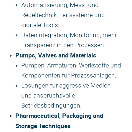
Automatisierung, Mess- und
Regeltechnik, Leitsysteme und
digitale Tools.
Datenintegration, Monitoring, mehr
Transparenz in den Prozessen.
Pumps, Valves and Materials
Pumpen, Armaturen, Werkstoffe und
Komponenten für Prozessanlagen.
Lösungen für aggressive Medien
und anspruchsvolle
Betriebsbedingungen.
Pharmaceutical, Packaging and
Storage Techniques