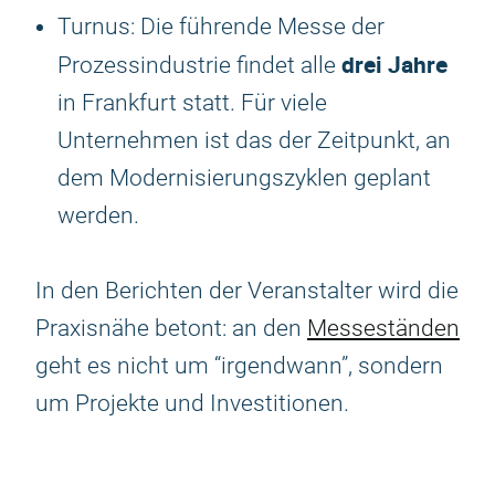
Turnus: Die führende Messe der
drei Jahre
Prozessindustrie findet alle
in Frankfurt statt. Für viele
Unternehmen ist das der Zeitpunkt, an
dem Modernisierungszyklen geplant
werden.
In den Berichten der Veranstalter wird die
Praxisnähe betont: an den
Messeständen
geht es nicht um “irgendwann”, sondern
um Projekte und Investitionen.