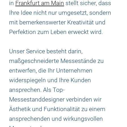
in
Frankfurt am Main
stellt sicher, dass
Ihre Idee nicht nur umgesetzt, sondern
mit bemerkenswerter Kreativität und
Perfektion zum Leben erweckt wird.
Unser Service besteht darin,
maßgeschneiderte Messestände zu
entwerfen, die Ihr Unternehmen
widerspiegeln und Ihre Kunden
ansprechen. Als Top-
Messestanddesigner verbinden wir
Ästhetik und Funktionalität zu einem
ansprechenden und wirkungsvollen