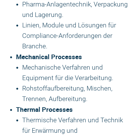
Pharma-Anlagentechnik, Verpackung
und Lagerung.
Linien, Module und Lösungen für
Compliance-Anforderungen der
Branche.
Mechanical Processes
Mechanische Verfahren und
Equipment für die Verarbeitung.
Rohstoffaufbereitung, Mischen,
Trennen, Aufbereitung.
Thermal Processes
Thermische Verfahren und Technik
für Erwärmung und