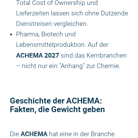
Total Cost of Ownership und
Lieferzeiten lassen sich ohne Dutzende
Dienstreisen vergleichen.
Pharma, Biotech und
Lebensmittelproduktion. Auf der
ACHEMA 2027
sind das Kernbranchen
– nicht nur ein “Anhang” zur Chemie.
Geschichte der
ACHEMA
:
Fakten, die Gewicht geben
ACHEMA
Die
hat eine in der Branche