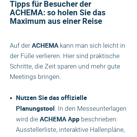
Tipps für Besucher der
ACHEMA
: so holen Sie das
Maximum aus einer Reise
ACHEMA
Auf der
kann man sich leicht in
der Fülle verlieren. Hier sind praktische
Schritte, die Zeit sparen und mehr gute
Meetings bringen.
Nutzen Sie das offizielle
Planungstool
. In den Messeunterlagen
ACHEMA
App
wird die
beschrieben:
Ausstellerliste, interaktive Hallenpläne,