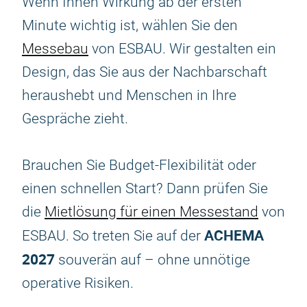
Wenn Ihnen Wirkung ab der ersten
Minute wichtig ist, wählen Sie den
Messebau
von ESBAU. Wir gestalten ein
Design, das Sie aus der Nachbarschaft
heraushebt und Menschen in Ihre
Gespräche zieht.
Brauchen Sie Budget-Flexibilität oder
einen schnellen Start? Dann prüfen Sie
die
Mietlösung für einen Messestand
von
ACHEMA
ESBAU. So treten Sie auf der
2027
souverän auf – ohne unnötige
operative Risiken.