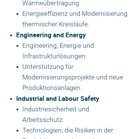
Wärmeübertragung.
Energieeffizienz und Modernisierung
thermischer Kreisläufe.
Engineering and Energy
Engineering, Energie und
Infrastrukturlösungen.
Unterstützung für
Modernisierungsprojekte und neue
Produktionsanlagen.
Industrial and Labour Safety
Industriesicherheit und
Arbeitsschutz.
Technologien, die Risiken in der