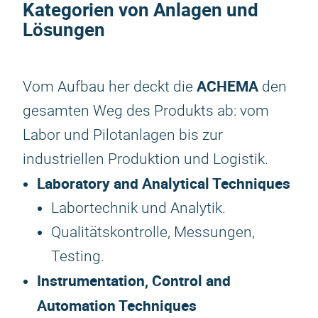
Kategorien von Anlagen und
Lösungen
ACHEMA
Vom Aufbau her deckt die
den
gesamten Weg des Produkts ab: vom
Labor und Pilotanlagen bis zur
industriellen Produktion und Logistik.
Laboratory and Analytical Techniques
Labortechnik und Analytik.
Qualitätskontrolle, Messungen,
Testing.
Instrumentation, Control and
Automation Techniques