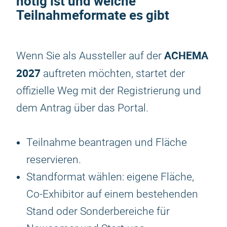
nötig ist und welche
Teilnahmeformate es gibt
ACHEMA
Wenn Sie als Aussteller auf der
2027
auftreten möchten, startet der
offizielle Weg mit der Registrierung und
dem Antrag über das Portal.
Teilnahme beantragen und Fläche
reservieren.
Standformat wählen: eigene Fläche,
Co-Exhibitor auf einem bestehenden
Stand oder Sonderbereiche für