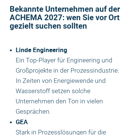
Bekannte Unternehmen auf der
ACHEMA 2027
: wen Sie vor Ort
gezielt suchen sollten
Linde Engineering
Ein Top-Player für Engineering und
Großprojekte in der Prozessindustrie.
In Zeiten von Energiewende und
Wasserstoff setzen solche
Unternehmen den Ton in vielen
Gesprächen.
GEA
Stark in Prozesslösungen für die