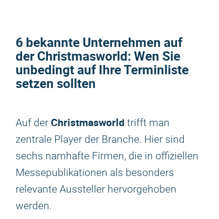
6 bekannte Unternehmen auf
der
Christmasworld
: Wen Sie
unbedingt auf Ihre Terminliste
setzen sollten
Christmasworld
Auf der
trifft man
zentrale Player der Branche. Hier sind
sechs namhafte Firmen, die in offiziellen
Messepublikationen als besonders
relevante Aussteller hervorgehoben
werden.