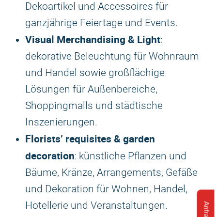
Dekoartikel und Accessoires für
ganzjährige Feiertage und Events.
Visual Merchandising & Light
:
dekorative Beleuchtung für Wohnraum
und Handel sowie großflächige
Lösungen für Außenbereiche,
Shoppingmalls und städtische
Inszenierungen.
Florists’ requisites & garden
decoration
: künstliche Pflanzen und
Bäume, Kränze, Arrangements, Gefäße
und Dekoration für Wohnen, Handel,
Hotellerie und Veranstaltungen.