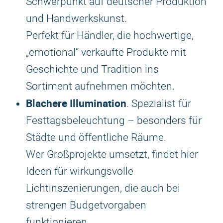
Schwerpunkt auf deutscher Produktion
und Handwerkskunst.
Perfekt für Händler, die hochwertige,
„emotional“ verkaufte Produkte mit
Geschichte und Tradition ins
Sortiment aufnehmen möchten.
Blachere Illumination
. Spezialist für
Festtagsbeleuchtung – besonders für
Städte und öffentliche Räume.
Wer Großprojekte umsetzt, findet hier
Ideen für wirkungsvolle
Lichtinszenierungen, die auch bei
strengen Budgetvorgaben
funktionieren.