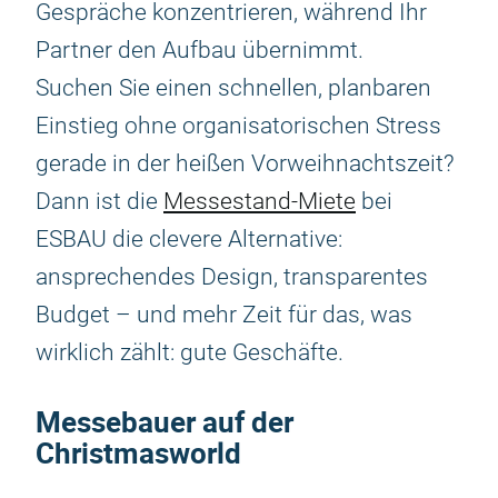
Gespräche konzentrieren, während Ihr
Partner den Aufbau übernimmt.
Suchen Sie einen schnellen, planbaren
Einstieg ohne organisatorischen Stress
gerade in der heißen Vorweihnachtszeit?
Dann ist die
Messestand-Miete
bei
ESBAU die clevere Alternative:
ansprechendes Design, transparentes
Budget – und mehr Zeit für das, was
wirklich zählt: gute Geschäfte.
Messebauer auf der
Christmasworld