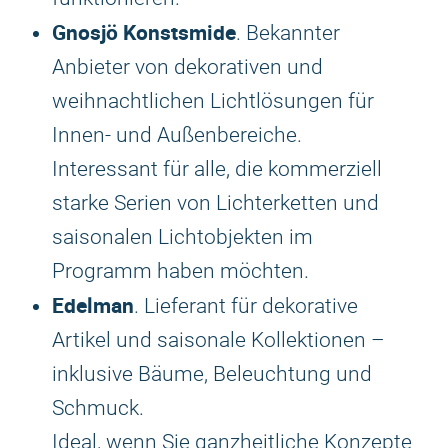
Gnosjö Konstsmide
. Bekannter
Anbieter von dekorativen und
weihnachtlichen Lichtlösungen für
Innen- und Außenbereiche.
Interessant für alle, die kommerziell
starke Serien von Lichterketten und
saisonalen Lichtobjekten im
Programm haben möchten.
Edelman
. Lieferant für dekorative
Artikel und saisonale Kollektionen –
inklusive Bäume, Beleuchtung und
Schmuck.
Ideal, wenn Sie ganzheitliche Konzepte