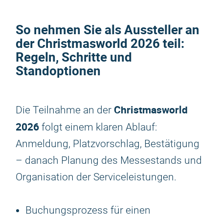
So nehmen Sie als Aussteller an
der
Christmasworld 2026
teil:
Regeln, Schritte und
Standoptionen
Christmasworld
Die Teilnahme an der
2026
folgt einem klaren Ablauf:
Anmeldung, Platzvorschlag, Bestätigung
– danach Planung des Messestands und
Organisation der Serviceleistungen.
Buchungsprozess für einen