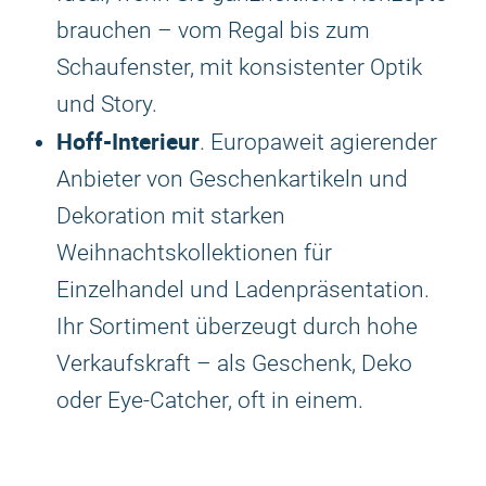
brauchen – vom Regal bis zum
Schaufenster, mit konsistenter Optik
und Story.
Hoff-Interieur
. Europaweit agierender
Anbieter von Geschenkartikeln und
Dekoration mit starken
Weihnachtskollektionen für
Einzelhandel und Ladenpräsentation.
Ihr Sortiment überzeugt durch hohe
Verkaufskraft – als Geschenk, Deko
oder Eye-Catcher, oft in einem.