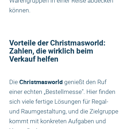
Warengruppen in einer Reise abdecken
können.
Vorteile der
Christmasworld
:
Zahlen, die wirklich beim
Verkauf helfen
Christmasworld
Die
genießt den Ruf
einer echten „Bestellmesse“. Hier finden
sich viele fertige Lösungen für Regal-
und Raumgestaltung, und die Zielgruppe
kommt mit konkreten Aufgaben und