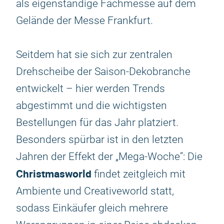
als eigenständige Fachmesse auf dem
Gelände der Messe Frankfurt.
Seitdem hat sie sich zur zentralen
Drehscheibe der Saison-Dekobranche
entwickelt – hier werden Trends
abgestimmt und die wichtigsten
Bestellungen für das Jahr platziert.
Besonders spürbar ist in den letzten
Jahren der Effekt der „Mega-Woche“: Die
Christmasworld
findet zeitgleich mit
Ambiente und Creativeworld statt,
sodass Einkäufer gleich mehrere