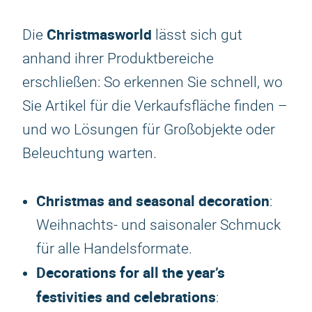
Christmasworld
Die
lässt sich gut
anhand ihrer Produktbereiche
erschließen: So erkennen Sie schnell, wo
Sie Artikel für die Verkaufsfläche finden –
und wo Lösungen für Großobjekte oder
Beleuchtung warten.
Christmas and seasonal decoration
:
Weihnachts- und saisonaler Schmuck
für alle Handelsformate.
Decorations for all the year’s
festivities and celebrations
: