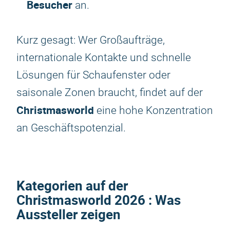
Besucher
an.
Kurz gesagt: Wer Großaufträge,
internationale Kontakte und schnelle
Lösungen für Schaufenster oder
saisonale Zonen braucht, findet auf der
Christmasworld
eine hohe Konzentration
an Geschäftspotenzial.
Kategorien auf der
Christmasworld 2026
: Was
Aussteller zeigen