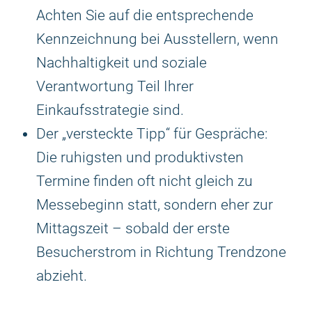
Achten Sie auf die entsprechende
Kennzeichnung bei Ausstellern, wenn
Nachhaltigkeit und soziale
Verantwortung Teil Ihrer
Einkaufsstrategie sind.
Der „versteckte Tipp“ für Gespräche:
Die ruhigsten und produktivsten
Termine finden oft nicht gleich zu
Messebeginn statt, sondern eher zur
Mittagszeit – sobald der erste
Besucherstrom in Richtung Trendzone
abzieht.