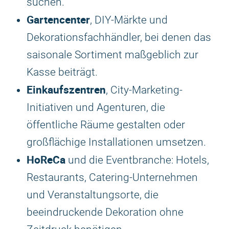
suchen.
Gartencenter
, DIY-Märkte und
Dekorationsfachhändler, bei denen das
saisonale Sortiment maßgeblich zur
Kasse beiträgt.
Einkaufszentren
, City-Marketing-
Initiativen und Agenturen, die
öffentliche Räume gestalten oder
großflächige Installationen umsetzen.
HoReCa
und die Eventbranche: Hotels,
Restaurants, Catering-Unternehmen
und Veranstaltungsorte, die
beeindruckende Dekoration ohne