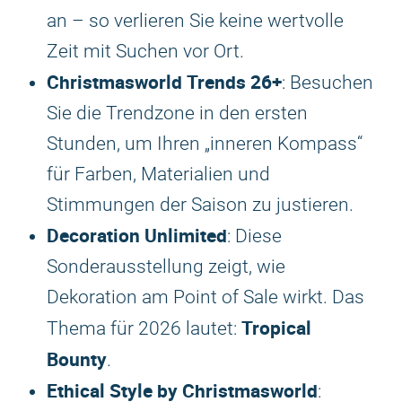
an – so verlieren Sie keine wertvolle
Zeit mit Suchen vor Ort.
Christmasworld
Trends 26+
: Besuchen
Sie die Trendzone in den ersten
Stunden, um Ihren „inneren Kompass“
für Farben, Materialien und
Stimmungen der Saison zu justieren.
Decoration Unlimited
: Diese
Sonderausstellung zeigt, wie
Dekoration am Point of Sale wirkt. Das
Tropical
Thema für 2026 lautet:
Bounty
.
Ethical Style by Christmasworld
: