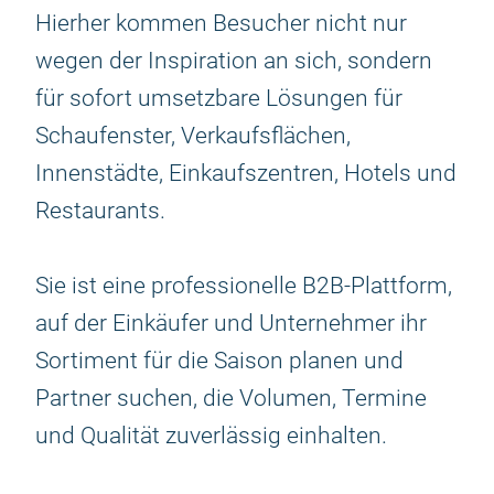
Hierher kommen Besucher nicht nur
wegen der Inspiration an sich, sondern
für sofort umsetzbare Lösungen für
Schaufenster, Verkaufsflächen,
Innenstädte, Einkaufszentren, Hotels und
Restaurants.
Sie ist eine professionelle B2B-Plattform,
auf der Einkäufer und Unternehmer ihr
Sortiment für die Saison planen und
Partner suchen, die Volumen, Termine
und Qualität zuverlässig einhalten.