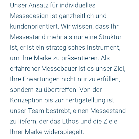
Unser Ansatz für individuelles
Messedesign ist ganzheitlich und
kundenorientiert. Wir wissen, dass Ihr
Messestand mehr als nur eine Struktur
ist, er ist ein strategisches Instrument,
um Ihre Marke zu präsentieren. Als
erfahrener Messebauer ist es unser Ziel,
Ihre Erwartungen nicht nur zu erfüllen,
sondern zu übertreffen. Von der
Konzeption bis zur Fertigstellung ist
unser Team bestrebt, einen Messestand
zu liefern, der das Ethos und die Ziele
Ihrer Marke widerspiegelt.