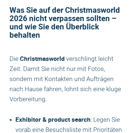
Was Sie auf der
Christmasworld
2026
nicht verpassen sollten –
und wie Sie den Überblick
behalten
Christmasworld
Die
verschlingt leicht
Zeit. Damit Sie nicht nur mit Fotos,
sondern mit Kontakten und Aufträgen
nach Hause fahren, lohnt sich eine kluge
Vorbereitung.
Exhibitor & product search
: Legen Sie
vorab eine Besuchsliste mit Prioritäten