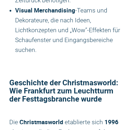
Zeitdruck benötigen.
Visual Merchandising
-Teams und
Dekorateure, die nach Ideen,
Lichtkonzepten und „Wow“-Effekten für
Schaufenster und Eingangsbereiche
suchen.
Geschichte der
Christmasworld
:
Wie Frankfurt zum Leuchtturm
der Festtagsbranche wurde
Christmasworld
1996
Die
etablierte sich