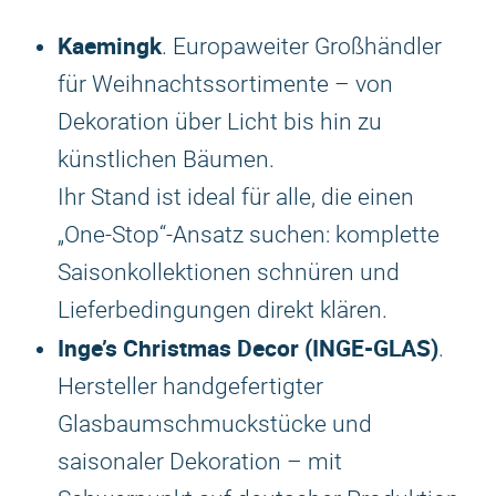
Kaemingk
. Europaweiter Großhändler
für Weihnachtssortimente – von
Dekoration über Licht bis hin zu
künstlichen Bäumen.
Ihr Stand ist ideal für alle, die einen
„One-Stop“-Ansatz suchen: komplette
Saisonkollektionen schnüren und
Lieferbedingungen direkt klären.
Inge’s Christmas Decor (INGE-GLAS)
.
Hersteller handgefertigter
Glasbaumschmuckstücke und
saisonaler Dekoration – mit