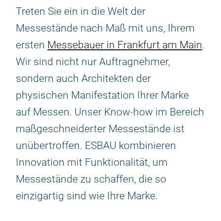
Treten Sie ein in die Welt der
Messestände nach Maß mit uns, Ihrem
ersten
Messebauer in Frankfurt am Main
.
Wir sind nicht nur Auftragnehmer,
sondern auch Architekten der
physischen Manifestation Ihrer Marke
auf Messen. Unser Know-how im Bereich
maßgeschneiderter Messestände ist
unübertroffen. ESBAU kombinieren
Innovation mit Funktionalität, um
Messestände zu schaffen, die so
einzigartig sind wie Ihre Marke.