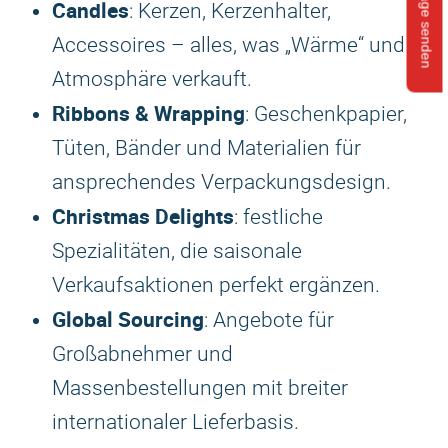
Anfrage senden
Candles
: Kerzen, Kerzenhalter,
Accessoires – alles, was „Wärme“ und
Atmosphäre verkauft.
Ribbons & Wrapping
: Geschenkpapier,
Tüten, Bänder und Materialien für
ansprechendes Verpackungsdesign.
Christmas Delights
: festliche
Spezialitäten, die saisonale
Verkaufsaktionen perfekt ergänzen.
Global Sourcing
: Angebote für
Großabnehmer und
Massenbestellungen mit breiter
internationaler Lieferbasis.