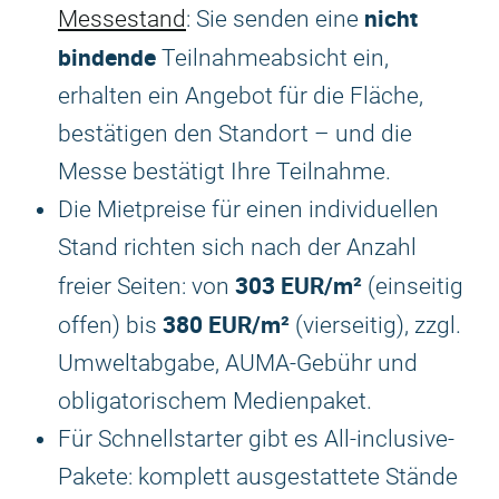
nicht
Messestand
: Sie senden eine
bindende
Teilnahmeabsicht ein,
erhalten ein Angebot für die Fläche,
bestätigen den Standort – und die
Messe bestätigt Ihre Teilnahme.
Die Mietpreise für einen individuellen
Stand richten sich nach der Anzahl
303 EUR/m²
freier Seiten: von
(einseitig
380 EUR/m²
offen) bis
(vierseitig), zzgl.
Umweltabgabe, AUMA-Gebühr und
obligatorischem Medienpaket.
Für Schnellstarter gibt es All-inclusive-
Pakete: komplett ausgestattete Stände