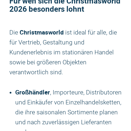
Für wen sich die
Christmasworld
2026
besonders lohnt
Christmasworld
Die
ist ideal für alle, die
für Vertrieb, Gestaltung und
Kundenerlebnis im stationären Handel
sowie bei größeren Objekten
verantwortlich sind.
Großhändler
, Importeure, Distributoren
und Einkäufer von Einzelhandelsketten,
die ihre saisonalen Sortimente planen
und nach zuverlässigen Lieferanten