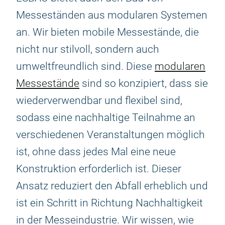
Messeständen aus modularen Systemen
an. Wir bieten mobile Messestände, die
nicht nur stilvoll, sondern auch
umweltfreundlich sind. Diese
modularen
Messestände
sind so konzipiert, dass sie
wiederverwendbar und flexibel sind,
sodass eine nachhaltige Teilnahme an
verschiedenen Veranstaltungen möglich
ist, ohne dass jedes Mal eine neue
Konstruktion erforderlich ist. Dieser
Ansatz reduziert den Abfall erheblich und
ist ein Schritt in Richtung Nachhaltigkeit
in der Messeindustrie. Wir wissen, wie