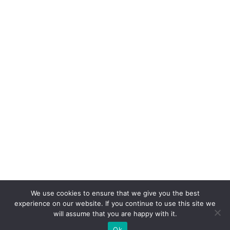
We use cookies to ensure that we give you the best
experience on our website. If you continue to use this site we
will assume that you are happy with it.
Ok