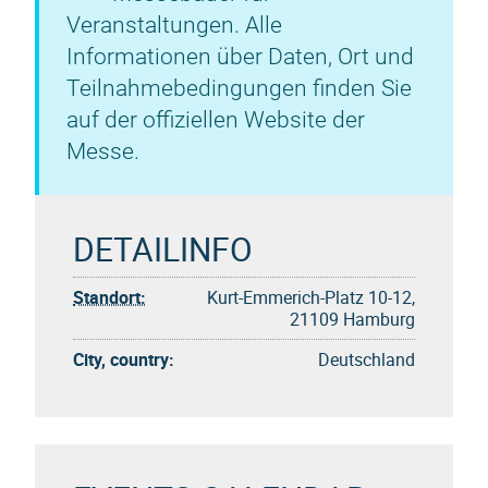
Veranstaltungen. Alle
Informationen über Daten, Ort und
Teilnahmebedingungen finden Sie
auf der offiziellen Website der
Messe.
DETAILINFO
Standort:
Kurt-Emmerich-Platz 10-12,
21109 Hamburg
City, country:
Deutschland