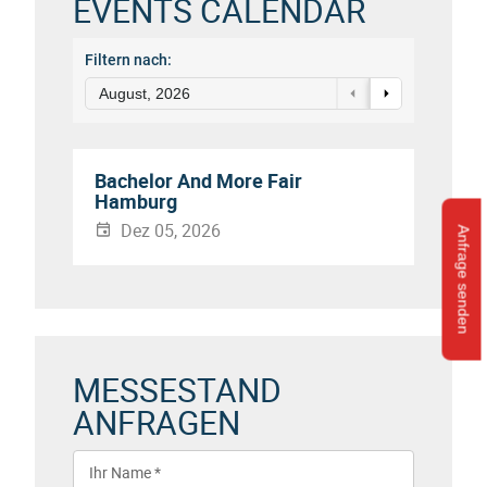
EVENTS CALENDAR
Filtern nach:
August, 2026
Bachelor And More Fair
Hamburg
Dez 05, 2026
Anfrage senden
MESSESTAND
ANFRAGEN