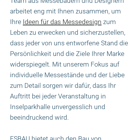
Team aus Messebauern und Designern
arbeitet eng mit Ihnen zusammen, um
Ihre
Ideen für das Messedesign
zum
Leben zu erwecken und sicherzustellen,
dass jeder von uns entworfene Stand die
Persönlichkeit und die Ziele Ihrer Marke
widerspiegelt. Mit unserem Fokus auf
individuelle Messestände und der Liebe
zum Detail sorgen wir dafür, dass Ihr
Auftritt bei jeder Veranstaltung in
Inselparkhalle unvergesslich und
beeindruckend wird.
ESBAU bietet auch den Bau von