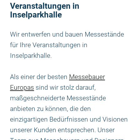
Veranstaltungen in
Inselparkhalle
Wir entwerfen und bauen Messestände
für Ihre Veranstaltungen in
Inselparkhalle.
Als einer der besten
Messebauer
Europas
sind wir stolz darauf,
maßgeschneiderte Messestände
anbieten zu können, die den
einzigartigen Bedürfnissen und Visionen
unserer Kunden entsprechen. Unser