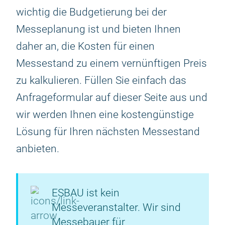
wichtig die Budgetierung bei der
Messeplanung ist und bieten Ihnen
daher an, die Kosten für einen
Messestand zu einem vernünftigen Preis
zu kalkulieren. Füllen Sie einfach das
Anfrageformular auf dieser Seite aus und
wir werden Ihnen eine kostengünstige
Lösung für Ihren nächsten Messestand
anbieten.
ESBAU ist kein
Messeveranstalter. Wir sind
Messebauer für