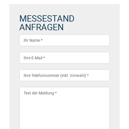
MESSESTAND
ANFRAGEN