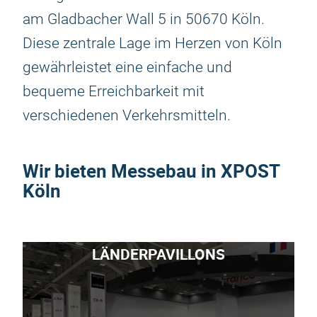
am Gladbacher Wall 5 in 50670 Köln.
Diese zentrale Lage im Herzen von Köln
gewährleistet eine einfache und
bequeme Erreichbarkeit mit
verschiedenen Verkehrsmitteln.
Wir bieten Messebau in XPOST
Köln
LÄNDERPAVILLONS