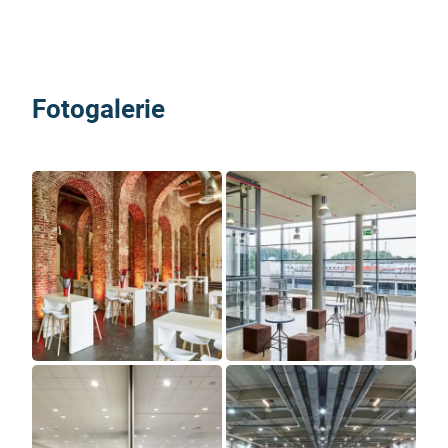
Fotogalerie