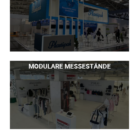
MODULARE MESSESTÄNDE