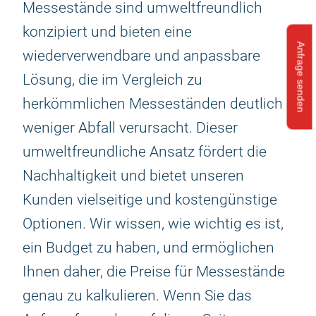
Messestände sind umweltfreundlich
konzipiert und bieten eine
Anfrage senden
wiederverwendbare und anpassbare
Lösung, die im Vergleich zu
herkömmlichen Messeständen deutlich
weniger Abfall verursacht. Dieser
umweltfreundliche Ansatz fördert die
Nachhaltigkeit und bietet unseren
Kunden vielseitige und kostengünstige
Optionen. Wir wissen, wie wichtig es ist,
ein Budget zu haben, und ermöglichen
Ihnen daher, die Preise für Messestände
genau zu kalkulieren. Wenn Sie das