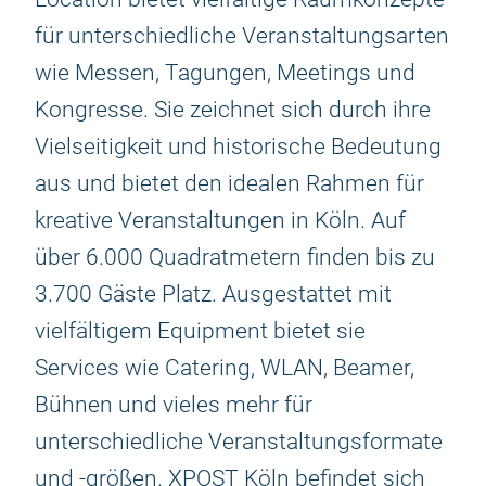
für unterschiedliche Veranstaltungsarten
wie Messen, Tagungen, Meetings und
Kongresse. Sie zeichnet sich durch ihre
Vielseitigkeit und historische Bedeutung
aus und bietet den idealen Rahmen für
kreative Veranstaltungen in Köln. Auf
über 6.000 Quadratmetern finden bis zu
3.700 Gäste Platz. Ausgestattet mit
vielfältigem Equipment bietet sie
Services wie Catering, WLAN, Beamer,
Bühnen und vieles mehr für
unterschiedliche Veranstaltungsformate
und -größen. XPOST Köln befindet sich