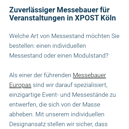
Zuverlässiger Messebauer für
Veranstaltungen in XPOST Köln
Welche Art von Messestand möchten Sie
bestellen: einen individuellen
Messestand oder einen Modulstand?
Als einer der führenden
Messebauer
Europas
sind wir darauf spezialisiert,
einzigartige Event- und Messestände zu
entwerfen, die sich von der Masse
abheben. Mit unserem individuellen
Designansatz stellen wir sicher, dass