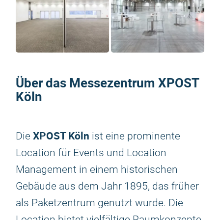
Über das Messezentrum XPOST
Köln
XPOST Köln
Die
ist eine prominente
Location für Events und Location
Management in einem historischen
Gebäude aus dem Jahr 1895, das früher
als Paketzentrum genutzt wurde. Die
Location bietet vielfältige Raumkonzepte