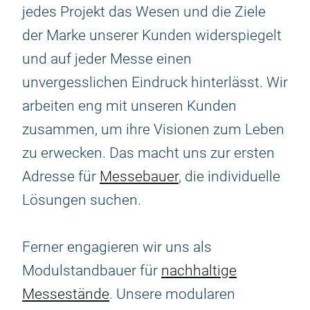
jedes Projekt das Wesen und die Ziele
der Marke unserer Kunden widerspiegelt
und auf jeder Messe einen
unvergesslichen Eindruck hinterlässt. Wir
arbeiten eng mit unseren Kunden
zusammen, um ihre Visionen zum Leben
zu erwecken. Das macht uns zur ersten
Adresse für
Messebauer
, die individuelle
Lösungen suchen.
Ferner engagieren wir uns als
Modulstandbauer für
nachhaltige
Messestände
. Unsere modularen