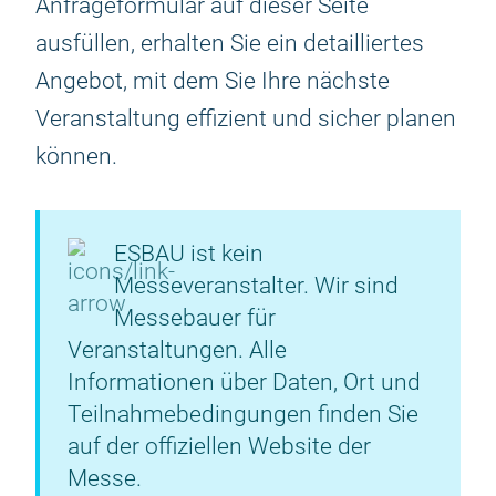
Anfrageformular auf dieser Seite
ausfüllen, erhalten Sie ein detailliertes
Angebot, mit dem Sie Ihre nächste
Veranstaltung effizient und sicher planen
können.
ESBAU ist kein
Messeveranstalter. Wir sind
Messebauer für
Veranstaltungen. Alle
Informationen über Daten, Ort und
Teilnahmebedingungen finden Sie
auf der offiziellen Website der
Messe.