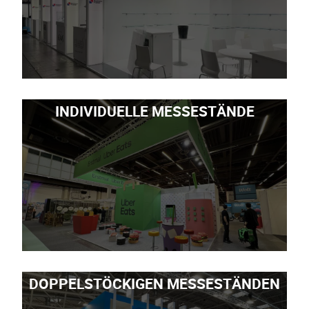
INDIVIDUELLE MESSESTÄNDE
DOPPELSTÖCKIGEN MESSESTÄNDEN