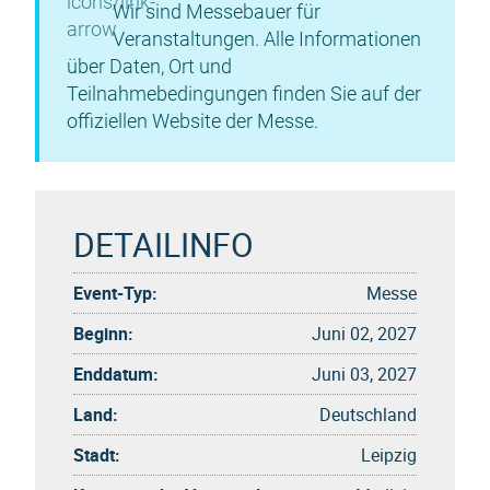
Wir sind Messebauer für
Veranstaltungen. Alle Informationen
über Daten, Ort und
Teilnahmebedingungen finden Sie auf der
offiziellen Website der Messe.
DETAILINFO
Event-Typ:
Messe
Beginn:
Juni 02, 2027
Enddatum:
Juni 03, 2027
Land:
Deutschland
Stadt:
Leipzig