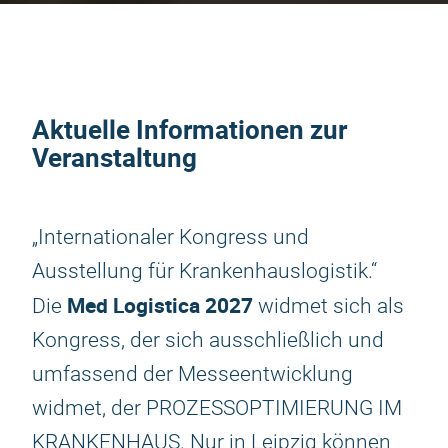
Aktuelle Informationen zur
Veranstaltung
„Internationaler Kongress und
Ausstellung für Krankenhauslogistik.“
Med Logistica 2027
Die
widmet sich als
Kongress, der sich ausschließlich und
umfassend der Messeentwicklung
widmet, der PROZESSOPTIMIERUNG IM
KRANKENHAUS. Nur in Leipzig können