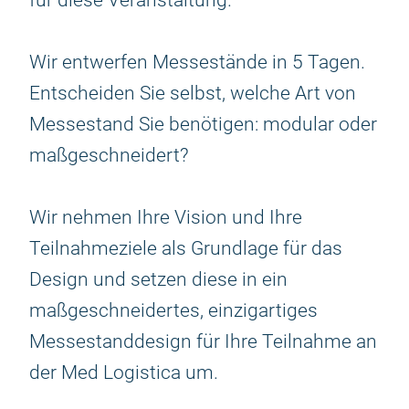
für diese Veranstaltung.
Wir entwerfen Messestände in 5 Tagen.
Entscheiden Sie selbst, welche Art von
Messestand Sie benötigen: modular oder
maßgeschneidert?
Wir nehmen Ihre Vision und Ihre
Teilnahmeziele als Grundlage für das
Design und setzen diese in ein
maßgeschneidertes, einzigartiges
Messestanddesign für Ihre Teilnahme an
der Med Logistica um.