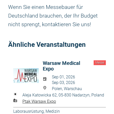
Wenn Sie einen Messebauer für
Deutschland brauchen, der Ihr Budget
nicht sprengt, kontaktieren Sie uns!
Ähnliche Veranstaltungen
Warsaw Medical
Messe
Expo
Sep 01, 2026
Sep 03, 2026
Polen, Warschau
Aleja Katowicka 62, 05-830 Nadarzyn, Poland
Ptak Warsaw Expo
Laborausrüstung
,
Medizin