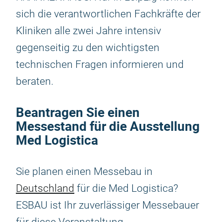
sich die verantwortlichen Fachkräfte der
Kliniken alle zwei Jahre intensiv
gegenseitig zu den wichtigsten
technischen Fragen informieren und
beraten.
Beantragen Sie einen
Messestand für die Ausstellung
Med Logistica
Sie planen einen Messebau in
Deutschland
für die Med Logistica?
ESBAU ist Ihr zuverlässiger Messebauer