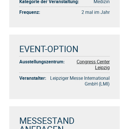
Kategorie der Veranstaltung:
Medizin
Frequenz:
2 mal im Jahr
EVENT-OPTION
Ausstellungszentrum:
Congress Center
Leipzig
Veranstalter:
Leipziger Messe International
GmbH (LMI)
MESSESTAND