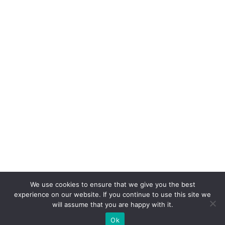
We use cookies to ensure that we give you the best
experience on our website. If you continue to use this site we
will assume that you are happy with it.
Ok