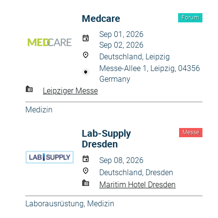
Medcare
Forum
Sep 01, 2026
Sep 02, 2026
Deutschland, Leipzig
Messe-Allee 1, Leipzig, 04356
Germany
Leipziger Messe
Medizin
Lab-Supply
Messe
Dresden
Sep 08, 2026
Deutschland, Dresden
Maritim Hotel Dresden
Laborausrüstung
,
Medizin