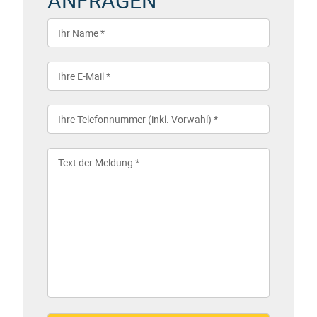
ANFRAGEN