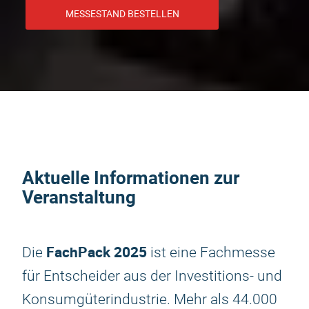
MESSESTAND BESTELLEN
Aktuelle Informationen zur
Veranstaltung
FachPack 2025
Die
ist eine Fachmesse
für Entscheider aus der Investitions- und
Konsumgüterindustrie. Mehr als 44.000