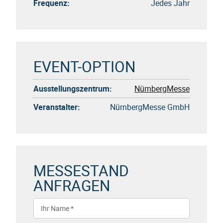
Frequenz:
Jedes Jahr
EVENT-OPTION
Ausstellungszentrum:
NürnbergMesse
Veranstalter:
NürnbergMesse GmbH
MESSESTAND
ANFRAGEN