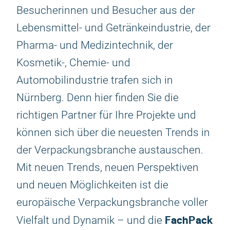
Besucherinnen und Besucher aus der
Lebensmittel- und Getränkeindustrie, der
Pharma- und Medizintechnik, der
Kosmetik-, Chemie- und
Automobilindustrie trafen sich in
Nürnberg. Denn hier finden Sie die
richtigen Partner für Ihre Projekte und
können sich über die neuesten Trends in
der Verpackungsbranche austauschen.
Mit neuen Trends, neuen Perspektiven
und neuen Möglichkeiten ist die
europäische Verpackungsbranche voller
FachPack
Vielfalt und Dynamik – und die