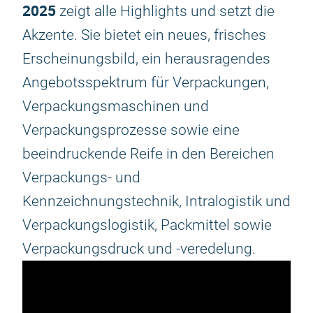
2025
zeigt alle Highlights und setzt die
Akzente. Sie bietet ein neues, frisches
Erscheinungsbild, ein herausragendes
Angebotsspektrum für Verpackungen,
Verpackungsmaschinen und
Verpackungsprozesse sowie eine
beeindruckende Reife in den Bereichen
Verpackungs- und
Kennzeichnungstechnik, Intralogistik und
Verpackungslogistik, Packmittel sowie
Verpackungsdruck und -veredelung.