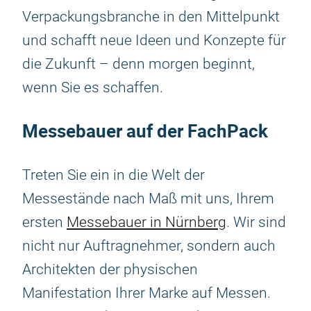
Verpackungsbranche in den Mittelpunkt
und schafft neue Ideen und Konzepte für
die Zukunft – denn morgen beginnt,
wenn Sie es schaffen.
Messebauer auf der FachPack
Treten Sie ein in die Welt der
Messestände nach Maß mit uns, Ihrem
ersten
Messebauer in Nürnberg
. Wir sind
nicht nur Auftragnehmer, sondern auch
Architekten der physischen
Manifestation Ihrer Marke auf Messen.