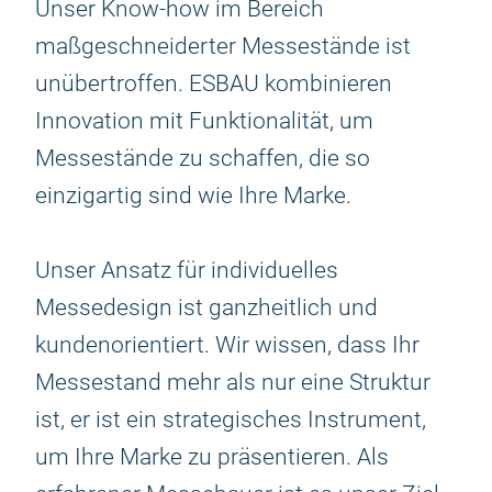
Unser Know-how im Bereich
maßgeschneiderter Messestände ist
unübertroffen. ESBAU kombinieren
Innovation mit Funktionalität, um
Messestände zu schaffen, die so
einzigartig sind wie Ihre Marke.
Unser Ansatz für individuelles
Messedesign ist ganzheitlich und
kundenorientiert. Wir wissen, dass Ihr
Messestand mehr als nur eine Struktur
ist, er ist ein strategisches Instrument,
um Ihre Marke zu präsentieren. Als