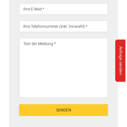
Anfrage senden