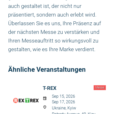
auch gestaltet ist, der nicht nur
präsentiert, sondern auch erlebt wird.
Überlassen Sie es uns, Ihre Präsenz auf
der nächsten Messe zu verstärken und
Ihren Messeauftritt so wirkungsvoll zu
gestalten, wie es Ihre Marke verdient.
Ähnliche Veranstaltungen
T-REX
Messe
Sep 15, 2026
Sep 17, 2026
Ukraine, Kyiw