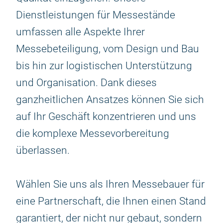
Dienstleistungen für Messestände
umfassen alle Aspekte Ihrer
Messebeteiligung, vom Design und Bau
bis hin zur logistischen Unterstützung
und Organisation. Dank dieses
ganzheitlichen Ansatzes können Sie sich
auf Ihr Geschäft konzentrieren und uns
die komplexe Messevorbereitung
überlassen.
Wählen Sie uns als Ihren Messebauer für
eine Partnerschaft, die Ihnen einen Stand
garantiert, der nicht nur gebaut, sondern