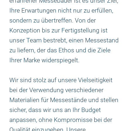
erfahrener Messebauer ist es unser Ziel,
Ihre Erwartungen nicht nur zu erfüllen,
sondern zu übertreffen. Von der
Konzeption bis zur Fertigstellung ist
unser Team bestrebt, einen Messestand
zu liefern, der das Ethos und die Ziele
Ihrer Marke widerspiegelt.
Wir sind stolz auf unsere Vielseitigkeit
bei der Verwendung verschiedener
Materialien für Messestände und stellen
sicher, dass wir uns an Ihr Budget
anpassen, ohne Kompromisse bei der
Qualität einzugehen. Unsere