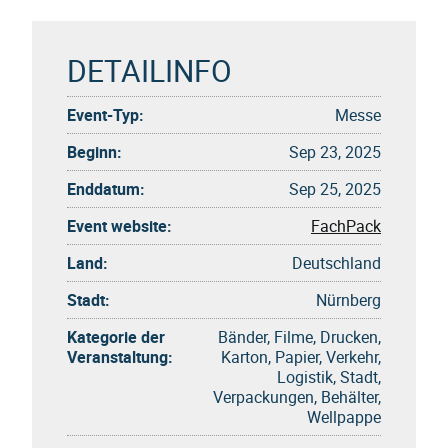
DETAILINFO
Event-Typ:
Messe
Beginn:
Sep 23, 2025
Enddatum:
Sep 25, 2025
Event website:
FachPack
Land:
Deutschland
Stadt:
Nürnberg
Kategorie der
Bänder, Filme, Drucken,
Veranstaltung:
Karton, Papier, Verkehr,
Logistik, Stadt,
Verpackungen, Behälter,
Wellpappe