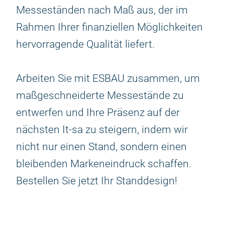
Messeständen nach Maß aus, der im
Rahmen Ihrer finanziellen Möglichkeiten
hervorragende Qualität liefert.
Arbeiten Sie mit ESBAU zusammen, um
maßgeschneiderte Messestände zu
entwerfen und Ihre Präsenz auf der
nächsten It-sa zu steigern, indem wir
nicht nur einen Stand, sondern einen
bleibenden Markeneindruck schaffen.
Bestellen Sie jetzt Ihr Standdesign!