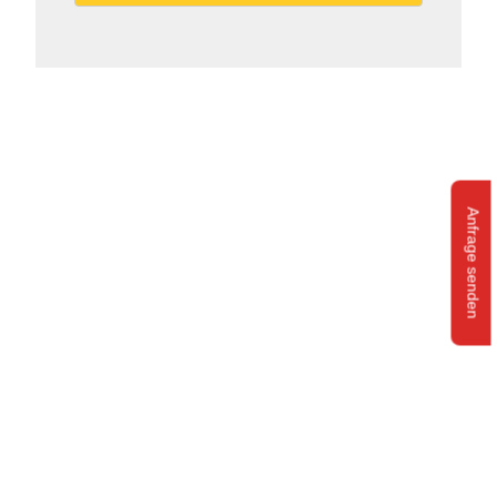
Anfrage senden