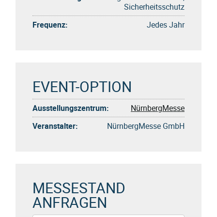
Sicherheitsschutz
Frequenz:
Jedes Jahr
EVENT-OPTION
Ausstellungszentrum:
NürnbergMesse
Veranstalter:
NürnbergMesse GmbH
MESSESTAND
ANFRAGEN