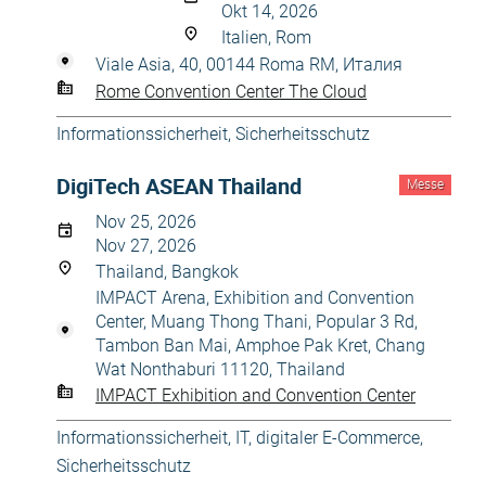
Okt 14, 2026
Italien, Rom
Viale Asia, 40, 00144 Roma RM, Италия
Rome Convention Center The Cloud
Informationssicherheit
,
Sicherheitsschutz
DigiTech ASEAN Thailand
Messe
Nov 25, 2026
Nov 27, 2026
Thailand, Bangkok
IMPACT Arena, Exhibition and Convention
Center, Muang Thong Thani, Popular 3 Rd,
Tambon Ban Mai, Amphoe Pak Kret, Chang
Wat Nonthaburi 11120, Thailand
IMPACT Exhibition and Convention Center
Informationssicherheit
,
IT, digitaler E-Commerce
,
Sicherheitsschutz