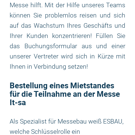
Messe hilft. Mit der Hilfe unseres Teams
können Sie problemlos reisen und sich
auf das Wachstum Ihres Geschäfts und
Ihrer Kunden konzentrieren! Füllen Sie
das Buchungsformular aus und einer
unserer Vertreter wird sich in Kürze mit
Ihnen in Verbindung setzen!
Bestellung eines Mietstandes
für die Teilnahme an der Messe
It-sa
Als Spezialist für Messebau weiß ESBAU,
welche Schlüsselrolle ein