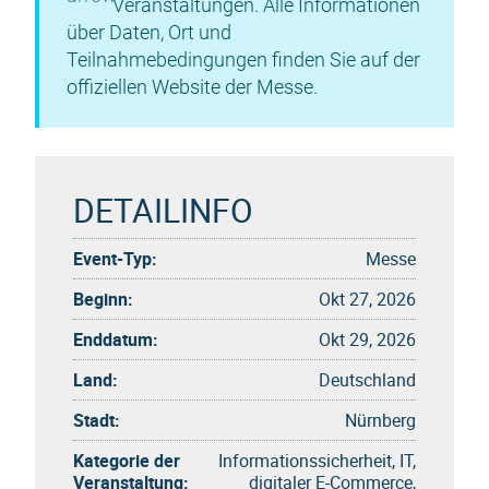
Veranstaltungen. Alle Informationen
über Daten, Ort und
Teilnahmebedingungen finden Sie auf der
offiziellen Website der Messe.
DETAILINFO
Event-Typ:
Messe
Beginn:
Okt 27, 2026
Enddatum:
Okt 29, 2026
Land:
Deutschland
Stadt:
Nürnberg
Kategorie der
Informationssicherheit, IT,
Veranstaltung:
digitaler E-Commerce,