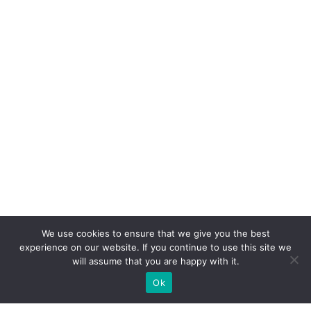
We use cookies to ensure that we give you the best
experience on our website. If you continue to use this site we
will assume that you are happy with it.
Ok