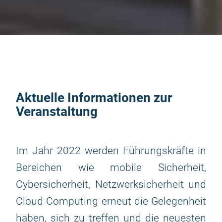
Aktuelle Informationen zur
Veranstaltung
Im Jahr 2022 werden Führungskräfte in
Bereichen wie mobile Sicherheit,
Cybersicherheit, Netzwerksicherheit und
Cloud Computing erneut die Gelegenheit
haben, sich zu treffen und die neuesten