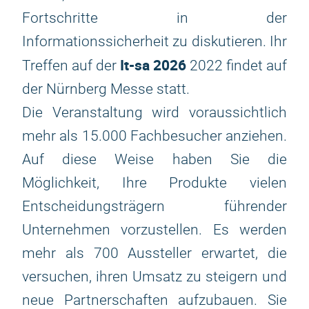
Fortschritte in der
Informationssicherheit zu diskutieren. Ihr
It-sa 2026
Treffen auf der
2022 findet auf
der Nürnberg Messe statt.
Die Veranstaltung wird voraussichtlich
mehr als 15.000 Fachbesucher anziehen.
Auf diese Weise haben Sie die
Möglichkeit, Ihre Produkte vielen
Entscheidungsträgern führender
Unternehmen vorzustellen. Es werden
mehr als 700 Aussteller erwartet, die
versuchen, ihren Umsatz zu steigern und
neue Partnerschaften aufzubauen. Sie