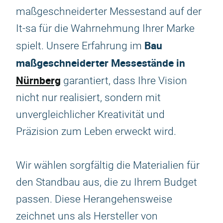
maßgeschneiderter Messestand auf der
It-sa für die Wahrnehmung Ihrer Marke
Bau
spielt. Unsere Erfahrung im
maßgeschneiderter Messestände in
Nürnberg
garantiert, dass Ihre Vision
nicht nur realisiert, sondern mit
unvergleichlicher Kreativität und
Präzision zum Leben erweckt wird.
Wir wählen sorgfältig die Materialien für
den Standbau aus, die zu Ihrem Budget
passen. Diese Herangehensweise
zeichnet uns als Hersteller von