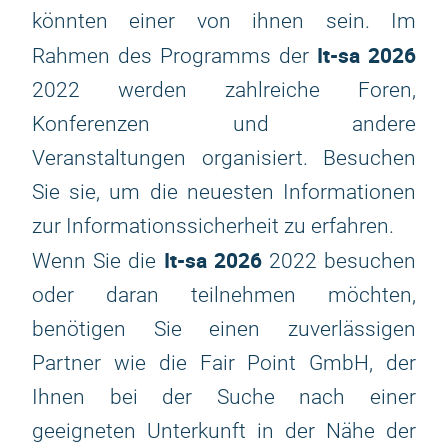
könnten einer von ihnen sein. Im
It-sa 2026
Rahmen des Programms der
2022 werden zahlreiche Foren,
Konferenzen und andere
Veranstaltungen organisiert. Besuchen
Sie sie, um die neuesten Informationen
zur Informationssicherheit zu erfahren.
It-sa 2026
Wenn Sie die
2022 besuchen
oder daran teilnehmen möchten,
benötigen Sie einen zuverlässigen
Partner wie die Fair Point GmbH, der
Ihnen bei der Suche nach einer
geeigneten Unterkunft in der Nähe der