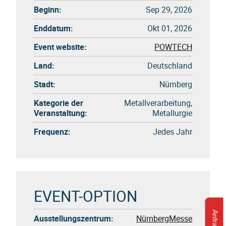
Beginn:
Sep 29, 2026
Enddatum:
Okt 01, 2026
Event website:
POWTECH
Land:
Deutschland
Stadt:
Nürnberg
Kategorie der
Metallverarbeitung,
Veranstaltung:
Metallurgie
Frequenz:
Jedes Jahr
EVENT-OPTION
Ausstellungszentrum:
NürnbergMesse