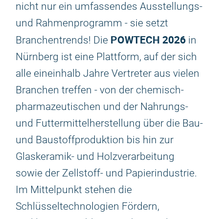
nicht nur ein umfassendes Ausstellungs-
und Rahmenprogramm - sie setzt
POWTECH 2026
Branchentrends! Die
in
Nürnberg ist eine Plattform, auf der sich
alle eineinhalb Jahre Vertreter aus vielen
Branchen treffen - von der chemisch-
pharmazeutischen und der Nahrungs-
und Futtermittelherstellung über die Bau-
und Baustoffproduktion bis hin zur
Glaskeramik- und Holzverarbeitung
sowie der Zellstoff- und Papierindustrie.
Im Mittelpunkt stehen die
Schlüsseltechnologien Fördern,