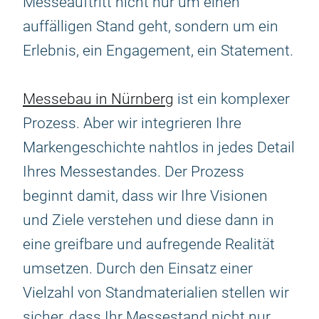
Messeauftritt nicht nur um einen
auffälligen Stand geht, sondern um ein
Erlebnis, ein Engagement, ein Statement.
Messebau in Nürnberg
ist ein komplexer
Prozess. Aber wir integrieren Ihre
Markengeschichte nahtlos in jedes Detail
Ihres Messestandes. Der Prozess
beginnt damit, dass wir Ihre Visionen
und Ziele verstehen und diese dann in
eine greifbare und aufregende Realität
umsetzen. Durch den Einsatz einer
Vielzahl von Standmaterialien stellen wir
sicher, dass Ihr Messestand nicht nur