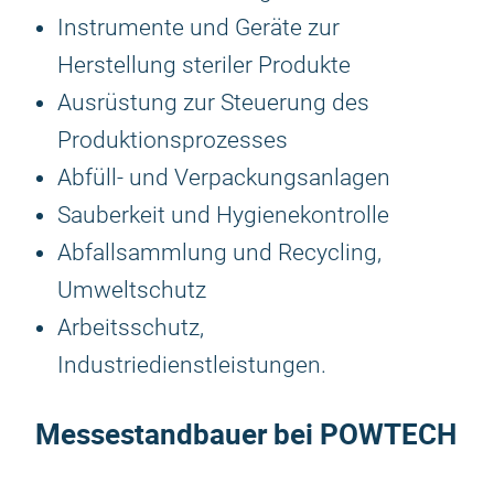
Instrumente und Geräte zur
Herstellung steriler Produkte
Ausrüstung zur Steuerung des
Produktionsprozesses
Abfüll- und Verpackungsanlagen
Sauberkeit und Hygienekontrolle
Abfallsammlung und Recycling,
Umweltschutz
Arbeitsschutz,
Industriedienstleistungen.
Messestandbauer bei POWTECH