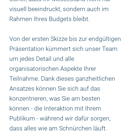
visuell beeindruckt, sondern auch im
Rahmen Ihres Budgets bleibt.
Von der ersten Skizze bis zur endgültigen
Präsentation kümmert sich unser Team
um jedes Detail und alle
organisatorischen Aspekte Ihrer
Teilnahme. Dank dieses ganzheitlichen
Ansatzes können Sie sich auf das
konzentrieren, was Sie am besten
können - die Interaktion mit Ihrem
Publikum - während wir dafür sorgen,
dass alles wie am Schnürchen läuft.