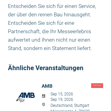
Entscheiden Sie sich für einen Service,
der über den reinen Bau hinausgeht.
Entscheiden Sie sich für eine
Partnerschaft, die Ihr Messeerlebnis
aufwertet und Ihnen nicht nur einen
Stand, sondern ein Statement liefert.
Ähnliche Veranstaltungen
AMB
Messe
Sep 15, 2026
Sep 19, 2026
Deutschland, Stuttgart