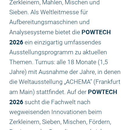
Zerkleinern, Mahlen, Mischen und
Sieben. Als Weltleitmesse für
Aufbereitungsmaschinen und
POWTECH
Analysesysteme bietet die
2026
ein einzigartig umfassendes
Ausstellungsprogramm zu aktuellen
Themen. Turnus: alle 18 Monate (1,5
Jahre) mit Ausnahme der Jahre, in denen
die Weltausstellung „ACHEMA“ (Frankfurt
POWTECH
am Main) stattfindet. Auf der
2026
sucht die Fachwelt nach
wegweisenden Innovationen beim
Zerkleinern, Sieben, Mischen, Fördern,