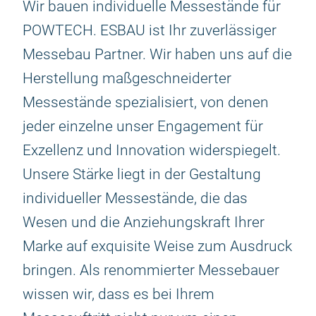
Wir bauen individuelle Messestände für
POWTECH. ESBAU ist Ihr zuverlässiger
Messebau Partner. Wir haben uns auf die
Herstellung maßgeschneiderter
Messestände spezialisiert, von denen
jeder einzelne unser Engagement für
Exzellenz und Innovation widerspiegelt.
Unsere Stärke liegt in der Gestaltung
individueller Messestände, die das
Wesen und die Anziehungskraft Ihrer
Marke auf exquisite Weise zum Ausdruck
bringen. Als renommierter Messebauer
wissen wir, dass es bei Ihrem