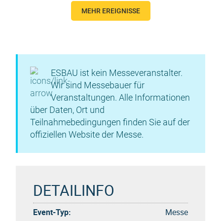
MEHR EREIGNISSE
ESBAU ist kein Messeveranstalter.
Wir sind Messebauer für
Veranstaltungen. Alle Informationen
über Daten, Ort und
Teilnahmebedingungen finden Sie auf der
offiziellen Website der Messe.
DETAILINFO
Event-Typ:
Messe