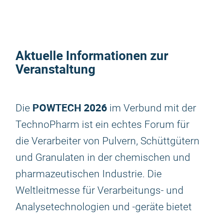
Aktuelle Informationen zur
Veranstaltung
POWTECH 2026
Die
im Verbund mit der
TechnoPharm ist ein echtes Forum für
die Verarbeiter von Pulvern, Schüttgütern
und Granulaten in der chemischen und
pharmazeutischen Industrie. Die
Weltleitmesse für Verarbeitungs- und
Analysetechnologien und -geräte bietet