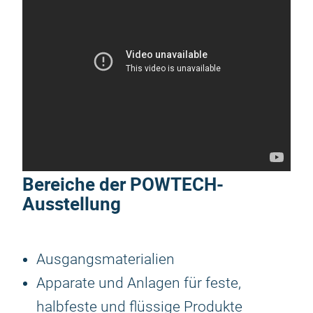
Bereiche der POWTECH-
Ausstellung
Ausgangsmaterialien
Apparate und Anlagen für feste,
halbfeste und flüssige Produkte