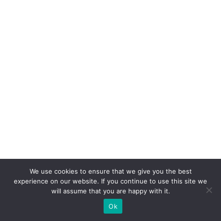
We use cookies to ensure that we give you the best
experience on our website. If you continue to use this site we
will assume that you are happy with it.
Ok