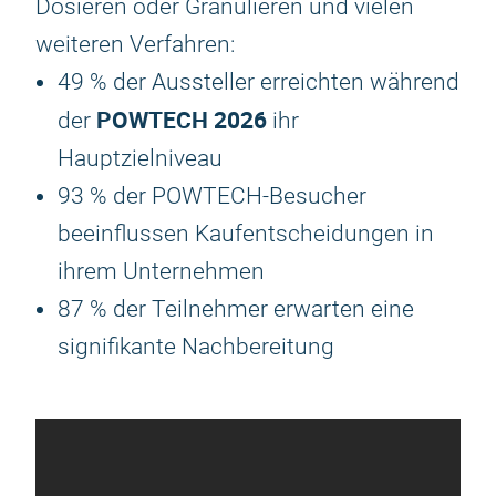
Dosieren oder Granulieren und vielen
weiteren Verfahren:
49 % der Aussteller erreichten während
POWTECH 2026
der
ihr
Hauptzielniveau
93 % der POWTECH-Besucher
beeinflussen Kaufentscheidungen in
ihrem Unternehmen
87 % der Teilnehmer erwarten eine
signifikante Nachbereitung