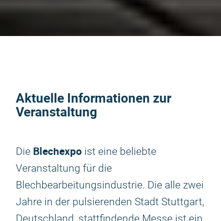
Aktuelle Informationen zur
Veranstaltung
Blechexpo
Die
ist eine beliebte
Veranstaltung für die
Blechbearbeitungsindustrie. Die alle zwei
Jahre in der pulsierenden Stadt Stuttgart,
Deutschland, stattfindende Messe ist ein