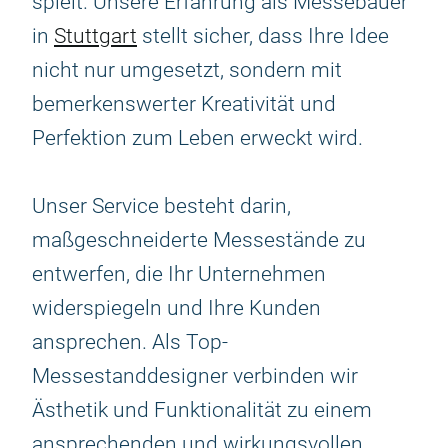
spielt. Unsere Erfahrung als Messebauer
in
Stuttgart
stellt sicher, dass Ihre Idee
nicht nur umgesetzt, sondern mit
bemerkenswerter Kreativität und
Perfektion zum Leben erweckt wird.
Unser Service besteht darin,
maßgeschneiderte Messestände zu
entwerfen, die Ihr Unternehmen
widerspiegeln und Ihre Kunden
ansprechen. Als Top-
Messestanddesigner verbinden wir
Ästhetik und Funktionalität zu einem
ansprechenden und wirkungsvollen