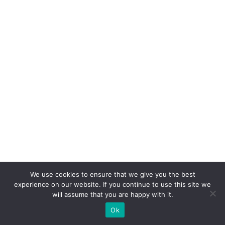
We use cookies to ensure that we give you the best
experience on our website. If you continue to use this site we
will assume that you are happy with it.
Ok