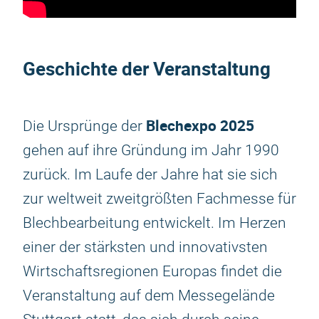
Geschichte der Veranstaltung
Blechexpo 2025
Die Ursprünge der
gehen auf ihre Gründung im Jahr 1990
zurück. Im Laufe der Jahre hat sie sich
zur weltweit zweitgrößten Fachmesse für
Blechbearbeitung entwickelt. Im Herzen
einer der stärksten und innovativsten
Wirtschaftsregionen Europas findet die
Veranstaltung auf dem Messegelände