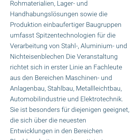
Rohmaterialien, Lager- und
Handhabungslösungen sowie die
Produktion einbaufertiger Baugruppen
umfasst Spitzentechnologien für die
Verarbeitung von Stahl-, Aluminium- und
Nichteisenblechen Die Veranstaltung
richtet sich in erster Linie an Fachleute
aus den Bereichen Maschinen- und
Anlagenbau, Stahlbau, Metallleichtbau,
Automobilindustrie und Elektrotechnik.
Sie ist besonders für diejenigen geeignet,
die sich über die neuesten
Entwicklungen in den Bereichen