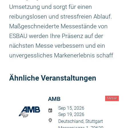
Umsetzung und sorgt für einen
reibungslosen und stressfreien Ablauf.
Maßgeschneiderte Messestände von
ESBAU werden Ihre Präsenz auf der
nächsten Messe verbessern und ein
unvergessliches Markenerlebnis schaff
Ähnliche Veranstaltungen
AMB
Messe
Sep 15, 2026
Sep 19, 2026
Deutschland, Stuttgart