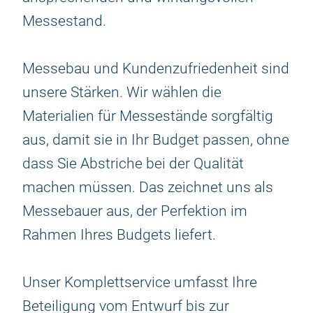
Messestand.
Messebau und Kundenzufriedenheit sind
unsere Stärken. Wir wählen die
Materialien für Messestände sorgfältig
aus, damit sie in Ihr Budget passen, ohne
dass Sie Abstriche bei der Qualität
machen müssen. Das zeichnet uns als
Messebauer aus, der Perfektion im
Rahmen Ihres Budgets liefert.
Unser Komplettservice umfasst Ihre
Beteiligung vom Entwurf bis zur