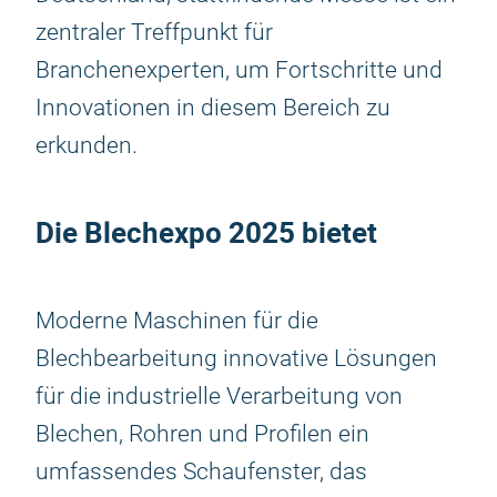
zentraler Treffpunkt für
Branchenexperten, um Fortschritte und
Innovationen in diesem Bereich zu
erkunden.
Die
Blechexpo 2025
bietet
Moderne Maschinen für die
Blechbearbeitung innovative Lösungen
für die industrielle Verarbeitung von
Blechen, Rohren und Profilen ein
umfassendes Schaufenster, das