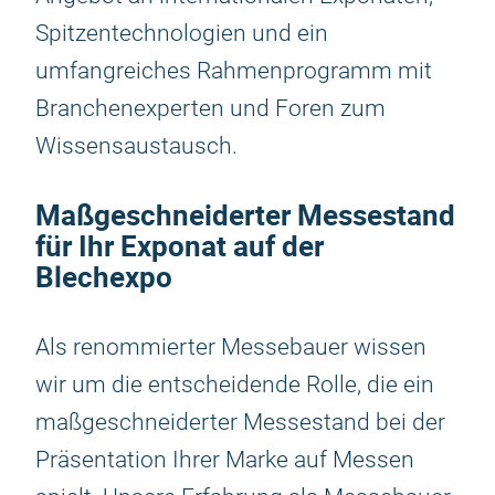
Spitzentechnologien und ein
umfangreiches Rahmenprogramm mit
Branchenexperten und Foren zum
Wissensaustausch.
Maßgeschneiderter Messestand
für Ihr Exponat auf der
Blechexpo
Als renommierter Messebauer wissen
wir um die entscheidende Rolle, die ein
maßgeschneiderter Messestand bei der
Präsentation Ihrer Marke auf Messen