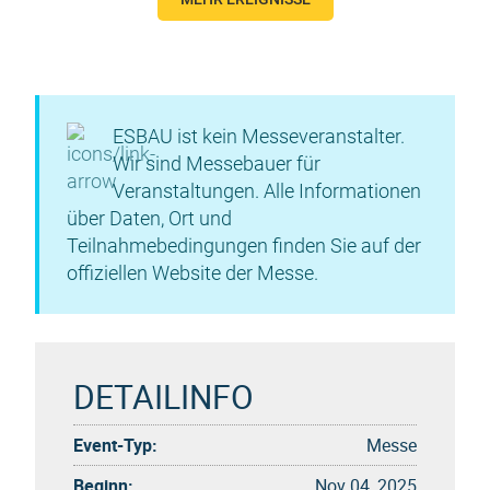
ESBAU ist kein Messeveranstalter.
Wir sind Messebauer für
Veranstaltungen. Alle Informationen
über Daten, Ort und
Teilnahmebedingungen finden Sie auf der
offiziellen Website der Messe.
DETAILINFO
Event-Typ:
Messe
Beginn:
Nov 04, 2025