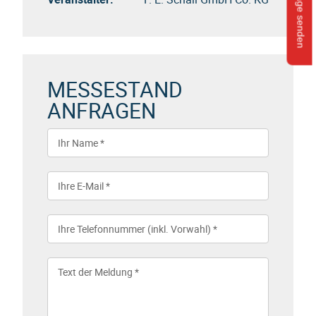
Anfrage senden
MESSESTAND
ANFRAGEN