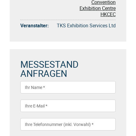
Convention
Exhibition Centre
HKCEC
Veranstalter:
TKS Exhibition Services Ltd
MESSESTAND
ANFRAGEN