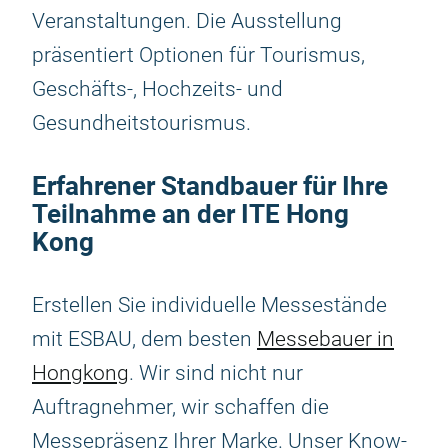
Veranstaltungen. Die Ausstellung
präsentiert Optionen für Tourismus,
Geschäfts-, Hochzeits- und
Gesundheitstourismus.
Erfahrener Standbauer für Ihre
Teilnahme an der ITE Hong
Kong
Erstellen Sie individuelle Messestände
mit ESBAU, dem besten
Messebauer in
Hongkong
. Wir sind nicht nur
Auftragnehmer, wir schaffen die
Messepräsenz Ihrer Marke. Unser Know-