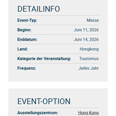
DETAILINFO
Event-Typ:
Messe
Beginn:
Juni 11, 2026
Enddatum:
Juni 14, 2026
Land:
Hongkong
Kategorie der Veranstaltung:
Tourismus
Frequenz:
Jedes Jahr
EVENT-OPTION
Ausstellungszentrum:
Hong Kong