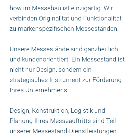
how im Messebau ist einzigartig. Wir
verbinden Originalität und Funktionalität
zu markenspezifischen Messeständen.
Unsere Messestände sind ganzheitlich
und kundenorientiert. Ein Messestand ist
nicht nur Design, sondern ein
strategisches Instrument zur Förderung
Ihres Unternehmens.
Design, Konstruktion, Logistik und
Planung Ihres Messeauftritts sind Teil
unserer Messestand-Dienstleistungen.