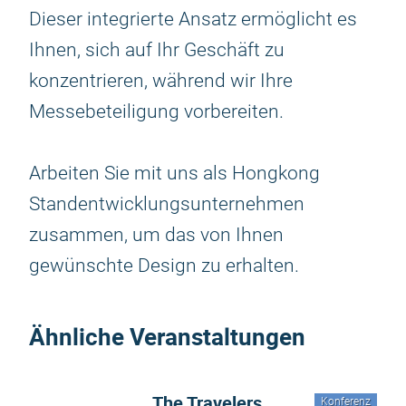
Dieser integrierte Ansatz ermöglicht es
Ihnen, sich auf Ihr Geschäft zu
konzentrieren, während wir Ihre
Messebeteiligung vorbereiten.
Arbeiten Sie mit uns als Hongkong
Standentwicklungsunternehmen
zusammen, um das von Ihnen
gewünschte Design zu erhalten.
Ähnliche Veranstaltungen
The Travelers
Konferenz