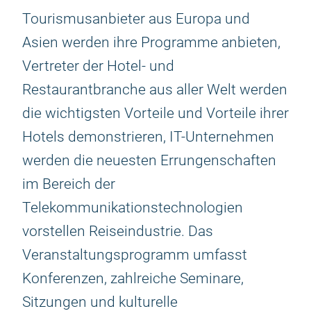
Tourismusanbieter aus Europa und
Asien werden ihre Programme anbieten,
Vertreter der Hotel- und
Restaurantbranche aus aller Welt werden
die wichtigsten Vorteile und Vorteile ihrer
Hotels demonstrieren, IT-Unternehmen
werden die neuesten Errungenschaften
im Bereich der
Telekommunikationstechnologien
vorstellen Reiseindustrie. Das
Veranstaltungsprogramm umfasst
Konferenzen, zahlreiche Seminare,
Sitzungen und kulturelle