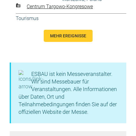
Centrum Targowo-Kongresowe
Tourismus
MEHR EREIGNISSE
ESBAU ist kein Messeveranstalter.
Wir sind Messebauer für
Veranstaltungen. Alle Informationen
über Daten, Ort und
Teilnahmebedingungen finden Sie auf der
offiziellen Website der Messe.