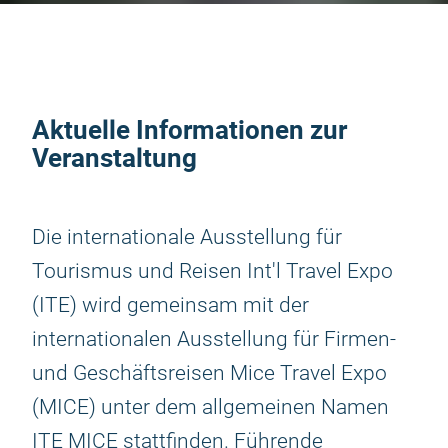
Aktuelle Informationen zur
Veranstaltung
Die internationale Ausstellung für
Tourismus und Reisen Int'l Travel Expo
(ITE) wird gemeinsam mit der
internationalen Ausstellung für Firmen-
und Geschäftsreisen Mice Travel Expo
(MICE) unter dem allgemeinen Namen
ITE MICE stattfinden. Führende