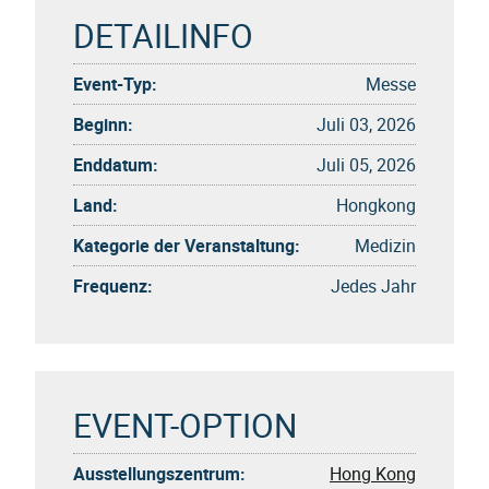
DETAILINFO
Event-Typ:
Messe
Beginn:
Juli 03, 2026
Enddatum:
Juli 05, 2026
Land:
Hongkong
Kategorie der Veranstaltung:
Medizin
Frequenz:
Jedes Jahr
EVENT-OPTION
Ausstellungszentrum:
Hong Kong