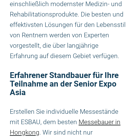
einschließlich modernster Medizin- und
Rehabilitationsprodukte. Die besten und
effektivsten Lösungen für den Lebensstil
von Rentnern werden von Experten
vorgestellt, die über langjährige
Erfahrung auf diesem Gebiet verfügen.
Erfahrener Standbauer für Ihre
Teilnahme an der Senior Expo
Asia
Erstellen Sie individuelle Messestände
mit ESBAU, dem besten
Messebauer in
Hongkong
. Wir sind nicht nur