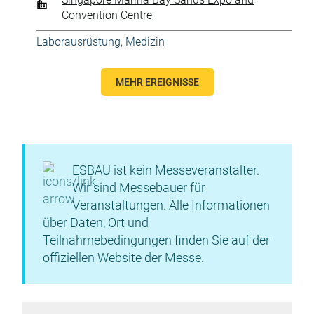
Convention Centre
Laborausrüstung
,
Medizin
MEHR EREIGNISSE
ESBAU ist kein Messeveranstalter.
Wir sind Messebauer für
Veranstaltungen. Alle Informationen
über Daten, Ort und
Teilnahmebedingungen finden Sie auf der
offiziellen Website der Messe.