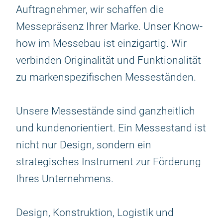
Auftragnehmer, wir schaffen die
Messepräsenz Ihrer Marke. Unser Know-
how im Messebau ist einzigartig. Wir
verbinden Originalität und Funktionalität
zu markenspezifischen Messeständen.
Unsere Messestände sind ganzheitlich
und kundenorientiert. Ein Messestand ist
nicht nur Design, sondern ein
strategisches Instrument zur Förderung
Ihres Unternehmens.
Design, Konstruktion, Logistik und