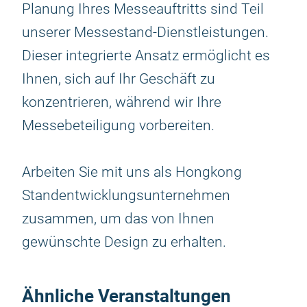
Planung Ihres Messeauftritts sind Teil
unserer Messestand-Dienstleistungen.
Dieser integrierte Ansatz ermöglicht es
Ihnen, sich auf Ihr Geschäft zu
konzentrieren, während wir Ihre
Messebeteiligung vorbereiten.
Arbeiten Sie mit uns als Hongkong
Standentwicklungsunternehmen
zusammen, um das von Ihnen
gewünschte Design zu erhalten.
Ähnliche Veranstaltungen