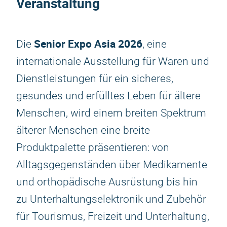
Veranstaltung
Senior Expo Asia 2026
Die
, eine
internationale Ausstellung für Waren und
Dienstleistungen für ein sicheres,
gesundes und erfülltes Leben für ältere
Menschen, wird einem breiten Spektrum
älterer Menschen eine breite
Produktpalette präsentieren: von
Alltagsgegenständen über Medikamente
und orthopädische Ausrüstung bis hin
zu Unterhaltungselektronik und Zubehör
für Tourismus, Freizeit und Unterhaltung,