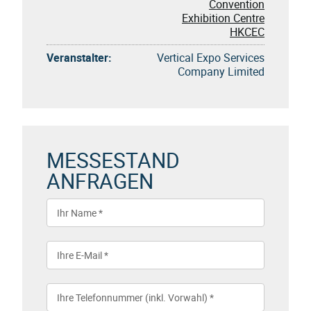
Convention
Exhibition Centre
HKCEC
Veranstalter:
Vertical Expo Services
Company Limited
MESSESTAND
ANFRAGEN