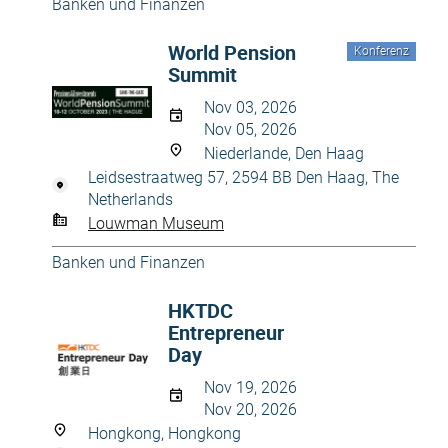
Banken und Finanzen
World Pension
Konferenz
Summit
Nov 03, 2026
Nov 05, 2026
Niederlande, Den Haag
Leidsestraatweg 57, 2594 BB Den Haag, The
Netherlands
Louwman Museum
Banken und Finanzen
HKTDC
Entrepreneur
Day
Nov 19, 2026
Nov 20, 2026
Hongkong, Hongkong