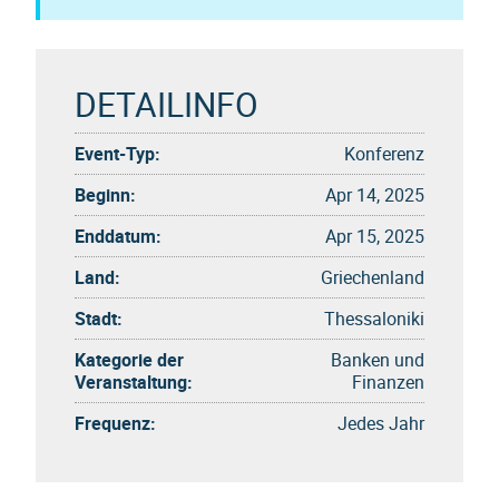
DETAILINFO
Event-Typ:
Konferenz
Beginn:
Apr 14, 2025
Enddatum:
Apr 15, 2025
Land:
Griechenland
Stadt:
Thessaloniki
Kategorie der
Banken und
Veranstaltung:
Finanzen
Frequenz:
Jedes Jahr