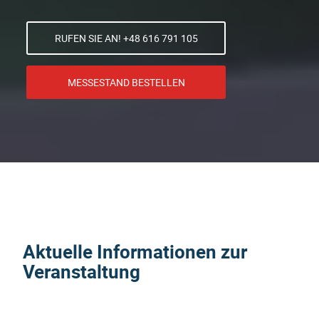
RUFEN SIE AN! +48 616 791 105
MESSESTAND BESTELLEN
Aktuelle Informationen zur
Veranstaltung