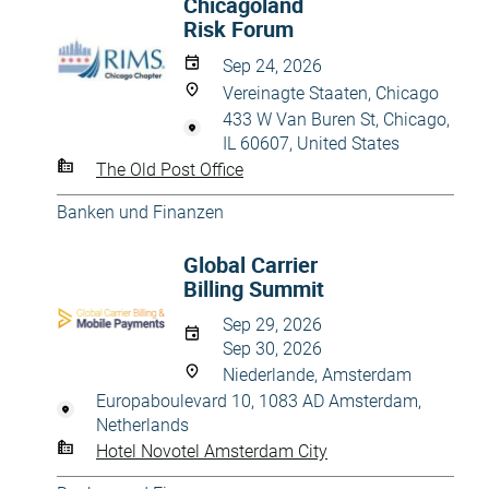
Chicagoland
Risk Forum
Sep 24, 2026
Vereinagte Staaten, Chicago
433 W Van Buren St, Chicago,
IL 60607, United States
The Old Post Office
Banken und Finanzen
Global Carrier
Billing Summit
Sep 29, 2026
Sep 30, 2026
Niederlande, Amsterdam
Europaboulevard 10, 1083 AD Amsterdam,
Netherlands
Hotel Novotel Amsterdam City