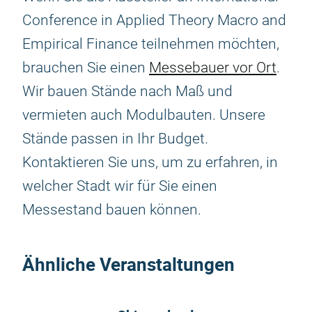
Conference in Applied Theory Macro and
Empirical Finance teilnehmen möchten,
brauchen Sie einen
Messebauer vor Ort
.
Wir bauen Stände nach Maß und
vermieten auch Modulbauten. Unsere
Stände passen in Ihr Budget.
Kontaktieren Sie uns, um zu erfahren, in
welcher Stadt wir für Sie einen
Messestand bauen können.
Ähnliche Veranstaltungen