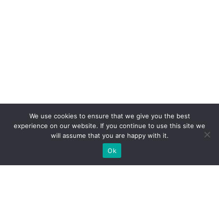
We use cookies to ensure that we give you the best
experience on our website. If you continue to use this site we
will assume that you are happy with it.
Ok