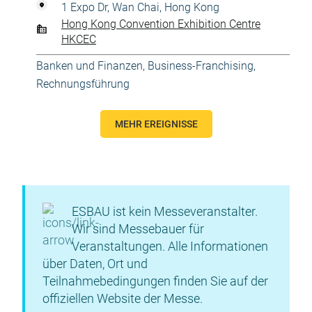
1 Expo Dr, Wan Chai, Hong Kong
Hong Kong Convention Exhibition Centre
HKCEC
Banken und Finanzen
,
Business-Franchising
,
Rechnungsführung
MEHR EREIGNISSE
ESBAU ist kein Messeveranstalter.
Wir sind Messebauer für
Veranstaltungen. Alle Informationen
über Daten, Ort und
Teilnahmebedingungen finden Sie auf der
offiziellen Website der Messe.