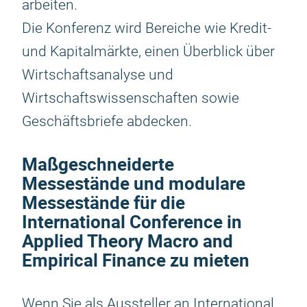
arbeiten.
Die Konferenz wird Bereiche wie Kredit-
und Kapitalmärkte, einen Überblick über
Wirtschaftsanalyse und
Wirtschaftswissenschaften sowie
Geschäftsbriefe abdecken.
Maßgeschneiderte
Messestände und modulare
Messestände für die
International Conference in
Applied Theory Macro and
Empirical Finance zu mieten
Wenn Sie als Aussteller an International