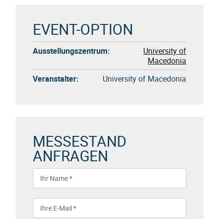
EVENT-OPTION
Ausstellungszentrum:
University of
Macedonia
Veranstalter:
University of Macedonia
MESSESTAND
ANFRAGEN