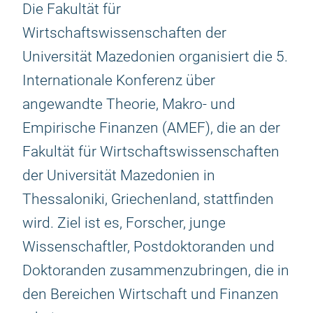
Die Fakultät für
Wirtschaftswissenschaften der
Universität Mazedonien organisiert die 5.
Internationale Konferenz über
angewandte Theorie, Makro- und
Empirische Finanzen (AMEF), die an der
Fakultät für Wirtschaftswissenschaften
der Universität Mazedonien in
Thessaloniki, Griechenland, stattfinden
wird. Ziel ist es, Forscher, junge
Wissenschaftler, Postdoktoranden und
Doktoranden zusammenzubringen, die in
den Bereichen Wirtschaft und Finanzen