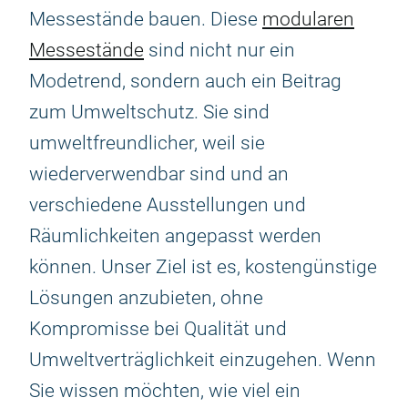
Messestände bauen. Diese
modularen
Messestände
sind nicht nur ein
Modetrend, sondern auch ein Beitrag
zum Umweltschutz. Sie sind
umweltfreundlicher, weil sie
wiederverwendbar sind und an
verschiedene Ausstellungen und
Räumlichkeiten angepasst werden
können. Unser Ziel ist es, kostengünstige
Lösungen anzubieten, ohne
Kompromisse bei Qualität und
Umweltverträglichkeit einzugehen. Wenn
Sie wissen möchten, wie viel ein