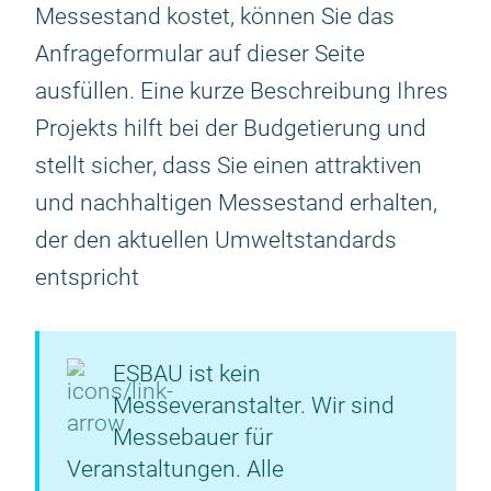
Messestand kostet, können Sie das
Anfrageformular auf dieser Seite
ausfüllen. Eine kurze Beschreibung Ihres
Projekts hilft bei der Budgetierung und
stellt sicher, dass Sie einen attraktiven
und nachhaltigen Messestand erhalten,
der den aktuellen Umweltstandards
entspricht
ESBAU ist kein
Messeveranstalter. Wir sind
Messebauer für
Veranstaltungen. Alle