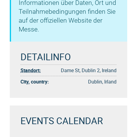
Informationen über Daten, Ort und
Teilnahmebedingungen finden Sie
auf der offiziellen Website der
Messe.
DETAILINFO
Standort:
Dame St, Dublin 2, Ireland
City, country:
Dublin, Irland
EVENTS CALENDAR