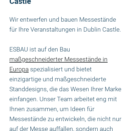
Castle
Wir entwerfen und bauen Messestände
für Ihre Veranstaltungen in Dublin Castle.
ESBAU ist auf den Bau
maßgeschneiderter Messestände in
Europa
spezialisiert und bietet
einzigartige und maßgeschneiderte
Standdesigns, die das Wesen Ihrer Marke
einfangen. Unser Team arbeitet eng mit
Ihnen zusammen, um Ideen für
Messestände zu entwickeln, die nicht nur
auf der Messe auffallen, sondern auch