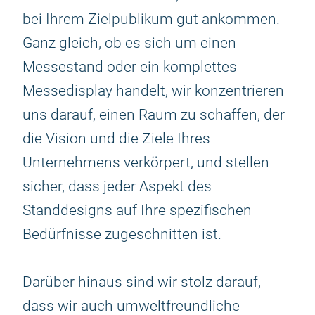
bei Ihrem Zielpublikum gut ankommen.
Ganz gleich, ob es sich um einen
Messestand oder ein komplettes
Messedisplay handelt, wir konzentrieren
uns darauf, einen Raum zu schaffen, der
die Vision und die Ziele Ihres
Unternehmens verkörpert, und stellen
sicher, dass jeder Aspekt des
Standdesigns auf Ihre spezifischen
Bedürfnisse zugeschnitten ist.
Darüber hinaus sind wir stolz darauf,
dass wir auch umweltfreundliche