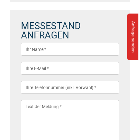
MESSESTAND
Anfrage senden
ANFRAGEN