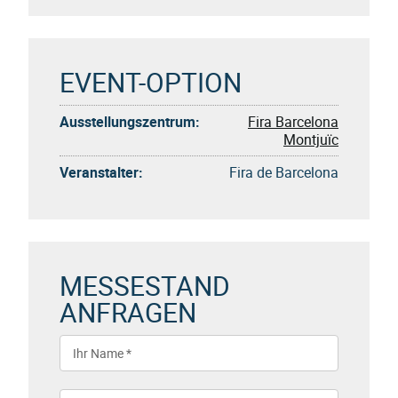
EVENT-OPTION
Ausstellungszentrum:
Fira Barcelona
Montjuïc
Veranstalter:
Fira de Barcelona
MESSESTAND
ANFRAGEN