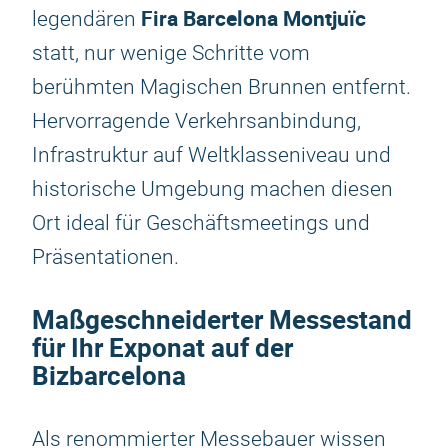
Fira Barcelona Montjuïc
legendären
statt, nur wenige Schritte vom
berühmten Magischen Brunnen entfernt.
Hervorragende Verkehrsanbindung,
Infrastruktur auf Weltklasseniveau und
historische Umgebung machen diesen
Ort ideal für Geschäftsmeetings und
Präsentationen.
Maßgeschneiderter Messestand
für Ihr Exponat auf der
Bizbarcelona
Als renommierter Messebauer wissen