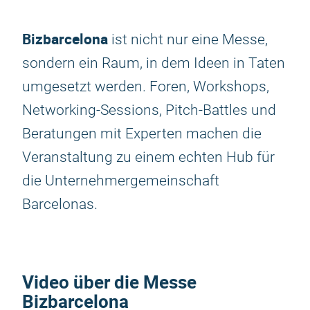
Bizbarcelona
ist nicht nur eine Messe,
sondern ein Raum, in dem Ideen in Taten
umgesetzt werden. Foren, Workshops,
Networking-Sessions, Pitch-Battles und
Beratungen mit Experten machen die
Veranstaltung zu einem echten Hub für
die Unternehmergemeinschaft
Barcelonas.
Video über die Messe
Bizbarcelona