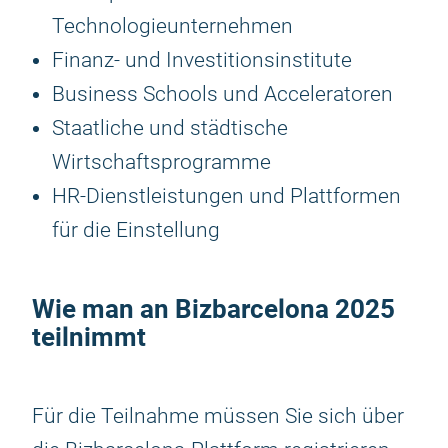
Technologieunternehmen
Finanz- und Investitionsinstitute
Business Schools und Acceleratoren
Staatliche und städtische
Wirtschaftsprogramme
HR-Dienstleistungen und Plattformen
für die Einstellung
Wie man an
Bizbarcelona 2025
teilnimmt
Für die Teilnahme müssen Sie sich über