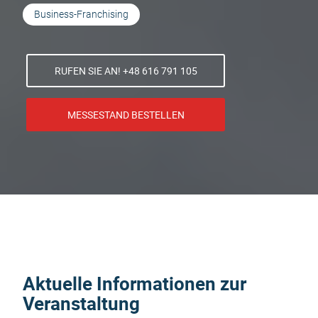
Business-Franchising
RUFEN SIE AN! +48 616 791 105
MESSESTAND BESTELLEN
Aktuelle Informationen zur
Veranstaltung