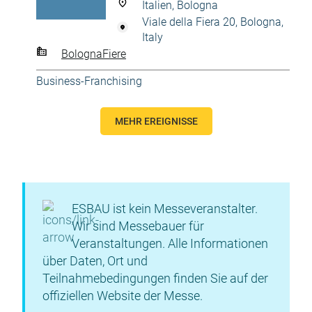
Italien, Bologna
Viale della Fiera 20, Bologna,
Italy
BolognaFiere
Business-Franchising
MEHR EREIGNISSE
ESBAU ist kein Messeveranstalter.
Wir sind Messebauer für
Veranstaltungen. Alle Informationen
über Daten, Ort und
Teilnahmebedingungen finden Sie auf der
offiziellen Website der Messe.