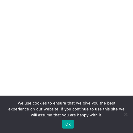
We use cookies to ensure that we give you the best
experience on our website. If you continue to use this site we
will assume that you are happy with it.
Ok