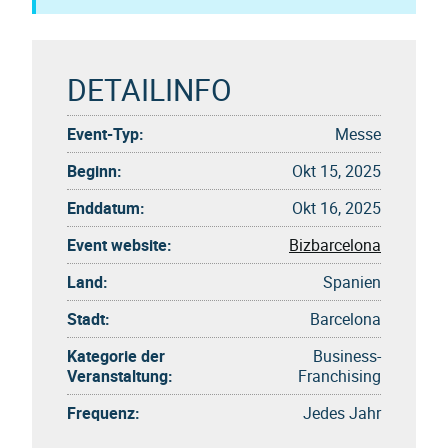
DETAILINFO
Event-Typ:
Messe
Beginn:
Okt 15, 2025
Enddatum:
Okt 16, 2025
Event website:
Bizbarcelona
Land:
Spanien
Stadt:
Barcelona
Kategorie der
Business-
Veranstaltung:
Franchising
Frequenz:
Jedes Jahr