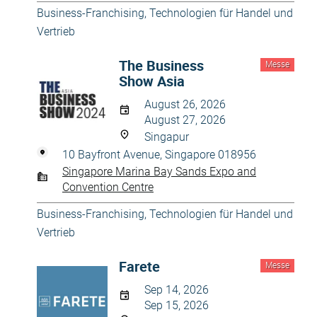
Business-Franchising
,
Technologien für Handel und
Vertrieb
The Business
Messe
Show Asia
August 26, 2026
August 27, 2026
Singapur
10 Bayfront Avenue, Singapore 018956
Singapore Marina Bay Sands Expo and
Convention Centre
Business-Franchising
,
Technologien für Handel und
Vertrieb
Farete
Messe
Sep 14, 2026
Sep 15, 2026