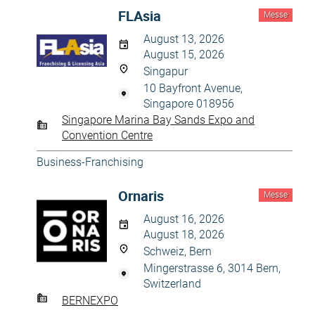
FLAsia
Messe
August 13, 2026
August 15, 2026
Singapur
10 Bayfront Avenue,
Singapore 018956
Singapore Marina Bay Sands Expo and
Convention Centre
Business-Franchising
Ornaris
Messe
August 16, 2026
August 18, 2026
Schweiz, Bern
Mingerstrasse 6, 3014 Bern,
Switzerland
BERNEXPO