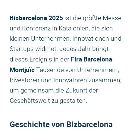
Bizbarcelona 2025
ist die größte Messe
und Konferenz in Katalonien, die sich
kleinen Unternehmen, Innovationen und
Startups widmet. Jedes Jahr bringt
Fira Barcelona
dieses Ereignis in der
Montjuïc
Tausende von Unternehmern,
Investoren und Innovatoren zusammen,
um gemeinsam die Zukunft der
Geschäftswelt zu gestalten.
Geschichte von Bizbarcelona