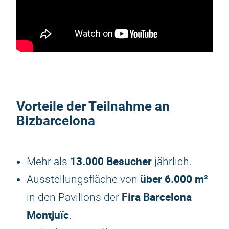
Vorteile der Teilnahme an
Bizbarcelona
13.000 Besucher
Mehr als
jährlich.
über 6.000 m²
Ausstellungsfläche von
Fira Barcelona
in den Pavillons der
Montjuïc
.