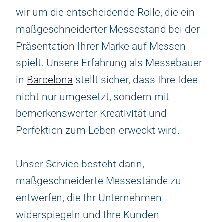
wir um die entscheidende Rolle, die ein
maßgeschneiderter Messestand bei der
Präsentation Ihrer Marke auf Messen
spielt. Unsere Erfahrung als Messebauer
in
Barcelona
stellt sicher, dass Ihre Idee
nicht nur umgesetzt, sondern mit
bemerkenswerter Kreativität und
Perfektion zum Leben erweckt wird.
Unser Service besteht darin,
maßgeschneiderte Messestände zu
entwerfen, die Ihr Unternehmen
widerspiegeln und Ihre Kunden