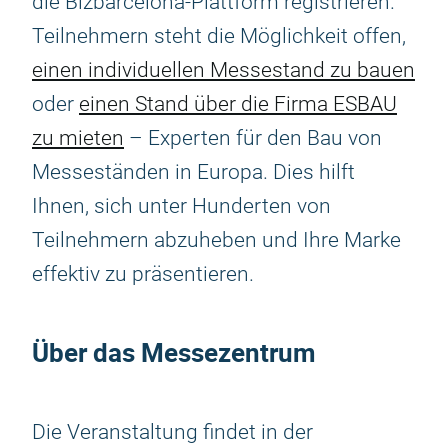
die Bizbarcelona-Plattform registrieren.
Teilnehmern steht die Möglichkeit offen,
einen individuellen Messestand zu bauen
oder
einen Stand über die Firma ESBAU
zu mieten
– Experten für den Bau von
Messeständen in Europa. Dies hilft
Ihnen, sich unter Hunderten von
Teilnehmern abzuheben und Ihre Marke
effektiv zu präsentieren.
Über das Messezentrum
Die Veranstaltung findet in der