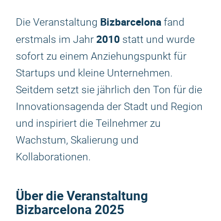
Bizbarcelona
Die Veranstaltung
fand
2010
erstmals im Jahr
statt und wurde
sofort zu einem Anziehungspunkt für
Startups und kleine Unternehmen.
Seitdem setzt sie jährlich den Ton für die
Innovationsagenda der Stadt und Region
und inspiriert die Teilnehmer zu
Wachstum, Skalierung und
Kollaborationen.
Über die Veranstaltung
Bizbarcelona 2025