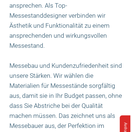
ansprechen. Als Top-
Messestanddesigner verbinden wir
Ästhetik und Funktionalität zu einem
ansprechenden und wirkungsvollen
Messestand.
Messebau und Kundenzufriedenheit sind
unsere Stärken. Wir wählen die
Materialien für Messestände sorgfältig
aus, damit sie in Ihr Budget passen, ohne
dass Sie Abstriche bei der Qualität
machen müssen. Das zeichnet uns als
Messebauer aus, der Perfektion im