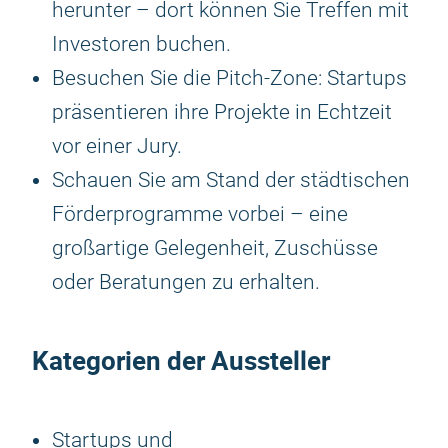
herunter – dort können Sie Treffen mit
Investoren buchen.
Besuchen Sie die Pitch-Zone: Startups
präsentieren ihre Projekte in Echtzeit
vor einer Jury.
Schauen Sie am Stand der städtischen
Förderprogramme vorbei – eine
großartige Gelegenheit, Zuschüsse
oder Beratungen zu erhalten.
Kategorien der Aussteller
Startups und