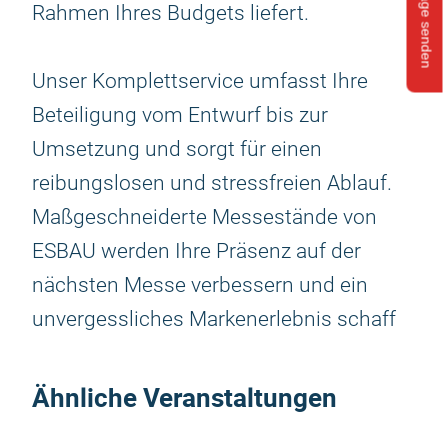
Anfrage senden
Rahmen Ihres Budgets liefert.
Unser Komplettservice umfasst Ihre
Beteiligung vom Entwurf bis zur
Umsetzung und sorgt für einen
reibungslosen und stressfreien Ablauf.
Maßgeschneiderte Messestände von
ESBAU werden Ihre Präsenz auf der
nächsten Messe verbessern und ein
unvergessliches Markenerlebnis schaff
Ähnliche Veranstaltungen