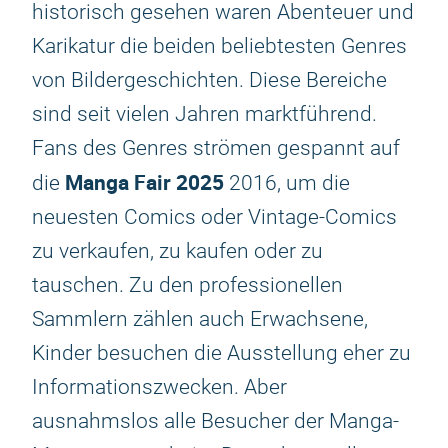
historisch gesehen waren Abenteuer und
Karikatur die beiden beliebtesten Genres
von Bildergeschichten. Diese Bereiche
sind seit vielen Jahren marktführend.
Fans des Genres strömen gespannt auf
Manga Fair 2025
die
2016, um die
neuesten Comics oder Vintage-Comics
zu verkaufen, zu kaufen oder zu
tauschen. Zu den professionellen
Sammlern zählen auch Erwachsene,
Kinder besuchen die Ausstellung eher zu
Informationszwecken. Aber
ausnahmslos alle Besucher der Manga-