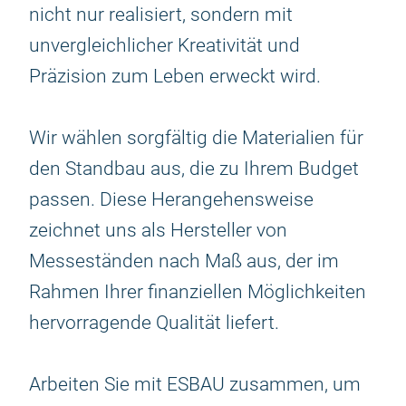
nicht nur realisiert, sondern mit
unvergleichlicher Kreativität und
Präzision zum Leben erweckt wird.
Wir wählen sorgfältig die Materialien für
den Standbau aus, die zu Ihrem Budget
passen. Diese Herangehensweise
zeichnet uns als Hersteller von
Messeständen nach Maß aus, der im
Rahmen Ihrer finanziellen Möglichkeiten
hervorragende Qualität liefert.
Arbeiten Sie mit ESBAU zusammen, um