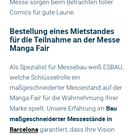
Messe sorgen beim Betrachten toller
Comics für gute Laune.
Bestellung eines Mietstandes
für die Teilnahme an der Messe
Manga Fair
Als Spezialist für Messebau weiß ESBAU,
welche Schlüsselrolle ein
maßgeschneiderter Messestand auf der
Manga Fair für die Wahrnehmung Ihrer
Bau
Marke spielt. Unsere Erfahrung im
maßgeschneiderter Messestände in
Barcelona
garantiert, dass Ihre Vision