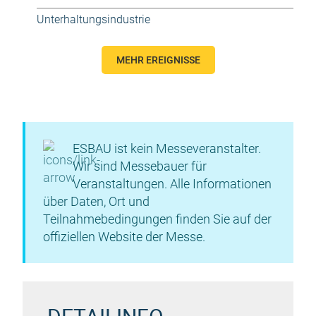
Unterhaltungsindustrie
MEHR EREIGNISSE
ESBAU ist kein Messeveranstalter.
Wir sind Messebauer für
Veranstaltungen. Alle Informationen
über Daten, Ort und
Teilnahmebedingungen finden Sie auf der
offiziellen Website der Messe.