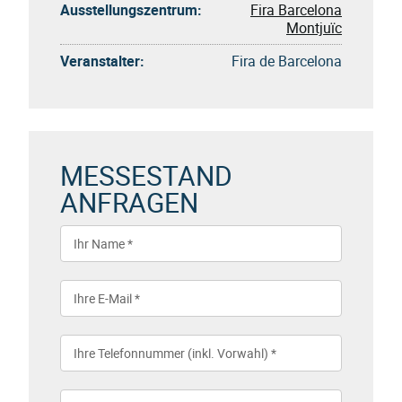
Ausstellungszentrum:
Fira Barcelona
Montjuïc
Veranstalter:
Fira de Barcelona
MESSESTAND
ANFRAGEN