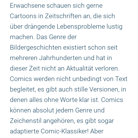
Erwachsene schauen sich gerne
Cartoons in Zeitschriften an, die sich
über drängende Lebensprobleme lustig
machen. Das Genre der
Bildergeschichten existiert schon seit
mehreren Jahrhunderten und hat in
dieser Zeit nicht an Aktualität verloren.
Comics werden nicht unbedingt von Text
begleitet, es gibt auch stille Versionen, in
denen alles ohne Worte klar ist. Comics
können absolut jedem Genre und
Zeichenstil angehören, es gibt sogar
adaptierte Comic-Klassiker! Aber