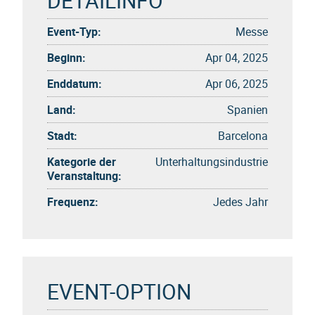
DETAILINFO
Event-Typ:
Messe
Beginn:
Apr 04, 2025
Enddatum:
Apr 06, 2025
Land:
Spanien
Stadt:
Barcelona
Kategorie der
Unterhaltungsindustrie
Veranstaltung:
Frequenz:
Jedes Jahr
EVENT-OPTION