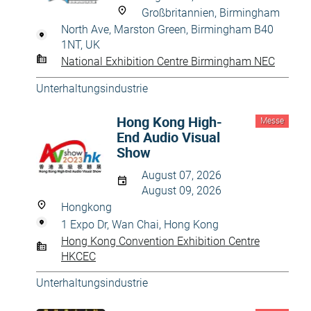
Großbritannien, Birmingham
North Ave, Marston Green, Birmingham B40
1NT, UK
National Exhibition Centre Birmingham NEC
Unterhaltungsindustrie
Hong Kong High-
Messe
End Audio Visual
Show
August 07, 2026
August 09, 2026
Hongkong
1 Expo Dr, Wan Chai, Hong Kong
Hong Kong Convention Exhibition Centre
HKCEC
Unterhaltungsindustrie