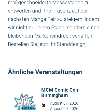
maßgeschneiderte Messestände zu
entwerfen und Ihre Präsenz auf der
nächsten Manga Fair zu steigern, indem
wir nicht nur einen Stand, sondern einen
bleibenden Markeneindruck schaffen.
Bestellen Sie jetzt Ihr Standdesign!
Ähnliche Veranstaltungen
MCM Comic Con
Birmingham
August 07, 2026
August 09, 2026