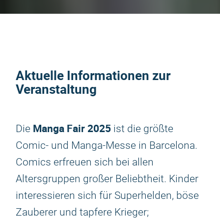
Aktuelle Informationen zur
Veranstaltung
Manga Fair 2025
Die
ist die größte
Comic- und Manga-Messe in Barcelona.
Comics erfreuen sich bei allen
Altersgruppen großer Beliebtheit. Kinder
interessieren sich für Superhelden, böse
Zauberer und tapfere Krieger;