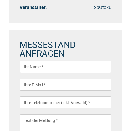
Veranstalter:
ExpOtaku
MESSESTAND
ANFRAGEN