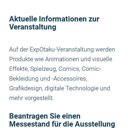
Aktuelle Informationen zur
Veranstaltung
Auf der ExpOtaku-Veranstaltung werden
Produkte wie Animationen und visuelle
Effekte, Spielzeug, Comics, Comic-
Bekleidung und -Accessoires,
Grafikdesign, digitale Technologie und
mehr vorgestellt.
Beantragen Sie einen
Messestand für die Ausstellung