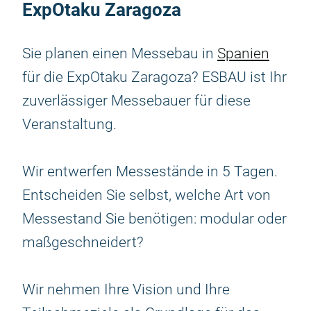
ExpOtaku Zaragoza
Sie planen einen Messebau in
Spanien
für die ExpOtaku Zaragoza? ESBAU ist Ihr
zuverlässiger Messebauer für diese
Veranstaltung.
Wir entwerfen Messestände in 5 Tagen.
Entscheiden Sie selbst, welche Art von
Messestand Sie benötigen: modular oder
maßgeschneidert?
Wir nehmen Ihre Vision und Ihre