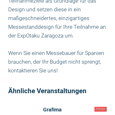
Teilnahmeziele als Grundlage für das
Design und setzen diese in ein
maßgeschneidertes, einzigartiges
Messestanddesign für Ihre Teilnahme an
der ExpOtaku Zaragoza um.
Wenn Sie einen Messebauer für Spanien
brauchen, der Ihr Budget nicht sprengt,
kontaktieren Sie uns!
Ähnliche Veranstaltungen
Grafima
Messe