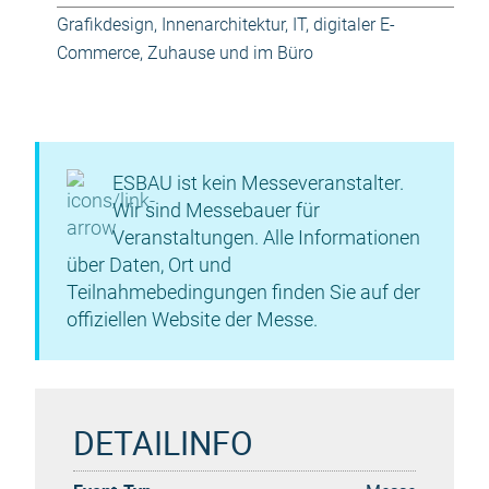
Grafikdesign
,
Innenarchitektur
,
IT, digitaler E-
Commerce
,
Zuhause und im Büro
ESBAU ist kein Messeveranstalter.
Wir sind Messebauer für
Veranstaltungen. Alle Informationen
über Daten, Ort und
Teilnahmebedingungen finden Sie auf der
offiziellen Website der Messe.
DETAILINFO