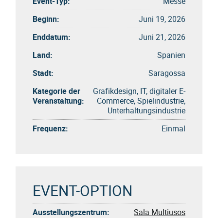
Event-Typ:
Messe
Beginn:
Juni 19, 2026
Enddatum:
Juni 21, 2026
Land:
Spanien
Stadt:
Saragossa
Kategorie der
Grafikdesign, IT, digitaler E-
Veranstaltung:
Commerce, Spielindustrie,
Unterhaltungsindustrie
Frequenz:
Einmal
EVENT-OPTION
Ausstellungszentrum:
Sala Multiusos