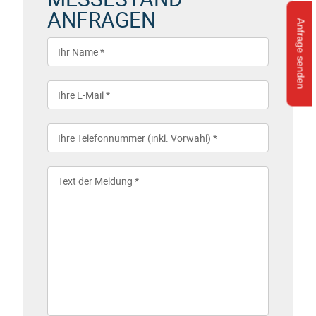
ANFRAGEN
Anfrage senden