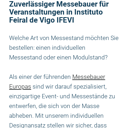
Zuverlässiger Messebauer für
Veranstaltungen in Instituto
Feiral de Vigo IFEVI
Welche Art von Messestand möchten Sie
bestellen: einen individuellen
Messestand oder einen Modulstand?
Als einer der führenden
Messebauer
Europas
sind wir darauf spezialisiert,
einzigartige Event- und Messestände zu
entwerfen, die sich von der Masse
abheben. Mit unserem individuellen
Designansatz stellen wir sicher, dass