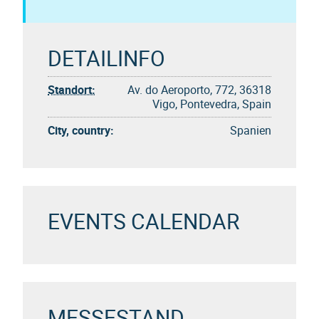
DETAILINFO
Standort:
Av. do Aeroporto, 772, 36318
Vigo, Pontevedra, Spain
City, country:
Spanien
EVENTS CALENDAR
MESSESTAND