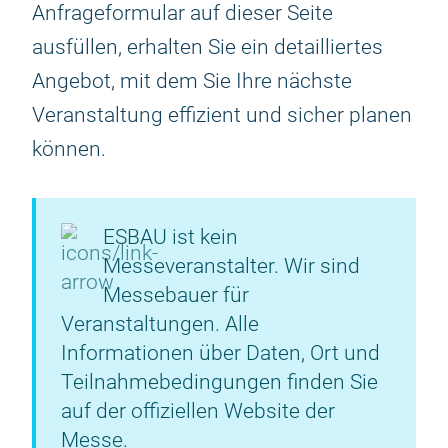
Anfrageformular auf dieser Seite
ausfüllen, erhalten Sie ein detailliertes
Angebot, mit dem Sie Ihre nächste
Veranstaltung effizient und sicher planen
können.
ESBAU ist kein
Messeveranstalter. Wir sind
Messebauer für
Veranstaltungen. Alle
Informationen über Daten, Ort und
Teilnahmebedingungen finden Sie
auf der offiziellen Website der
Messe.