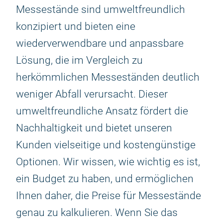
Messestände sind umweltfreundlich
konzipiert und bieten eine
wiederverwendbare und anpassbare
Lösung, die im Vergleich zu
herkömmlichen Messeständen deutlich
weniger Abfall verursacht. Dieser
umweltfreundliche Ansatz fördert die
Nachhaltigkeit und bietet unseren
Kunden vielseitige und kostengünstige
Optionen. Wir wissen, wie wichtig es ist,
ein Budget zu haben, und ermöglichen
Ihnen daher, die Preise für Messestände
genau zu kalkulieren. Wenn Sie das