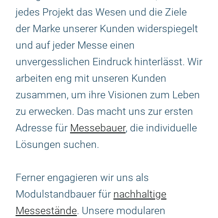
jedes Projekt das Wesen und die Ziele
der Marke unserer Kunden widerspiegelt
und auf jeder Messe einen
unvergesslichen Eindruck hinterlässt. Wir
arbeiten eng mit unseren Kunden
zusammen, um ihre Visionen zum Leben
zu erwecken. Das macht uns zur ersten
Adresse für
Messebauer
, die individuelle
Lösungen suchen.
Ferner engagieren wir uns als
Modulstandbauer für
nachhaltige
Messestände
. Unsere modularen