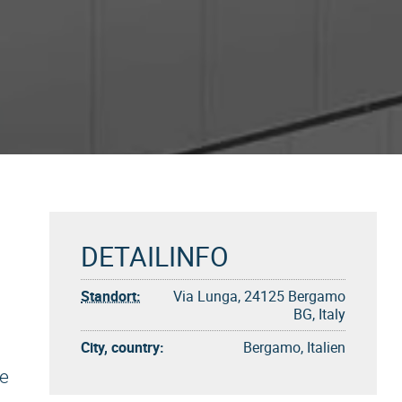
DETAILINFO
Standort:
Via Lunga, 24125 Bergamo
BG, Italy
City, country:
Bergamo, Italien
e