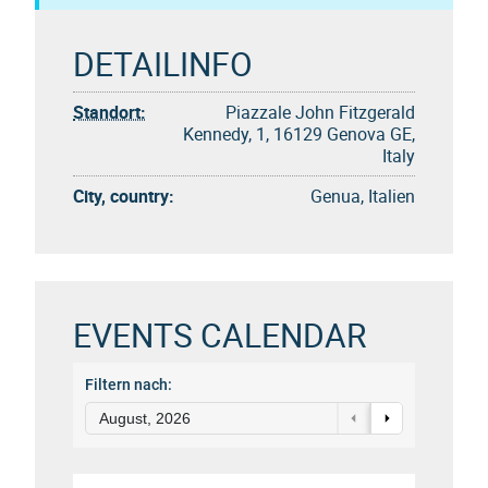
DETAILINFO
Standort:
Piazzale John Fitzgerald
Kennedy, 1, 16129 Genova GE,
Italy
City, country:
Genua, Italien
EVENTS CALENDAR
Filtern nach:
August, 2026