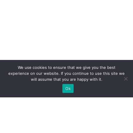
We use cookies to ensure that we give you the best
experience on our website. If you continue to use this site we
will assume that you are happy with it.
Ok