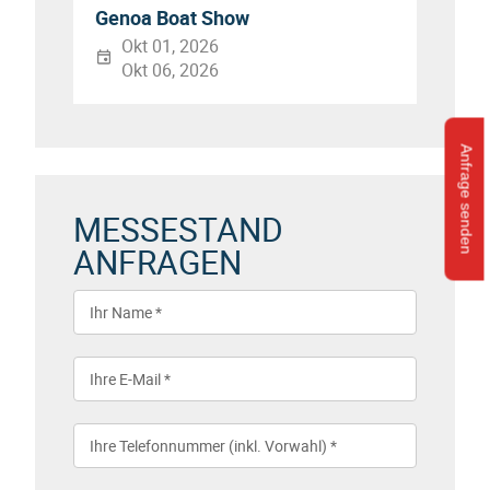
Genoa Boat Show
Okt 01, 2026
Okt 06, 2026
Anfrage senden
MESSESTAND
ANFRAGEN