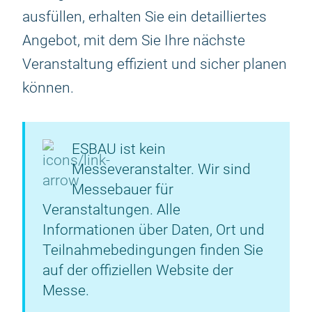
ausfüllen, erhalten Sie ein detailliertes
Angebot, mit dem Sie Ihre nächste
Veranstaltung effizient und sicher planen
können.
ESBAU ist kein
Messeveranstalter. Wir sind
Messebauer für
Veranstaltungen. Alle
Informationen über Daten, Ort und
Teilnahmebedingungen finden Sie
auf der offiziellen Website der
Messe.