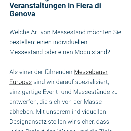
Veranstaltungen in Fiera di
Genova
Welche Art von Messestand möchten Sie
bestellen: einen individuellen
Messestand oder einen Modulstand?
Als einer der führenden
Messebauer
Europas
sind wir darauf spezialisiert,
einzigartige Event- und Messestände zu
entwerfen, die sich von der Masse
abheben. Mit unserem individuellen
Designansatz stellen wir sicher, dass