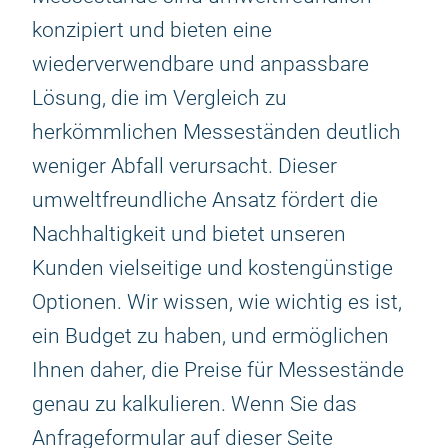
konzipiert und bieten eine
wiederverwendbare und anpassbare
Lösung, die im Vergleich zu
herkömmlichen Messeständen deutlich
weniger Abfall verursacht. Dieser
umweltfreundliche Ansatz fördert die
Nachhaltigkeit und bietet unseren
Kunden vielseitige und kostengünstige
Optionen. Wir wissen, wie wichtig es ist,
ein Budget zu haben, und ermöglichen
Ihnen daher, die Preise für Messestände
genau zu kalkulieren. Wenn Sie das
Anfrageformular auf dieser Seite