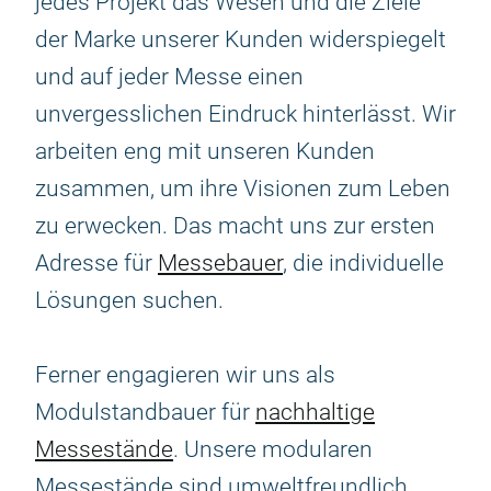
jedes Projekt das Wesen und die Ziele
der Marke unserer Kunden widerspiegelt
und auf jeder Messe einen
unvergesslichen Eindruck hinterlässt. Wir
arbeiten eng mit unseren Kunden
zusammen, um ihre Visionen zum Leben
zu erwecken. Das macht uns zur ersten
Adresse für
Messebauer
, die individuelle
Lösungen suchen.
Ferner engagieren wir uns als
Modulstandbauer für
nachhaltige
Messestände
. Unsere modularen
Messestände sind umweltfreundlich