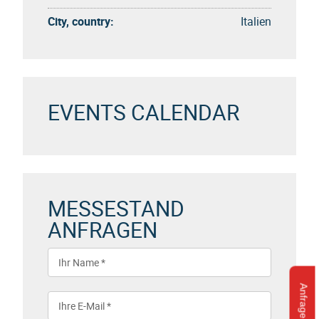
City, country:
Italien
EVENTS CALENDAR
MESSESTAND
ANFRAGEN
Anfrage senden