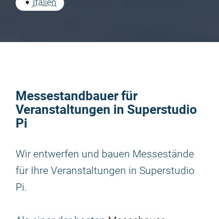
Italien
Messestandbauer für
Veranstaltungen in Superstudio
Pi
Wir entwerfen und bauen Messestände
für Ihre Veranstaltungen in Superstudio
Pi.