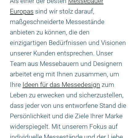
Als einer der besten
Messebauer
Europas
sind wir stolz darauf,
maßgeschneiderte Messestände
anbieten zu können, die den
einzigartigen Bedürfnissen und Visionen
unserer Kunden entsprechen. Unser
Team aus Messebauern und Designern
arbeitet eng mit Ihnen zusammen, um
Ihre
Ideen für das Messedesign
zum
Leben zu erwecken und sicherzustellen,
dass jeder von uns entworfene Stand die
Persönlichkeit und die Ziele Ihrer Marke
widerspiegelt. Mit unserem Fokus auf
individuelle Messestände und der Liebe