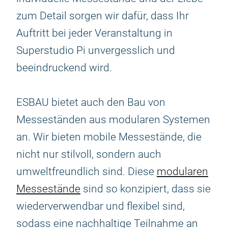
zum Detail sorgen wir dafür, dass Ihr
Auftritt bei jeder Veranstaltung in
Superstudio Pi unvergesslich und
beeindruckend wird.
ESBAU bietet auch den Bau von
Messeständen aus modularen Systemen
an. Wir bieten mobile Messestände, die
nicht nur stilvoll, sondern auch
umweltfreundlich sind. Diese
modularen
Messestände
sind so konzipiert, dass sie
wiederverwendbar und flexibel sind,
sodass eine nachhaltige Teilnahme an