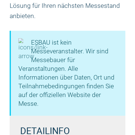
Lösung für Ihren nächsten Messestand
anbieten.
ESBAU ist kein
Messeveranstalter. Wir sind
Messebauer für
Veranstaltungen. Alle
Informationen über Daten, Ort und
Teilnahmebedingungen finden Sie
auf der offiziellen Website der
Messe.
DETAILINFO