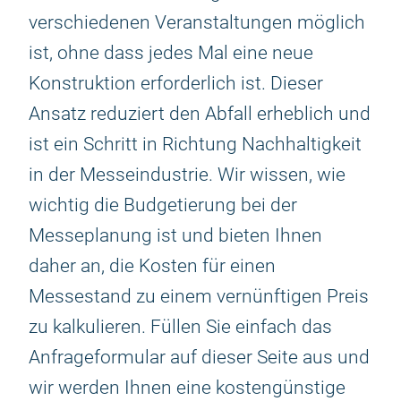
verschiedenen Veranstaltungen möglich
ist, ohne dass jedes Mal eine neue
Konstruktion erforderlich ist. Dieser
Ansatz reduziert den Abfall erheblich und
ist ein Schritt in Richtung Nachhaltigkeit
in der Messeindustrie. Wir wissen, wie
wichtig die Budgetierung bei der
Messeplanung ist und bieten Ihnen
daher an, die Kosten für einen
Messestand zu einem vernünftigen Preis
zu kalkulieren. Füllen Sie einfach das
Anfrageformular auf dieser Seite aus und
wir werden Ihnen eine kostengünstige