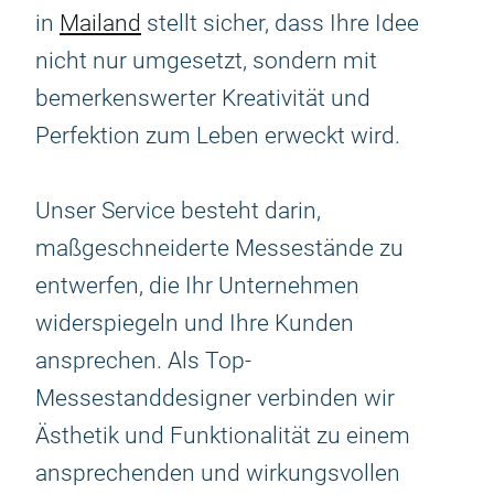
in
Mailand
stellt sicher, dass Ihre Idee
nicht nur umgesetzt, sondern mit
bemerkenswerter Kreativität und
Perfektion zum Leben erweckt wird.
Unser Service besteht darin,
maßgeschneiderte Messestände zu
entwerfen, die Ihr Unternehmen
widerspiegeln und Ihre Kunden
ansprechen. Als Top-
Messestanddesigner verbinden wir
Ästhetik und Funktionalität zu einem
ansprechenden und wirkungsvollen