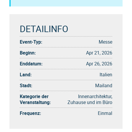
DETAILINFO
Event-Typ:
Messe
Beginn:
Apr 21, 2026
Enddatum:
Apr 26, 2026
Land:
Italien
Stadt:
Mailand
Kategorie der
Innenarchitektur,
Veranstaltung:
Zuhause und im Büro
Frequenz:
Einmal