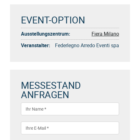
EVENT-OPTION
Ausstellungszentrum:
Fiera Milano
Veranstalter:
Federlegno Arredo Eventi spa
MESSESTAND
ANFRAGEN