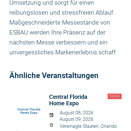
Umsetzung und sorgt für einen
reibungslosen und stressfreien Ablauf.
Maßgeschneiderte Messestände von
ESBAU werden Ihre Präsenz auf der
nächsten Messe verbessern und ein
unvergessliches Markenerlebnis schaff
Ähnliche Veranstaltungen
Central Florida
Messe
Home Expo
August 08, 2026
August 09, 2026
Vereinagte Staaten, Orlando