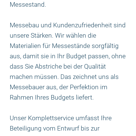
Messestand.
Messebau und Kundenzufriedenheit sind
unsere Stärken. Wir wählen die
Materialien für Messestände sorgfältig
aus, damit sie in Ihr Budget passen, ohne
dass Sie Abstriche bei der Qualität
machen müssen. Das zeichnet uns als
Messebauer aus, der Perfektion im
Rahmen Ihres Budgets liefert.
Unser Komplettservice umfasst Ihre
Beteiligung vom Entwurf bis zur