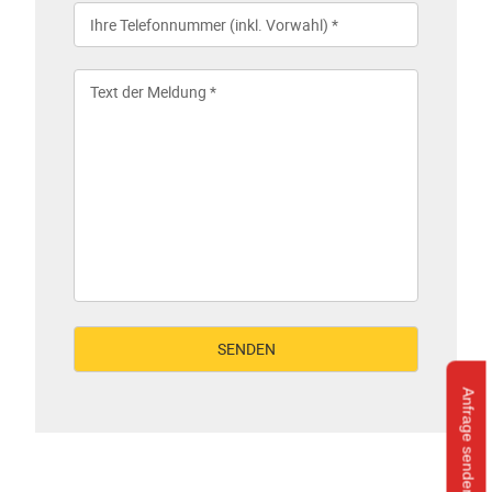
Anfrage senden