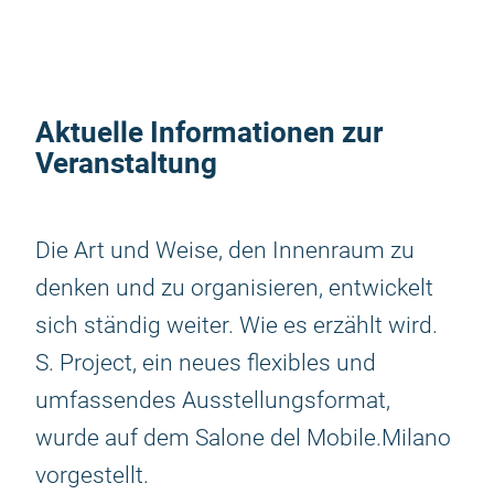
Aktuelle Informationen zur
Veranstaltung
Die Art und Weise, den Innenraum zu
denken und zu organisieren, entwickelt
sich ständig weiter. Wie es erzählt wird.
S. Project, ein neues flexibles und
umfassendes Ausstellungsformat,
wurde auf dem Salone del Mobile.Milano
vorgestellt.