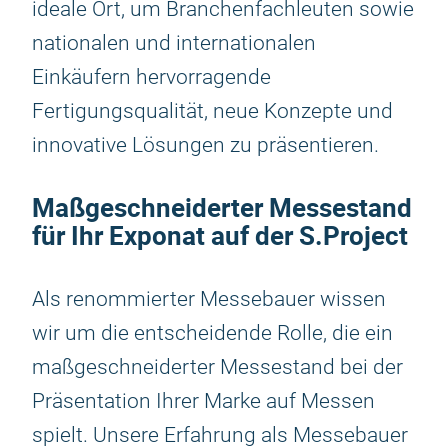
ideale Ort, um Branchenfachleuten sowie
nationalen und internationalen
Einkäufern hervorragende
Fertigungsqualität, neue Konzepte und
innovative Lösungen zu präsentieren.
Maßgeschneiderter Messestand
für Ihr Exponat auf der S.Project
Als renommierter Messebauer wissen
wir um die entscheidende Rolle, die ein
maßgeschneiderter Messestand bei der
Präsentation Ihrer Marke auf Messen
spielt. Unsere Erfahrung als Messebauer