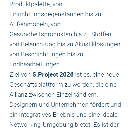
Produktpalette, von
Einrichtungsgegenständen bis zu
Außenmöbeln, von
Gesundheitsprodukten bis zu Stoffen,
von Beleuchtung bis zu Akustiklösungen,
von Beschichtungen bis zu
Endbearbeitungen.
S.Project 2026
Ziel von
ist es, eine neue
Geschäftsplattform zu werden, die eine
Allianz zwischen Einzelhändlern,
Designern und Unternehmen fördert und
ein integratives Erlebnis und eine ideale
Networking-Umgebung bietet. Es ist der