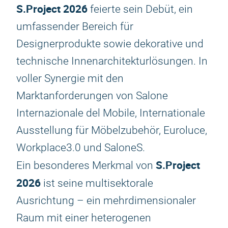
S.Project 2026
feierte sein Debüt, ein
umfassender Bereich für
Designerprodukte sowie dekorative und
technische Innenarchitekturlösungen. In
voller Synergie mit den
Marktanforderungen von Salone
Internazionale del Mobile, Internationale
Ausstellung für Möbelzubehör, Euroluce,
Workplace3.0 und SaloneS.
S.Project
Ein besonderes Merkmal von
2026
ist seine multisektorale
Ausrichtung – ein mehrdimensionaler
Raum mit einer heterogenen