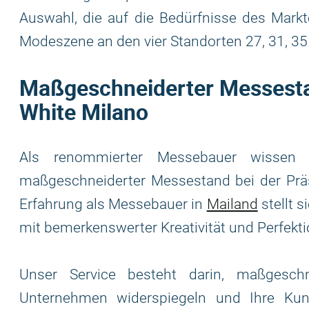
Auswahl, die auf die Bedürfnisse des Markt
Modeszene an den vier Standorten 27, 31, 35
Maßgeschneiderter Messestan
White Milano
Als renommierter Messebauer wissen 
maßgeschneiderter Messestand bei der Präs
Erfahrung als Messebauer in
Mailand
stellt s
mit bemerkenswerter Kreativität und Perfekt
Unser Service besteht darin, maßgesch
Unternehmen widerspiegeln und Ihre Kun