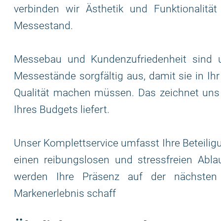
verbinden wir Ästhetik und Funktionalit
Messestand.
Messebau und Kundenzufriedenheit sind un
Messestände sorgfältig aus, damit sie in Ih
Qualität machen müssen. Das zeichnet uns
Ihres Budgets liefert.
Unser Komplettservice umfasst Ihre Beteilig
einen reibungslosen und stressfreien Ab
werden Ihre Präsenz auf der nächsten
Markenerlebnis schaff