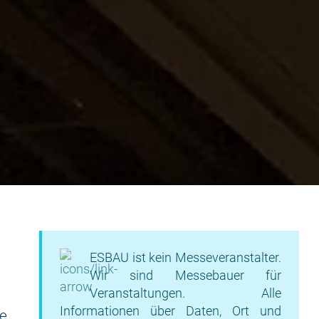
ESBAU ist kein Messeveranstalter.
Wir sind Messebauer für
Veranstaltungen. Alle
Informationen über Daten, Ort und
he