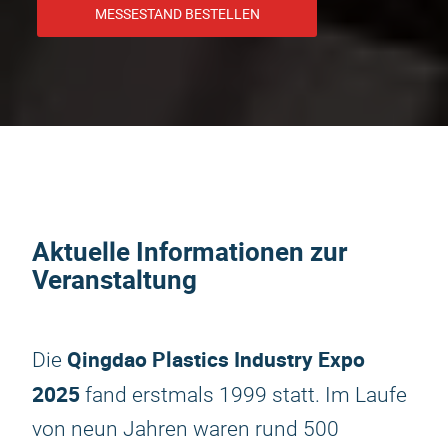
MESSESTAND BESTELLEN
Aktuelle Informationen zur
Veranstaltung
Qingdao Plastics Industry Expo
Die
2025
fand erstmals 1999 statt. Im Laufe
von neun Jahren waren rund 500