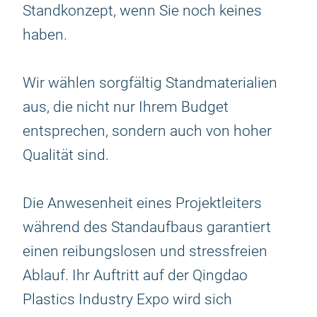
Standkonzept, wenn Sie noch keines
haben.
Wir wählen sorgfältig Standmaterialien
aus, die nicht nur Ihrem Budget
entsprechen, sondern auch von hoher
Qualität sind.
Die Anwesenheit eines Projektleiters
während des Standaufbaus garantiert
einen reibungslosen und stressfreien
Ablauf. Ihr Auftritt auf der Qingdao
Plastics Industry Expo wird sich