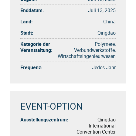
Enddatum:
Juli 13, 2025
Land:
China
Stadt:
Qingdao
Kategorie der
Polymere,
Veranstaltung:
Verbundwerkstoffe,
Wirtschaftsingenieurwesen
Frequenz:
Jedes Jahr
EVENT-OPTION
Ausstellungszentrum:
Qingdao
International
Convention Center