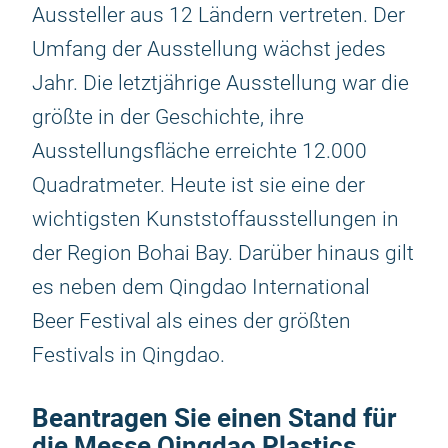
Aussteller aus 12 Ländern vertreten. Der
Umfang der Ausstellung wächst jedes
Jahr. Die letztjährige Ausstellung war die
größte in der Geschichte, ihre
Ausstellungsfläche erreichte 12.000
Quadratmeter. Heute ist sie eine der
wichtigsten Kunststoffausstellungen in
der Region Bohai Bay. Darüber hinaus gilt
es neben dem Qingdao International
Beer Festival als eines der größten
Festivals in Qingdao.
Beantragen Sie einen Stand für
die Messe Qingdao Plastics