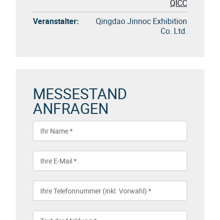
QICC
Veranstalter:
Qingdao Jinnoc Exhibition
Co. Ltd.
MESSESTAND
ANFRAGEN