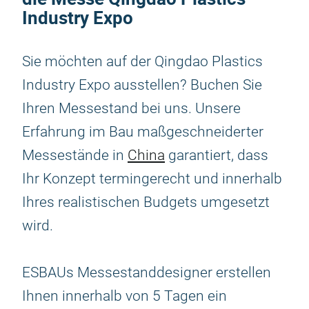
Industry Expo
Sie möchten auf der Qingdao Plastics
Industry Expo ausstellen? Buchen Sie
Ihren Messestand bei uns. Unsere
Erfahrung im Bau maßgeschneiderter
Messestände in
China
garantiert, dass
Ihr Konzept termingerecht und innerhalb
Ihres realistischen Budgets umgesetzt
wird.
ESBAUs Messestanddesigner erstellen
Ihnen innerhalb von 5 Tagen ein