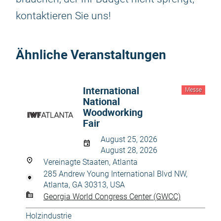
kontaktieren Sie uns!
Ähnliche Veranstaltungen
International
Messe
National
Woodworking
Fair
August 25, 2026
August 28, 2026
Vereinagte Staaten, Atlanta
285 Andrew Young International Blvd NW,
Atlanta, GA 30313, USA
Georgia World Congress Center (GWCC)
Holzindustrie