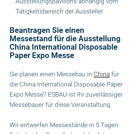
Ausstellungspavillons abhängig vom
Tätigkeitsbereich der Aussteller
Beantragen Sie einen
Messestand für die Ausstellung
China International Disposable
Paper Expo Messe
Sie planen einen Messebau in
China
für
die China International Disposable Paper
Expo Messe? ESBAU ist Ihr zuverlässiger
Messebauer für diese Veranstaltung.
Wir entwerfen Messestände in 5 Tagen.