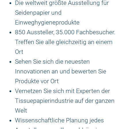
Die weltweit größte Ausstellung für
Seidenpapier und
Einweghygieneprodukte
850 Aussteller, 35.000 Fachbesucher.
Treffen Sie alle gleichzeitig an einem
Ort
Sehen Sie sich die neuesten
Innovationen an und bewerten Sie
Produkte vor Ort
Vernetzen Sie sich mit Experten der
Tissuepapierindustrie auf der ganzen
Welt
Wissenschaftliche Planung jedes