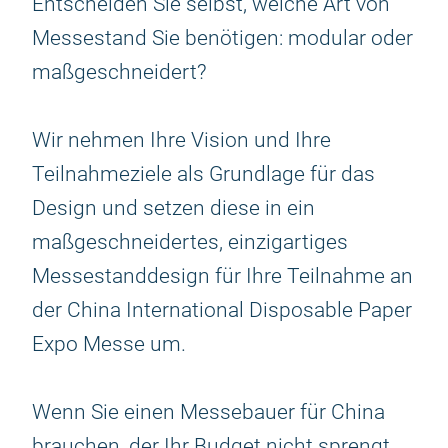
Entscheiden Sie selbst, welche Art von
Messestand Sie benötigen: modular oder
maßgeschneidert?
Wir nehmen Ihre Vision und Ihre
Teilnahmeziele als Grundlage für das
Design und setzen diese in ein
maßgeschneidertes, einzigartiges
Messestanddesign für Ihre Teilnahme an
der China International Disposable Paper
Expo Messe um.
Wenn Sie einen Messebauer für China
brauchen, der Ihr Budget nicht sprengt,