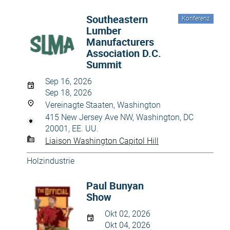
Southeastern
Konferenz
Lumber
Manufacturers
Association D.C.
Summit
Sep 16, 2026
Sep 18, 2026
Vereinagte Staaten, Washington
415 New Jersey Ave NW, Washington, DC
20001, EE. UU.
Liaison Washington Capitol Hill
Holzindustrie
Paul Bunyan
Show
Okt 02, 2026
Okt 04, 2026