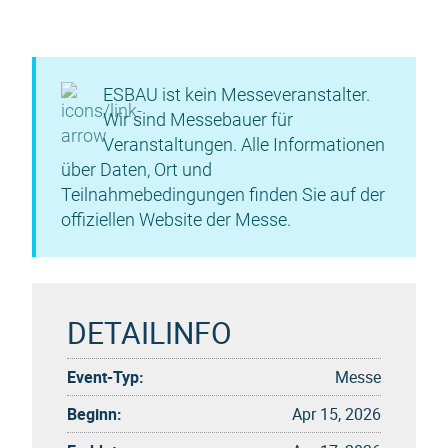
ESBAU ist kein Messeveranstalter.
Wir sind Messebauer für
Veranstaltungen. Alle Informationen
über Daten, Ort und
Teilnahmebedingungen finden Sie auf der
offiziellen Website der Messe.
DETAILINFO
Event-Typ:
Messe
Beginn:
Apr 15, 2026