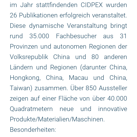
im Jahr stattfindenden CIDPEX wurden
26 Publikationen erfolgreich veranstaltet.
Diese dynamische Veranstaltung bringt
rund 35.000 Fachbesucher aus 31
Provinzen und autonomen Regionen der
Volksrepublik China und 80 anderen
Ländern und Regionen (darunter China,
Hongkong, China, Macau und China,
Taiwan) zusammen. Über 850 Aussteller
zeigen auf einer Fläche von über 40.000
Quadratmetern neue und innovative
Produkte/Materialien/Maschinen.
Besonderheiten: