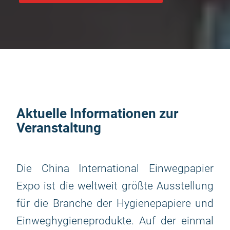
Aktuelle Informationen zur
Veranstaltung
Die China International Einwegpapier
Expo ist die weltweit größte Ausstellung
für die Branche der Hygienepapiere und
Einweghygieneprodukte. Auf der einmal