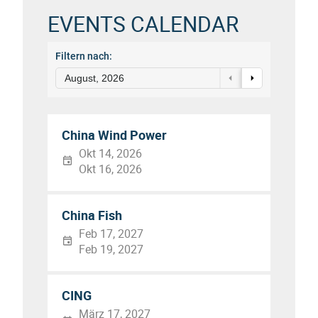
EVENTS CALENDAR
Filtern nach:
August, 2026
China Wind Power
Okt 14, 2026
Okt 16, 2026
China Fish
Feb 17, 2027
Feb 19, 2027
CING
März 17, 2027