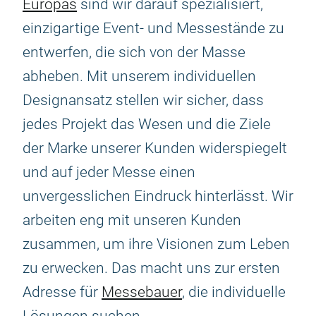
Europas
sind wir darauf spezialisiert,
einzigartige Event- und Messestände zu
entwerfen, die sich von der Masse
abheben. Mit unserem individuellen
Designansatz stellen wir sicher, dass
jedes Projekt das Wesen und die Ziele
der Marke unserer Kunden widerspiegelt
und auf jeder Messe einen
unvergesslichen Eindruck hinterlässt. Wir
arbeiten eng mit unseren Kunden
zusammen, um ihre Visionen zum Leben
zu erwecken. Das macht uns zur ersten
Adresse für
Messebauer
, die individuelle