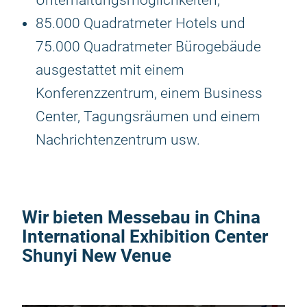
Unterhaltungsmöglichkeiten;
85.000 Quadratmeter Hotels und
75.000 Quadratmeter Bürogebäude
ausgestattet mit einem
Konferenzzentrum, einem Business
Center, Tagungsräumen und einem
Nachrichtenzentrum usw.
Wir bieten Messebau in China
International Exhibition Center
Shunyi New Venue