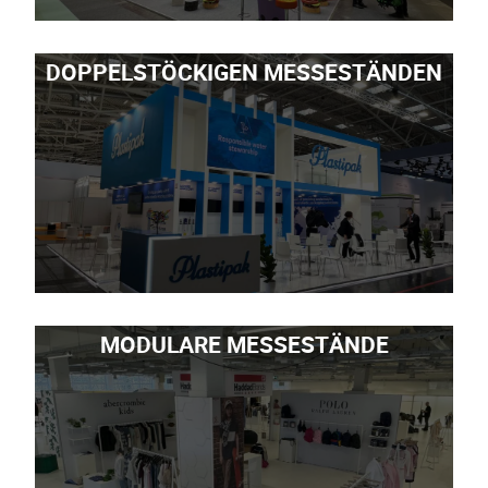
DOPPELSTÖCKIGEN MESSESTÄNDEN
MODULARE MESSESTÄNDE