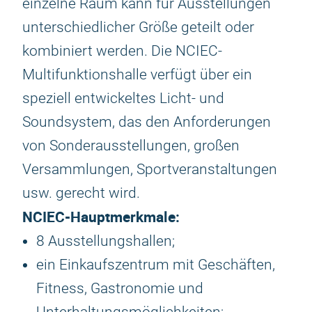
einzelne Raum kann für Ausstellungen
unterschiedlicher Größe geteilt oder
kombiniert werden. Die NCIEC-
Multifunktionshalle verfügt über ein
speziell entwickeltes Licht- und
Soundsystem, das den Anforderungen
von Sonderausstellungen, großen
Versammlungen, Sportveranstaltungen
usw. gerecht wird.
NCIEC-Hauptmerkmale:
8 Ausstellungshallen;
ein Einkaufszentrum mit Geschäften,
Fitness, Gastronomie und