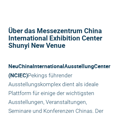
Über das Messezentrum China
International Exhibition Center
Shunyi New Venue
Neu
China
International
Ausstellung
Center
(
NCIEC)
Pekings führender
Ausstellungskomplex dient als ideale
Plattform für einige der wichtigsten
Ausstellungen, Veranstaltungen,
Seminare und Konferenzen Chinas. Der