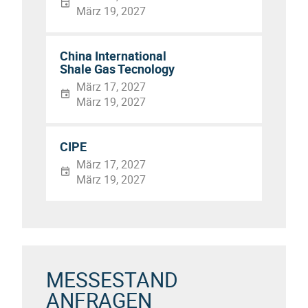
März 19, 2027
China International
Shale Gas Tecnology
März 17, 2027
März 19, 2027
CIPE
März 17, 2027
März 19, 2027
MESSESTAND
ANFRAGEN