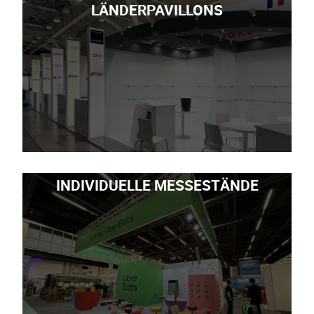
LÄNDERPAVILLONS
INDIVIDUELLE MESSESTÄNDE