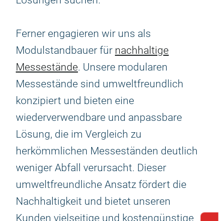
Lösungen suchen.
Ferner engagieren wir uns als
Modulstandbauer für
nachhaltige
Messestände
. Unsere modularen
Messestände sind umweltfreundlich
konzipiert und bieten eine
wiederverwendbare und anpassbare
Lösung, die im Vergleich zu
herkömmlichen Messeständen deutlich
weniger Abfall verursacht. Dieser
umweltfreundliche Ansatz fördert die
Nachhaltigkeit und bietet unseren
Kunden vielseitige und kostengünstige