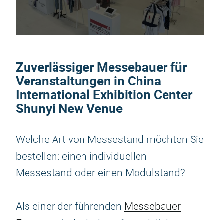
Zuverlässiger Messebauer für
Veranstaltungen in China
International Exhibition Center
Shunyi New Venue
Welche Art von Messestand möchten Sie
bestellen: einen individuellen
Messestand oder einen Modulstand?
Als einer der führenden
Messebauer