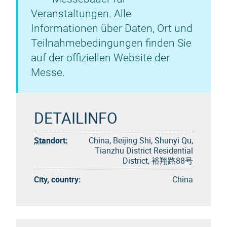
Veranstaltungen. Alle
Informationen über Daten, Ort und
Teilnahmebedingungen finden Sie
auf der offiziellen Website der
Messe.
DETAILINFO
Standort:
China, Beijing Shi, Shunyi Qu,
Tianzhu District Residential
District, 裕翔路88号
City, country:
China