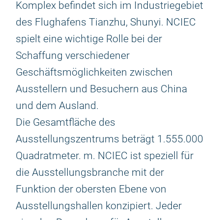
Komplex befindet sich im Industriegebiet
des Flughafens Tianzhu, Shunyi. NCIEC
spielt eine wichtige Rolle bei der
Schaffung verschiedener
Geschäftsmöglichkeiten zwischen
Ausstellern und Besuchern aus China
und dem Ausland.
Die Gesamtfläche des
Ausstellungszentrums beträgt 1.555.000
Quadratmeter. m. NCIEC ist speziell für
die Ausstellungsbranche mit der
Funktion der obersten Ebene von
Ausstellungshallen konzipiert. Jeder