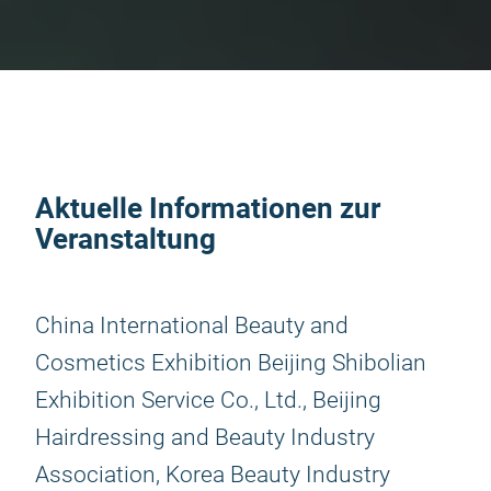
Aktuelle Informationen zur
Veranstaltung
China International Beauty and
Cosmetics Exhibition Beijing Shibolian
Exhibition Service Co., Ltd., Beijing
Hairdressing and Beauty Industry
Association, Korea Beauty Industry