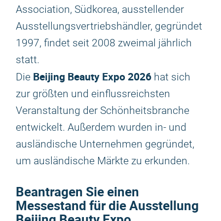
Association, Südkorea, ausstellender
Ausstellungsvertriebshändler, gegründet
1997, findet seit 2008 zweimal jährlich
statt.
Beijing Beauty Expo 2026
Die
hat sich
zur größten und einflussreichsten
Veranstaltung der Schönheitsbranche
entwickelt. Außerdem wurden in- und
ausländische Unternehmen gegründet,
um ausländische Märkte zu erkunden.
Beantragen Sie einen
Messestand für die Ausstellung
Beijing Beauty Expo