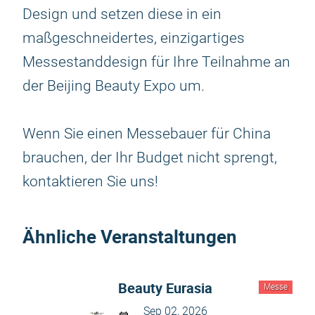
Design und setzen diese in ein
maßgeschneidertes, einzigartiges
Messestanddesign für Ihre Teilnahme an
der Beijing Beauty Expo um.
Wenn Sie einen Messebauer für China
brauchen, der Ihr Budget nicht sprengt,
kontaktieren Sie uns!
Ähnliche Veranstaltungen
Beauty Eurasia
Messe
Sep 02, 2026