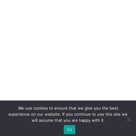
We use cookies to ensure that we give you the best
experience on our website. If you continue to use this site we
will assume that you are happy with it.
Ok