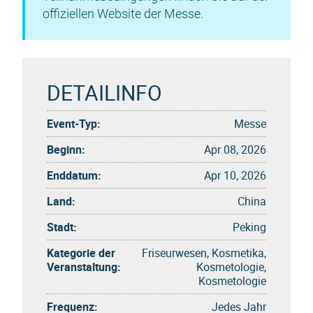
offiziellen Website der Messe.
DETAILINFO
Event-Typ:
Messe
Beginn:
Apr 08, 2026
Enddatum:
Apr 10, 2026
Land:
China
Stadt:
Peking
Kategorie der
Friseurwesen, Kosmetika,
Veranstaltung:
Kosmetologie,
Kosmetologie
Frequenz:
Jedes Jahr