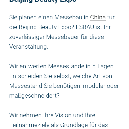
Sie planen einen Messebau in
China
für
die Beijing Beauty Expo? ESBAU ist Ihr
zuverlässiger Messebauer für diese
Veranstaltung.
Wir entwerfen Messestände in 5 Tagen.
Entscheiden Sie selbst, welche Art von
Messestand Sie benötigen: modular oder
maßgeschneidert?
Wir nehmen Ihre Vision und Ihre
Teilnahmeziele als Grundlage für das