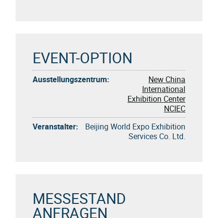
EVENT-OPTION
Ausstellungszentrum:
New China
International
Exhibition Center
NCIEC
Veranstalter:
Beijing World Expo Exhibition
Services Co. Ltd.
MESSESTAND
ANFRAGEN