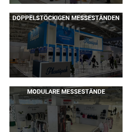
DOPPELSTÖCKIGEN MESSESTÄNDEN
MODULARE MESSESTÄNDE