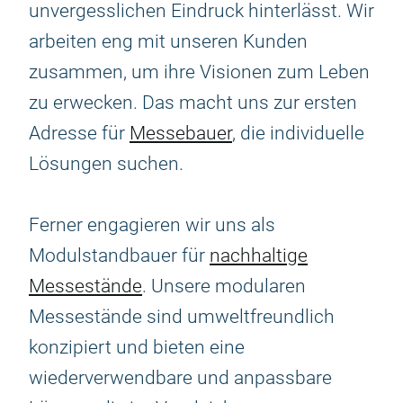
unvergesslichen Eindruck hinterlässt. Wir
arbeiten eng mit unseren Kunden
zusammen, um ihre Visionen zum Leben
zu erwecken. Das macht uns zur ersten
Adresse für
Messebauer
, die individuelle
Lösungen suchen.
Ferner engagieren wir uns als
Modulstandbauer für
nachhaltige
Messestände
. Unsere modularen
Messestände sind umweltfreundlich
konzipiert und bieten eine
wiederverwendbare und anpassbare