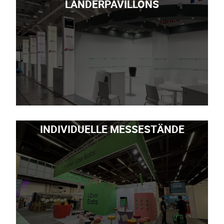
LÄNDERPAVILLONS
INDIVIDUELLE MESSESTÄNDE