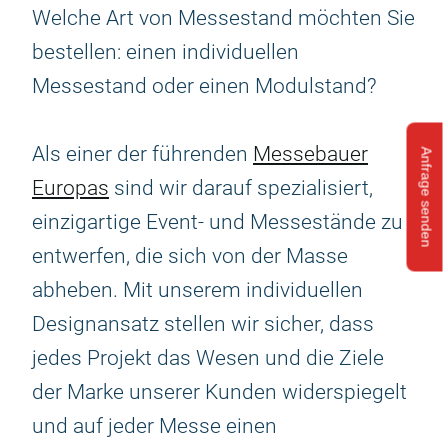
Welche Art von Messestand möchten Sie
bestellen: einen individuellen
Messestand oder einen Modulstand?
Als einer der führenden
Messebauer
Anfrage senden
Europas
sind wir darauf spezialisiert,
einzigartige Event- und Messestände zu
entwerfen, die sich von der Masse
abheben. Mit unserem individuellen
Designansatz stellen wir sicher, dass
jedes Projekt das Wesen und die Ziele
der Marke unserer Kunden widerspiegelt
und auf jeder Messe einen