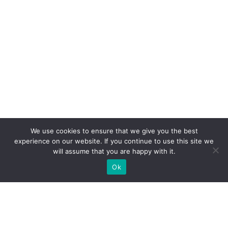
We use cookies to ensure that we give you the best
experience on our website. If you continue to use this site we
will assume that you are happy with it.
Ok