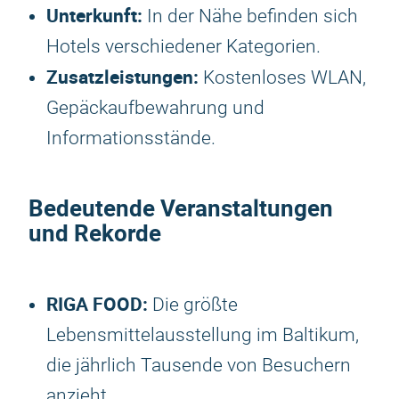
Unterkunft:
In der Nähe befinden sich
Hotels verschiedener Kategorien.
Zusatzleistungen:
Kostenloses WLAN,
Gepäckaufbewahrung und
Informationsstände.
Bedeutende Veranstaltungen
und Rekorde
RIGA FOOD:
Die größte
Lebensmittelausstellung im Baltikum,
die jährlich Tausende von Besuchern
anzieht.