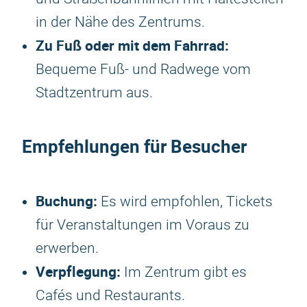
in der Nähe des Zentrums.
Zu Fuß oder mit dem Fahrrad:
Bequeme Fuß- und Radwege vom
Stadtzentrum aus.
Empfehlungen für Besucher
Buchung:
Es wird empfohlen, Tickets
für Veranstaltungen im Voraus zu
erwerben.
Verpflegung:
Im Zentrum gibt es
Cafés und Restaurants.