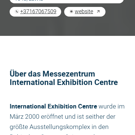
+37167067509
website
Über das Messezentrum
International Exhibition Centre
International Exhibition Centre
wurde im
März 2000 eröffnet und ist seither der
größte Ausstellungskomplex in den