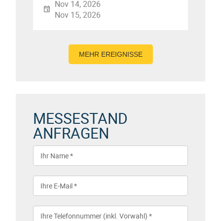
Nov 14, 2026
Nov 15, 2026
MEHR EREIGNISSE
MESSESTAND
ANFRAGEN