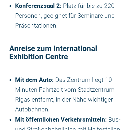
Konferenzsaal 2:
Platz für bis zu 220
Personen, geeignet für Seminare und
Präsentationen.
Anreise zum International
Exhibition Centre
Mit dem Auto:
Das Zentrum liegt 10
Minuten Fahrtzeit vom Stadtzentrum
Rigas entfernt, in der Nähe wichtiger
Autobahnen.
Mit öffentlichen Verkehrsmitteln:
Bus-
und Straßenbahnlinien mit Haltestellen