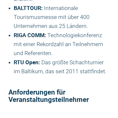
BALTTOUR:
Internationale
Tourismusmesse mit über 400
Unternehmen aus 25 Ländern.
RIGA COMM:
Technologiekonferenz
mit einer Rekordzahl an Teilnehmern
und Referenten.
RTU Open:
Das größte Schachturnier
im Baltikum, das seit 2011 stattfindet.
Anforderungen für
Veranstaltungsteilnehmer