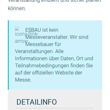
Veranstaltung effizient und sicher planen
können.
ESBAU ist kein
Messeveranstalter. Wir sind
Messebauer für
Veranstaltungen. Alle
Informationen über Daten, Ort und
Teilnahmebedingungen finden Sie
auf der offiziellen Website der
Messe.
DETAILINFO