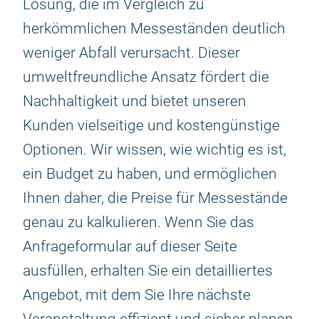
Lösung, die im Vergleich zu
herkömmlichen Messeständen deutlich
weniger Abfall verursacht. Dieser
umweltfreundliche Ansatz fördert die
Nachhaltigkeit und bietet unseren
Kunden vielseitige und kostengünstige
Optionen. Wir wissen, wie wichtig es ist,
ein Budget zu haben, und ermöglichen
Ihnen daher, die Preise für Messestände
genau zu kalkulieren. Wenn Sie das
Anfrageformular auf dieser Seite
ausfüllen, erhalten Sie ein detailliertes
Angebot, mit dem Sie Ihre nächste