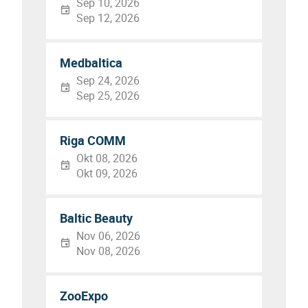
Sep 10, 2026
Sep 12, 2026
Medbaltica
Sep 24, 2026
Sep 25, 2026
Riga COMM
Okt 08, 2026
Okt 09, 2026
Baltic Beauty
Nov 06, 2026
Nov 08, 2026
ZooExpo