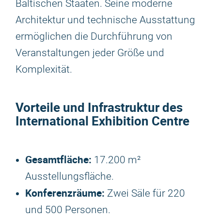
Baltischen Staaten. Seine moderne
Architektur und technische Ausstattung
ermöglichen die Durchführung von
Veranstaltungen jeder Größe und
Komplexität.
Vorteile und Infrastruktur des
International Exhibition Centre
Gesamtfläche:
17.200 m²
Ausstellungsfläche.
Konferenzräume:
Zwei Säle für 220
und 500 Personen.