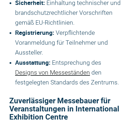
Sicherheit:
Einhaltung technischer und
brandschutzrechtlicher Vorschriften
gemäß EU-Richtlinien.
Registrierung:
Verpflichtende
Voranmeldung für Teilnehmer und
Aussteller.
Ausstattung:
Entsprechung des
Designs von Messeständen
den
festgelegten Standards des Zentrums.
Zuverlässiger Messebauer für
Veranstaltungen in International
Exhibition Centre