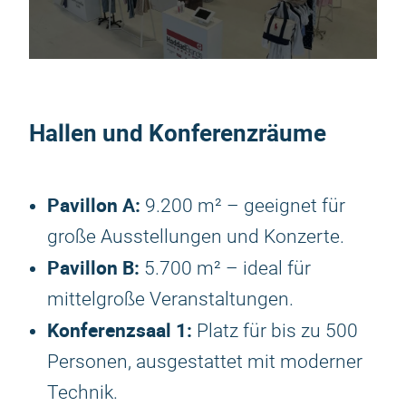
Hallen und Konferenzräume
Pavillon A:
9.200 m² – geeignet für
große Ausstellungen und Konzerte.
Pavillon B:
5.700 m² – ideal für
mittelgroße Veranstaltungen.
Konferenzsaal 1:
Platz für bis zu 500
Personen, ausgestattet mit moderner
Technik.