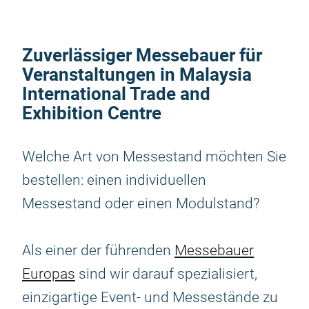
Zuverlässiger Messebauer für
Veranstaltungen in Malaysia
International Trade and
Exhibition Centre
Welche Art von Messestand möchten Sie
bestellen: einen individuellen
Messestand oder einen Modulstand?
Als einer der führenden
Messebauer
Europas
sind wir darauf spezialisiert,
einzigartige Event- und Messestände zu