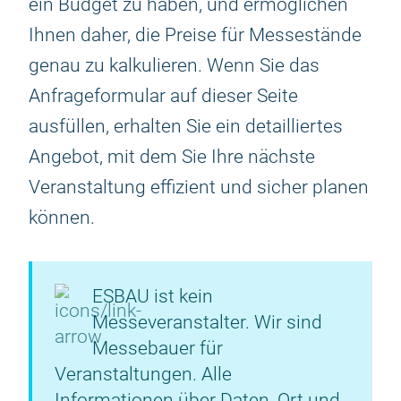
ein Budget zu haben, und ermöglichen
Ihnen daher, die Preise für Messestände
genau zu kalkulieren. Wenn Sie das
Anfrageformular auf dieser Seite
ausfüllen, erhalten Sie ein detailliertes
Angebot, mit dem Sie Ihre nächste
Veranstaltung effizient und sicher planen
können.
ESBAU ist kein
Messeveranstalter. Wir sind
Messebauer für
Veranstaltungen. Alle
Informationen über Daten, Ort und