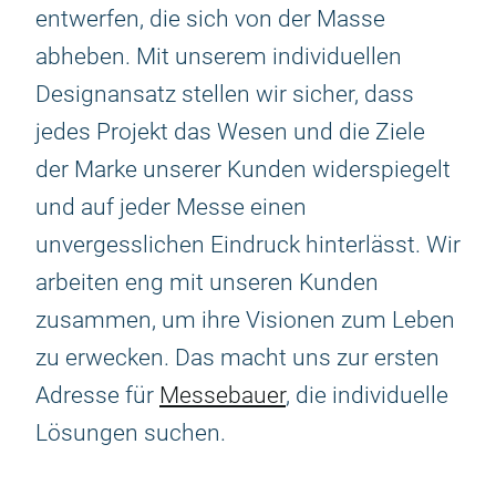
entwerfen, die sich von der Masse
abheben. Mit unserem individuellen
Designansatz stellen wir sicher, dass
jedes Projekt das Wesen und die Ziele
der Marke unserer Kunden widerspiegelt
und auf jeder Messe einen
unvergesslichen Eindruck hinterlässt. Wir
arbeiten eng mit unseren Kunden
zusammen, um ihre Visionen zum Leben
zu erwecken. Das macht uns zur ersten
Adresse für
Messebauer
, die individuelle
Lösungen suchen.