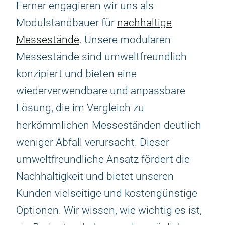
Ferner engagieren wir uns als
Modulstandbauer für
nachhaltige
Messestände
. Unsere modularen
Messestände sind umweltfreundlich
konzipiert und bieten eine
wiederverwendbare und anpassbare
Lösung, die im Vergleich zu
herkömmlichen Messeständen deutlich
weniger Abfall verursacht. Dieser
umweltfreundliche Ansatz fördert die
Nachhaltigkeit und bietet unseren
Kunden vielseitige und kostengünstige
Optionen. Wir wissen, wie wichtig es ist,