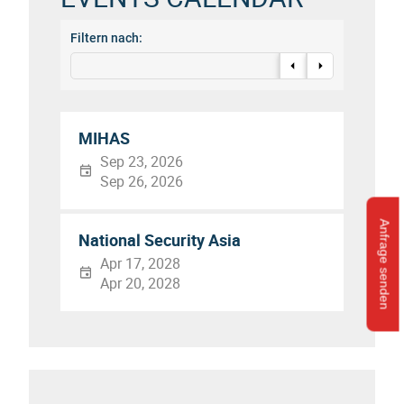
Filtern nach:
MIHAS
Sep 23, 2026
Sep 26, 2026
Anfrage senden
National Security Asia
Apr 17, 2028
Apr 20, 2028