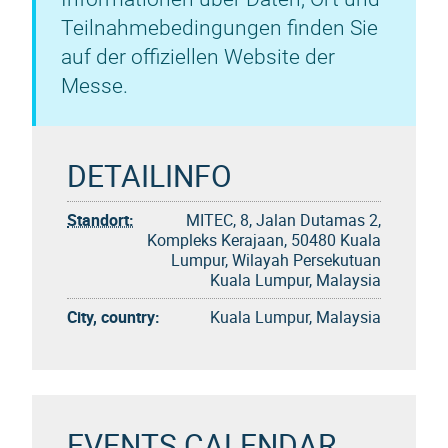
Teilnahmebedingungen finden Sie
auf der offiziellen Website der
Messe.
DETAILINFO
Standort:
MITEC, 8, Jalan Dutamas 2,
Kompleks Kerajaan, 50480 Kuala
Lumpur, Wilayah Persekutuan
Kuala Lumpur, Malaysia
City, country:
Kuala Lumpur, Malaysia
EVENTS CALENDAR