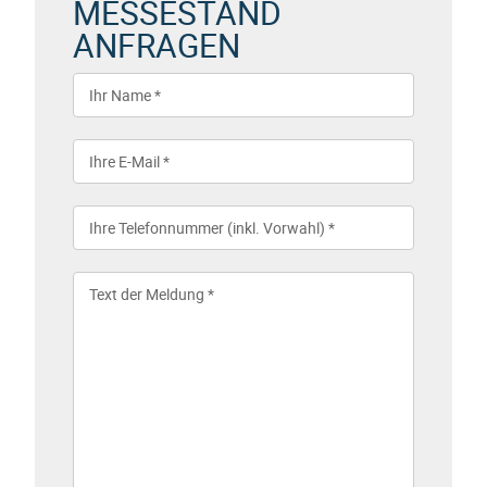
MESSESTAND
ANFRAGEN