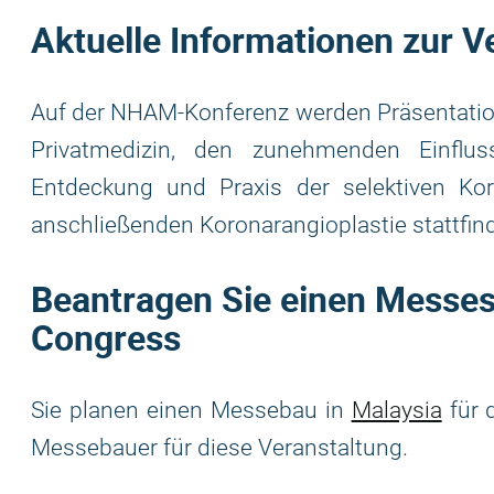
Aktuelle Informationen zur V
Auf der NHAM-Konferenz werden Präsentatio
Privatmedizin, den zunehmenden Einflus
Entdeckung und Praxis der selektiven Kor
anschließenden Koronarangioplastie stattfin
Beantragen Sie einen Messes
Congress
Sie planen einen Messebau in
Malaysia
für 
Messebauer für diese Veranstaltung.