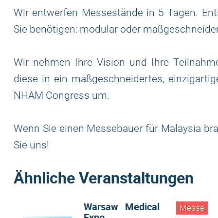
Wir entwerfen Messestände in 5 Tagen. Ent
Sie benötigen: modular oder maßgeschneide
Wir nehmen Ihre Vision und Ihre Teilnahme
diese in ein maßgeschneidertes, einzigarti
NHAM Congress um.
Wenn Sie einen Messebauer für Malaysia brau
Sie uns!
Ähnliche Veranstaltungen
Warsaw Medical
Messe
Expo