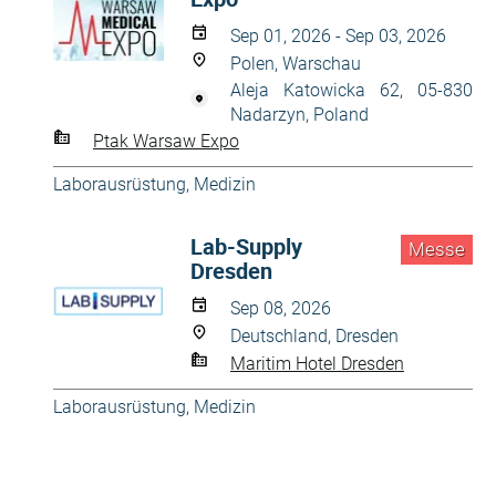
Sep 01, 2026 - Sep 03, 2026
Polen, Warschau
Aleja Katowicka 62, 05-830
Nadarzyn, Poland
Ptak Warsaw Expo
Laborausrüstung
,
Medizin
Lab-Supply
Messe
Dresden
Sep 08, 2026
Deutschland, Dresden
Maritim Hotel Dresden
Laborausrüstung
,
Medizin