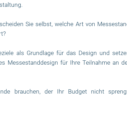
staltung.
scheiden Sie selbst, welche Art von Messestan
rt?
ziele als Grundlage für das Design und setze
ges Messestanddesign für Ihre Teilnahme an d
nde brauchen, der Ihr Budget nicht sprengt