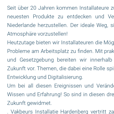
Seit über 20 Jahren kommen Installateure 
neuesten Produkte zu entdecken und Ver
Niederlande herzustellen. Der ideale Weg, s
Atmosphäre vorzustellen!
Heutzutage bieten wir Installateuren die Mög
Probleme am Arbeitsplatz zu finden. Mit pra
und Gesetzgebung bereiten wir innerhalb 
Zukunft vor. Themen, die dabei eine Rolle spi
Entwicklung und Digitalisierung.
Um bei all diesen Ereignissen und Veränd
Wissen und Erfahrung! So sind in diesen dre
Zukunft gewidmet.
. Vakbeurs Installatie Hardenberg vertritt z