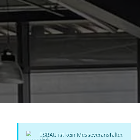
ESBAU ist kein Messeveranstalter.