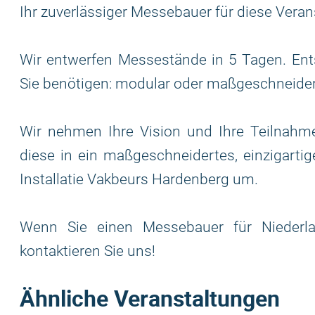
Ihr zuverlässiger Messebauer für diese Veran
Wir entwerfen Messestände in 5 Tagen. Ent
Sie benötigen: modular oder maßgeschneide
Wir nehmen Ihre Vision und Ihre Teilnahme
diese in ein maßgeschneidertes, einzigarti
Installatie Vakbeurs Hardenberg um.
Wenn Sie einen Messebauer für Niederla
kontaktieren Sie uns!
Ähnliche Veranstaltungen