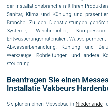
der Installationsbranche mit ihren Produkte
Sanitär, Klima und Kühlung und präsentie
Branche. Zu den Dienstleistungen gehöre
Systeme, Weichmacher, Kompressor
Entwässerungsmaterialien, Wasserpumpen, H
Abwasserbehandlung, Kühlung und Belü
Werkzeuge, Rohrleitungen und andere 
steuerung.
Beantragen Sie einen Messest
Installatie Vakbeurs Hardenb
Sie planen einen Messebau in
Niederlande
fü