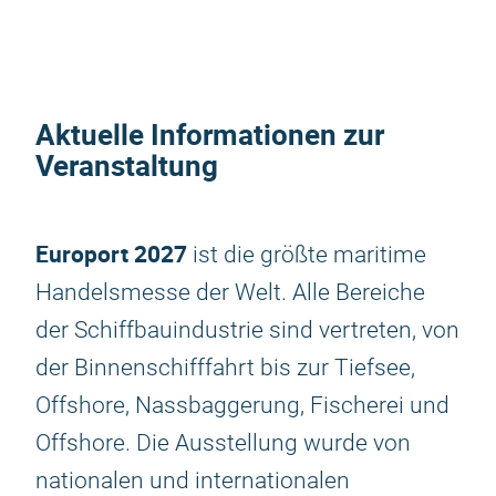
Aktuelle Informationen zur
Veranstaltung
Europort 2027
ist die größte maritime
Handelsmesse der Welt. Alle Bereiche
der Schiffbauindustrie sind vertreten, von
der Binnenschifffahrt bis zur Tiefsee,
Offshore, Nassbaggerung, Fischerei und
Offshore. Die Ausstellung wurde von
nationalen und internationalen