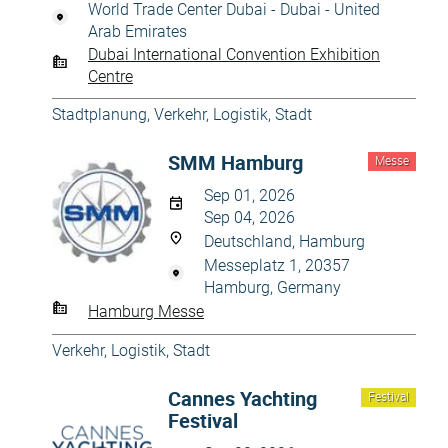
World Trade Center Dubai - Dubai - United
Arab Emirates
Dubai International Convention Exhibition
Centre
Stadtplanung
,
Verkehr, Logistik, Stadt
SMM Hamburg
Messe
Sep 01, 2026
Sep 04, 2026
Deutschland, Hamburg
Messeplatz 1, 20357
Hamburg, Germany
Hamburg Messe
Verkehr, Logistik, Stadt
Cannes Yachting
Festival
Festival