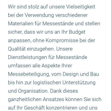
Wir sind stolz auf unsere Vielseitigkeit
bei der Verwendung verschiedener
Materialien für Messestände und stellen
sicher, dass wir uns an Ihr Budget
anpassen, ohne Kompromisse bei der
Qualität einzugehen. Unsere
Dienstleistungen für Messestände
umfassen alle Aspekte Ihrer
Messebeteiligung, vom Design und Bau
bis hin zur logistischen Unterstützung
und Organisation. Dank dieses
ganzheitlichen Ansatzes können Sie sich
auf Ihr Geschäft konzentrieren und uns