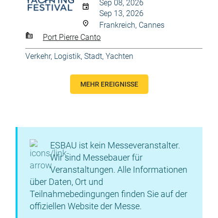
Sep 08, 2026
Sep 13, 2026
Frankreich, Cannes
Port Pierre Canto
Verkehr, Logistik, Stadt
,
Yachten
MEHR EREIGNISSE
ESBAU ist kein Messeveranstalter.
Wir sind Messebauer für
Veranstaltungen. Alle Informationen
über Daten, Ort und
Teilnahmebedingungen finden Sie auf der
offiziellen Website der Messe.