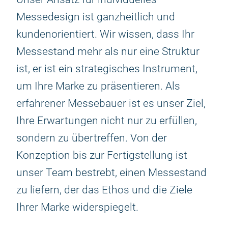
Messedesign ist ganzheitlich und
kundenorientiert. Wir wissen, dass Ihr
Messestand mehr als nur eine Struktur
ist, er ist ein strategisches Instrument,
um Ihre Marke zu präsentieren. Als
erfahrener Messebauer ist es unser Ziel,
Ihre Erwartungen nicht nur zu erfüllen,
sondern zu übertreffen. Von der
Konzeption bis zur Fertigstellung ist
unser Team bestrebt, einen Messestand
zu liefern, der das Ethos und die Ziele
Ihrer Marke widerspiegelt.