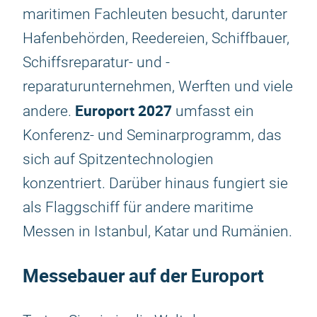
maritimen Fachleuten besucht, darunter
Hafenbehörden, Reedereien, Schiffbauer,
Schiffsreparatur- und -
reparaturunternehmen, Werften und viele
Europort 2027
andere.
umfasst ein
Konferenz- und Seminarprogramm, das
sich auf Spitzentechnologien
konzentriert. Darüber hinaus fungiert sie
als Flaggschiff für andere maritime
Messen in Istanbul, Katar und Rumänien.
Messebauer auf der Europort