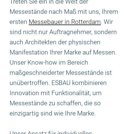
Treten Sie ein in die Welt der
Messestände nach Maß mit uns, Ihrem
ersten
Messebauer in Rotterdam
. Wir
sind nicht nur Auftragnehmer, sondern
auch Architekten der physischen
Manifestation Ihrer Marke auf Messen.
Unser Know-how im Bereich
maßgeschneiderter Messestände ist
unübertroffen. ESBAU kombinieren
Innovation mit Funktionalität, um
Messestände zu schaffen, die so
einzigartig sind wie Ihre Marke.
Unser Ansatz für individuelles