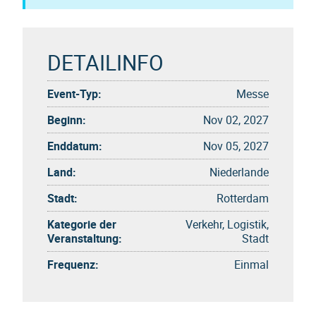
DETAILINFO
Event-Typ:
Messe
Beginn:
Nov 02, 2027
Enddatum:
Nov 05, 2027
Land:
Niederlande
Stadt:
Rotterdam
Kategorie der
Verkehr, Logistik,
Veranstaltung:
Stadt
Frequenz:
Einmal