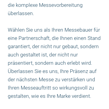
die komplexe Messevorbereitung
überlassen.
Wählen Sie uns als Ihren Messebauer für
eine Partnerschaft, die Ihnen einen Stand
garantiert, der nicht nur gebaut, sondern
auch gestaltet ist, der nicht nur
präsentiert, sondern auch erlebt wird.
Überlassen Sie es uns, Ihre Präsenz auf
der nächsten Messe zu verstärken und
Ihren Messeauftritt so wirkungsvoll zu
gestalten, wie es Ihre Marke verdient.