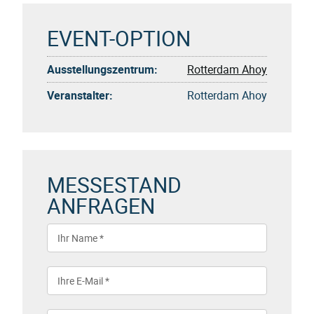
EVENT-OPTION
Ausstellungszentrum:
Rotterdam Ahoy
Veranstalter:
Rotterdam Ahoy
MESSESTAND
ANFRAGEN