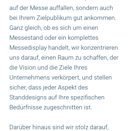
auf der Messe auffallen, sondern auch
bei Ihrem Zielpublikum gut ankommen.
Ganz gleich, ob es sich um einen
Messestand oder ein komplettes
Messedisplay handelt, wir konzentrieren
uns darauf, einen Raum zu schaffen, der
die Vision und die Ziele Ihres
Unternehmens verkörpert, und stellen
sicher, dass jeder Aspekt des
Standdesigns auf Ihre spezifischen
Bedürfnisse zugeschnitten ist.
Darüber hinaus sind wir stolz darauf,