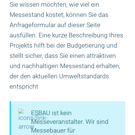
Sie wissen möchten, wie viel ein
Messestand kostet, können Sie das
Anfrageformular auf dieser Seite
ausfüllen. Eine kurze Beschreibung Ihres
Projekts hilft bei der Budgetierung und
stellt sicher, dass Sie einen attraktiven
und nachhaltigen Messestand erhalten,
der den aktuellen Umweltstandards
entspricht
ESBAU ist kein
Messeveranstalter. Wir sind
Messebauer für