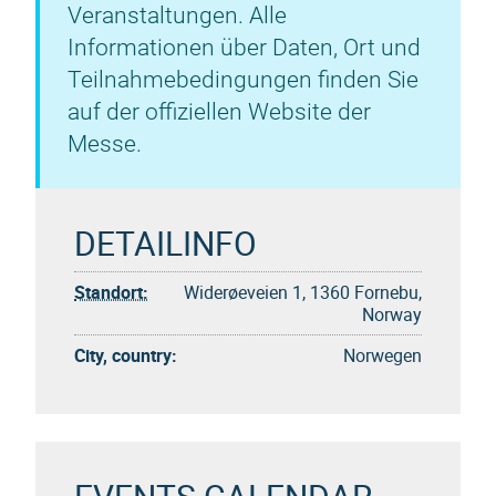
Veranstaltungen. Alle
Informationen über Daten, Ort und
Teilnahmebedingungen finden Sie
auf der offiziellen Website der
Messe.
DETAILINFO
Standort:
Widerøeveien 1, 1360 Fornebu,
Norway
City, country:
Norwegen