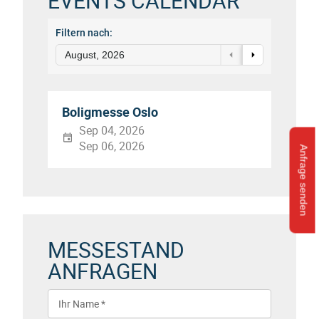
EVENTS CALENDAR
Filtern nach:
August, 2026
Boligmesse Oslo
Sep 04, 2026
Sep 06, 2026
Anfrage senden
MESSESTAND
ANFRAGEN