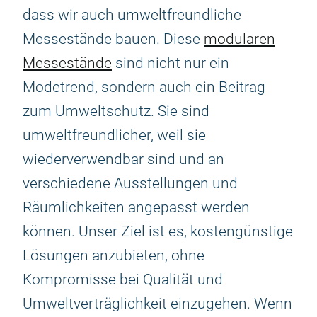
dass wir auch umweltfreundliche
Messestände bauen. Diese
modularen
Messestände
sind nicht nur ein
Modetrend, sondern auch ein Beitrag
zum Umweltschutz. Sie sind
umweltfreundlicher, weil sie
wiederverwendbar sind und an
verschiedene Ausstellungen und
Räumlichkeiten angepasst werden
können. Unser Ziel ist es, kostengünstige
Lösungen anzubieten, ohne
Kompromisse bei Qualität und
Umweltverträglichkeit einzugehen. Wenn