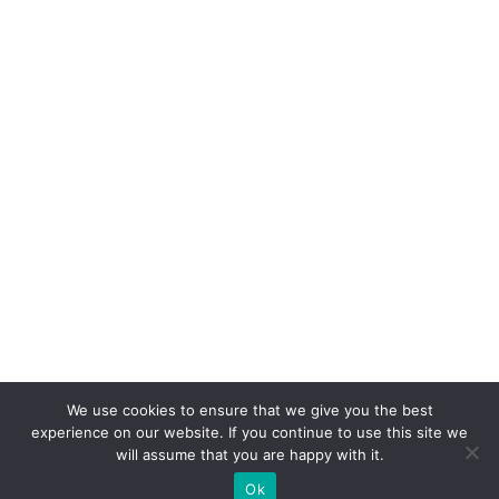
We use cookies to ensure that we give you the best
experience on our website. If you continue to use this site we
will assume that you are happy with it.
Ok