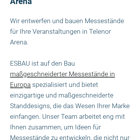
Arena
Wir entwerfen und bauen Messestände
für Ihre Veranstaltungen in Telenor
Arena.
ESBAU ist auf den Bau
maßgeschneiderter Messestände in
Europa
spezialisiert und bietet
einzigartige und maßgeschneiderte
Standdesigns, die das Wesen Ihrer Marke
einfangen. Unser Team arbeitet eng mit
Ihnen zusammen, um Ideen für
Messestände zu entwickeln, die nicht nur