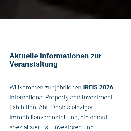
Aktuelle Informationen zur
Veranstaltung
IREIS 2026
Willkommen zur jährlichen
International Property and Investment
Exhibition, Abu Dhabis einziger
Immobilienveranstaltung, die darauf
spezialisiert ist, Investoren und