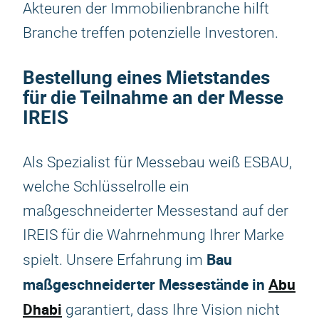
Akteuren der Immobilienbranche hilft
Branche treffen potenzielle Investoren.
Bestellung eines Mietstandes
für die Teilnahme an der Messe
IREIS
Als Spezialist für Messebau weiß ESBAU,
welche Schlüsselrolle ein
maßgeschneiderter Messestand auf der
IREIS für die Wahrnehmung Ihrer Marke
Bau
spielt. Unsere Erfahrung im
maßgeschneiderter Messestände in
Abu
Dhabi
garantiert, dass Ihre Vision nicht