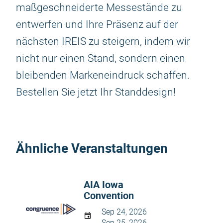
maßgeschneiderte Messestände zu
entwerfen und Ihre Präsenz auf der
nächsten IREIS zu steigern, indem wir
nicht nur einen Stand, sondern einen
bleibenden Markeneindruck schaffen.
Bestellen Sie jetzt Ihr Standdesign!
Ähnliche Veranstaltungen
AIA Iowa
Convention
Sep 24, 2026
Sep 25, 2026