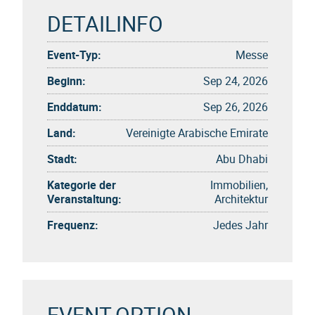
DETAILINFO
Event-Typ:
Messe
Beginn:
Sep 24, 2026
Enddatum:
Sep 26, 2026
Land:
Vereinigte Arabische Emirate
Stadt:
Abu Dhabi
Kategorie der
Immobilien,
Veranstaltung:
Architektur
Frequenz:
Jedes Jahr
EVENT-OPTION