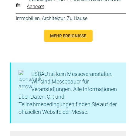
Annexet
Immobilien, Architektur
,
Zu Hause
MEHR EREIGNISSE
ESBAU ist kein Messeveranstalter.
Wir sind Messebauer für
Veranstaltungen. Alle Informationen
über Daten, Ort und
Teilnahmebedingungen finden Sie auf der
offiziellen Website der Messe.