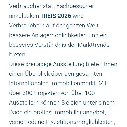
Verbraucher statt Fachbesucher
IREIS 2026
anzulocken.
wird
Verbrauchern auf der ganzen Welt
bessere Anlagemöglichkeiten und ein
besseres Verständnis der Markttrends
bieten.
Diese dreitägige Ausstellung bietet Ihnen
einen Überblick über den gesamten
internationalen Immobilienmarkt. Mit
über 300 Projekten von über 100
Ausstellern können Sie sich unter einem
Dach ein breites Immobilienangebot,
verschiedene Investitionsmöglichkeiten,