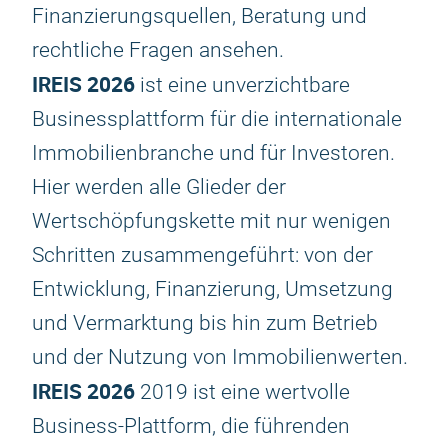
Finanzierungsquellen, Beratung und
rechtliche Fragen ansehen.
IREIS 2026
ist eine unverzichtbare
Businessplattform für die internationale
Immobilienbranche und für Investoren.
Hier werden alle Glieder der
Wertschöpfungskette mit nur wenigen
Schritten zusammengeführt: von der
Entwicklung, Finanzierung, Umsetzung
und Vermarktung bis hin zum Betrieb
und der Nutzung von Immobilienwerten.
IREIS 2026
2019 ist eine wertvolle
Business-Plattform, die führenden