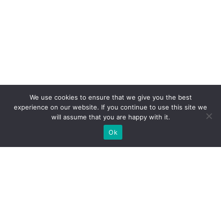
We use cookies to ensure that we give you the best
experience on our website. If you continue to use this site we
will assume that you are happy with it.
Ok
Welche Arten von