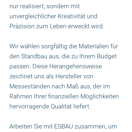
nur realisiert, sondern mit
unvergleichlicher Kreativität und
Präzision zum Leben erweckt wird.
Wir wählen sorgfältig die Materialien für
den Standbau aus, die zu Ihrem Budget
passen. Diese Herangehensweise
zeichnet uns als Hersteller von
Messeständen nach Maß aus, der im
Rahmen Ihrer finanziellen Möglichkeiten
hervorragende Qualität liefert.
Arbeiten Sie mit ESBAU zusammen, um