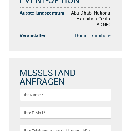
Ausstellungszentrum:
Abu Dhabi National
Exhibition Centre
ADNEC
Veranstalter:
Dome Exhibitions
MESSESTAND
ANFRAGEN