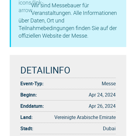
Wir sind Messebauer für
Veranstaltungen. Alle Informationen
über Daten, Ort und
Teilnahmebedingungen finden Sie auf der
offiziellen Website der Messe.
DETAILINFO
Event-Typ:
Messe
Beginn:
Apr 24, 2024
Enddatum:
Apr 26, 2024
Land:
Vereinigte Arabische Emirate
Stadt:
Dubai