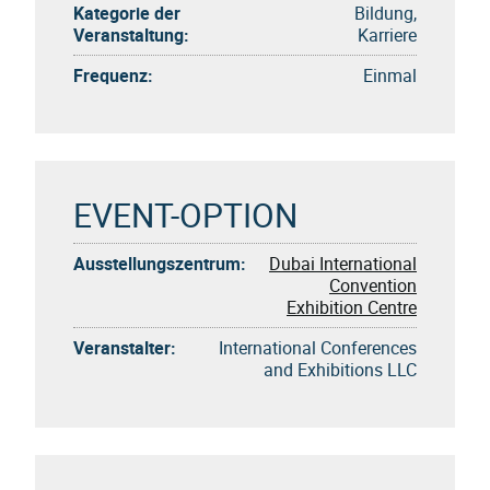
Kategorie der
Bildung,
Veranstaltung:
Karriere
Frequenz:
Einmal
EVENT-OPTION
Ausstellungszentrum:
Dubai International
Convention
Exhibition Centre
Veranstalter:
International Conferences
and Exhibitions LLC