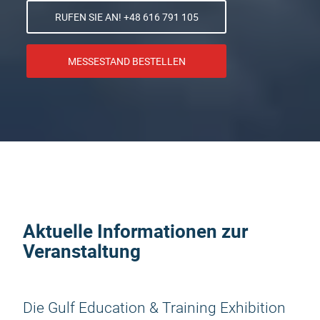
RUFEN SIE AN! +48 616 791 105
MESSESTAND BESTELLEN
Aktuelle Informationen zur
Veranstaltung
Die Gulf Education & Training Exhibition