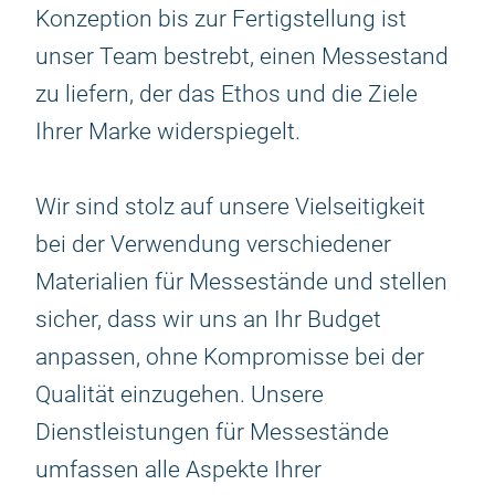
Konzeption bis zur Fertigstellung ist
unser Team bestrebt, einen Messestand
zu liefern, der das Ethos und die Ziele
Ihrer Marke widerspiegelt.
Wir sind stolz auf unsere Vielseitigkeit
bei der Verwendung verschiedener
Materialien für Messestände und stellen
sicher, dass wir uns an Ihr Budget
anpassen, ohne Kompromisse bei der
Qualität einzugehen. Unsere
Dienstleistungen für Messestände
umfassen alle Aspekte Ihrer