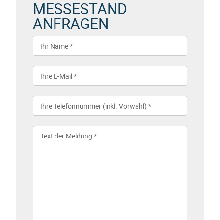
MESSESTAND
ANFRAGEN