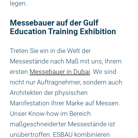
legen.
Messebauer auf der Gulf
Education Training Exhibition
Treten Sie ein in die Welt der
Messestände nach Maß mit uns, Ihrem
ersten
Messebauer in Dubai
. Wir sind
nicht nur Auftragnehmer, sondern auch
Architekten der physischen
Manifestation Ihrer Marke auf Messen.
Unser Know-how im Bereich
maßgeschneiderter Messestände ist
unübertroffen. ESBAU kombinieren