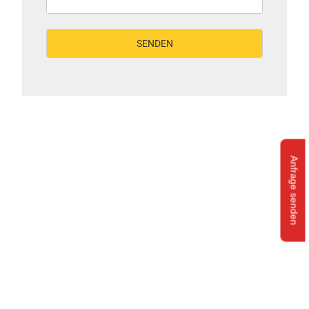
Anfrage senden