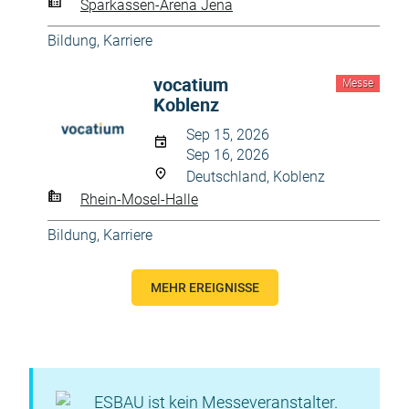
Sparkassen-Arena Jena
Bildung, Karriere
vocatium
Messe
Koblenz
Sep 15, 2026
Sep 16, 2026
Deutschland, Koblenz
Rhein-Mosel-Halle
Bildung, Karriere
MEHR EREIGNISSE
ESBAU ist kein Messeveranstalter.