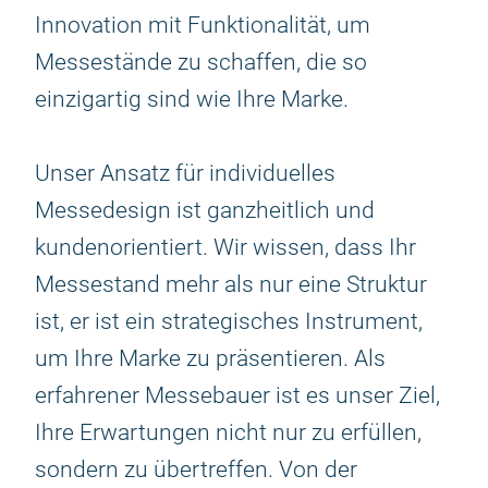
Innovation mit Funktionalität, um
Messestände zu schaffen, die so
einzigartig sind wie Ihre Marke.
Unser Ansatz für individuelles
Messedesign ist ganzheitlich und
kundenorientiert. Wir wissen, dass Ihr
Messestand mehr als nur eine Struktur
ist, er ist ein strategisches Instrument,
um Ihre Marke zu präsentieren. Als
erfahrener Messebauer ist es unser Ziel,
Ihre Erwartungen nicht nur zu erfüllen,
sondern zu übertreffen. Von der