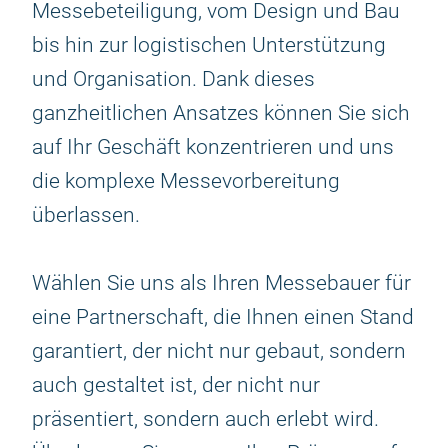
Messebeteiligung, vom Design und Bau
bis hin zur logistischen Unterstützung
und Organisation. Dank dieses
ganzheitlichen Ansatzes können Sie sich
auf Ihr Geschäft konzentrieren und uns
die komplexe Messevorbereitung
überlassen.
Wählen Sie uns als Ihren Messebauer für
eine Partnerschaft, die Ihnen einen Stand
garantiert, der nicht nur gebaut, sondern
auch gestaltet ist, der nicht nur
präsentiert, sondern auch erlebt wird.