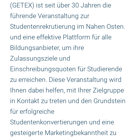
(GETEX) ist seit über 30 Jahren die
führende Veranstaltung zur
Studentenrekrutierung im Nahen Osten.
und eine effektive Plattform für alle
Bildungsanbieter, um ihre
Zulassungsziele und
Einschreibungsquoten für Studierende
zu erreichen. Diese Veranstaltung wird
Ihnen dabei helfen, mit Ihrer Zielgruppe
in Kontakt zu treten und den Grundstein
für erfolgreiche
Studentenkonvertierungen und eine
gesteigerte Marketingbekanntheit zu