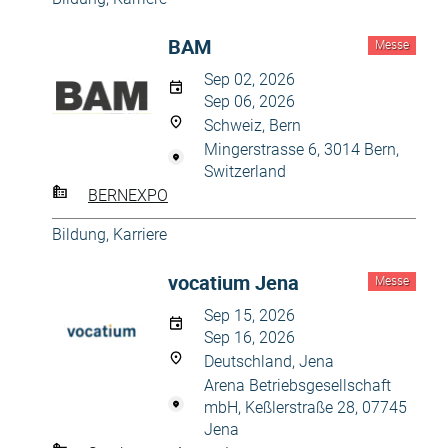
BAM
Messe
Sep 02, 2026
Sep 06, 2026
Schweiz, Bern
Mingerstrasse 6, 3014 Bern,
Switzerland
BERNEXPO
Bildung, Karriere
vocatium Jena
Messe
Sep 15, 2026
Sep 16, 2026
Deutschland, Jena
Arena Betriebsgesellschaft
mbH, Keßlerstraße 28, 07745
Jena