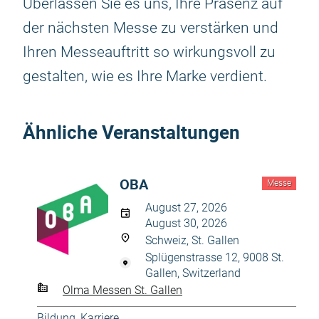
Überlassen Sie es uns, Ihre Präsenz auf
der nächsten Messe zu verstärken und
Ihren Messeauftritt so wirkungsvoll zu
gestalten, wie es Ihre Marke verdient.
Ähnliche Veranstaltungen
OBA
Messe
August 27, 2026
August 30, 2026
Schweiz, St. Gallen
Splügenstrasse 12, 9008 St.
Gallen, Switzerland
Olma Messen St. Gallen
Bildung, Karriere