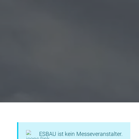
ESBAU ist kein Messeveranstalter.