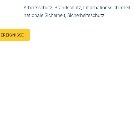
Arbeitsschutz
,
Brandschutz
,
Informationssicherheit
,
nationale Sicherheit
,
Sicherheitsschutz
EREIGNISSE