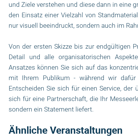
und Ziele verstehen und diese dann in eine g
den Einsatz einer Vielzahl von Standmaterial
nur visuell beeindruckt, sondern auch im Rah
Von der ersten Skizze bis zur endgültigen
Detail und alle organisatorischen Aspekt
Ansatzes können Sie sich auf das konzentrie
mit Ihrem Publikum - während wir dafür 
Entscheiden Sie sich für einen Service, der
sich für eine Partnerschaft, die Ihr Messeer
sondern ein Statement liefert.
Ähnliche Veranstaltungen