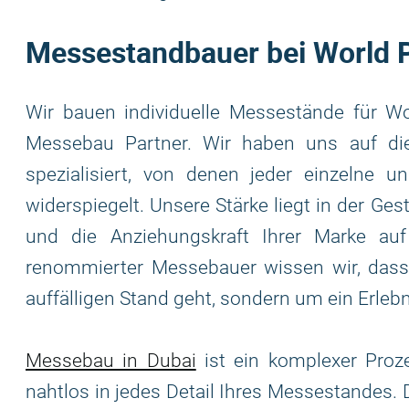
Messestandbauer bei World 
Wir bauen individuelle Messestände für Wo
Messebau Partner. Wir haben uns auf di
spezialisiert, von denen jeder einzelne 
widerspiegelt. Unsere Stärke liegt in der Ge
und die Anziehungskraft Ihrer Marke au
renommierter Messebauer wissen wir, dass 
auffälligen Stand geht, sondern um ein Erleb
Messebau in Dubai
ist ein komplexer Proze
nahtlos in jedes Detail Ihres Messestandes. 