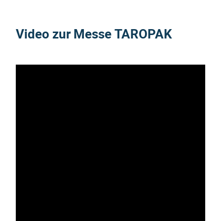
Video zur Messe
TAROPAK