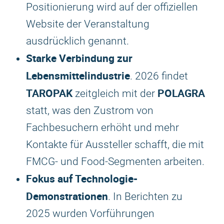
Positionierung wird auf der offiziellen
Website der Veranstaltung
ausdrücklich genannt.
Starke Verbindung zur
Lebensmittelindustrie
. 2026 findet
TAROPAK
POLAGRA
zeitgleich mit der
statt, was den Zustrom von
Fachbesuchern erhöht und mehr
Kontakte für Aussteller schafft, die mit
FMCG- und Food-Segmenten arbeiten.
Fokus auf Technologie-
Demonstrationen
. In Berichten zu
2025 wurden Vorführungen