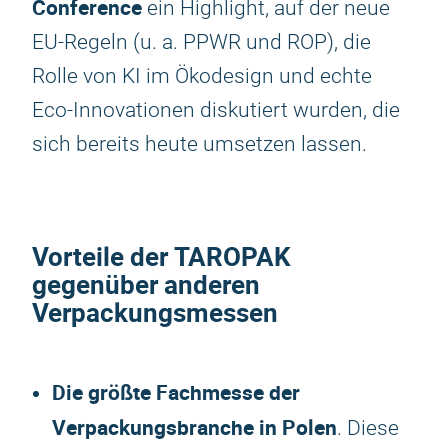
Conference
ein Highlight, auf der neue
EU-Regeln (u. a. PPWR und ROP), die
Rolle von KI im Ökodesign und echte
Eco-Innovationen diskutiert wurden, die
sich bereits heute umsetzen lassen.
Vorteile der
TAROPAK
gegenüber anderen
Verpackungsmessen
Die größte Fachmesse der
Verpackungsbranche in Polen
. Diese