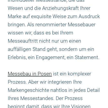
individueller Messestände, die das
Wesen und die Anziehungskraft Ihrer
Marke auf exquisite Weise zum Ausdruck
bringen. Als renommierter Messebauer
wissen wir, dass es bei Ihrem
Messeauftritt nicht nur um einen
auffälligen Stand geht, sondern um ein
Erlebnis, ein Engagement, ein Statement.
Messebau in Posen
ist ein komplexer
Prozess. Aber wir integrieren Ihre
Markengeschichte nahtlos in jedes Detail
Ihres Messestandes. Der Prozess
beginnt damit, dass wir Ihre Visionen