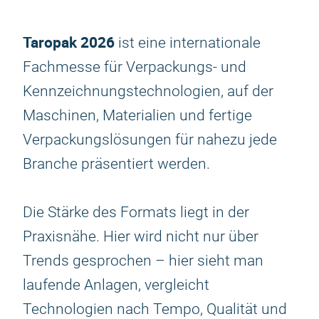
Taropak 2026
ist eine internationale
Fachmesse für Verpackungs- und
Kennzeichnungstechnologien, auf der
Maschinen, Materialien und fertige
Verpackungslösungen für nahezu jede
Branche präsentiert werden.
Die Stärke des Formats liegt in der
Praxisnähe. Hier wird nicht nur über
Trends gesprochen – hier sieht man
laufende Anlagen, vergleicht
Technologien nach Tempo, Qualität und