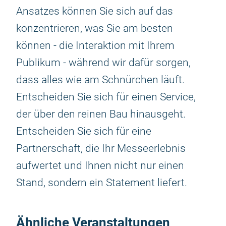
Ansatzes können Sie sich auf das
konzentrieren, was Sie am besten
können - die Interaktion mit Ihrem
Publikum - während wir dafür sorgen,
dass alles wie am Schnürchen läuft.
Entscheiden Sie sich für einen Service,
der über den reinen Bau hinausgeht.
Entscheiden Sie sich für eine
Partnerschaft, die Ihr Messeerlebnis
aufwertet und Ihnen nicht nur einen
Stand, sondern ein Statement liefert.
Ähnliche Veranstaltungen