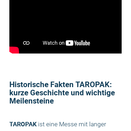
Historische Fakten
TAROPAK
:
kurze Geschichte und wichtige
Meilensteine
TAROPAK
ist eine Messe mit langer