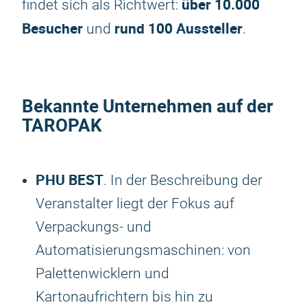
über 10.000
findet sich als Richtwert:
Besucher
rund 100 Aussteller
und
.
Bekannte Unternehmen auf der
TAROPAK
PHU BEST
. In der Beschreibung der
Veranstalter liegt der Fokus auf
Verpackungs- und
Automatisierungsmaschinen: von
Palettenwicklern und
Kartonaufrichtern bis hin zu