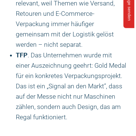
Anfrage senden
relevant, weil Themen wie Versand,
Retouren und E-Commerce-
Verpackung immer häufiger
gemeinsam mit der Logistik gelöst
werden – nicht separat.
TFP
. Das Unternehmen wurde mit
einer Auszeichnung geehrt: Gold Medal
für ein konkretes Verpackungsprojekt.
Das ist ein „Signal an den Markt“, dass
auf der Messe nicht nur Maschinen
zählen, sondern auch Design, das am
Regal funktioniert.