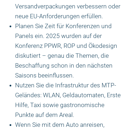
Versandverpackungen verbessern oder
neue EU-Anforderungen erfüllen.
Planen Sie Zeit für Konferenzen und
Panels ein. 2025 wurden auf der
Konferenz PPWR, ROP und Ökodesign
diskutiert – genau die Themen, die
Beschaffung schon in den nächsten
Saisons beeinflussen.
Nutzen Sie die Infrastruktur des MTP-
Geländes: WLAN, Geldautomaten, Erste
Hilfe, Taxi sowie gastronomische
Punkte auf dem Areal.
Wenn Sie mit dem Auto anreisen,