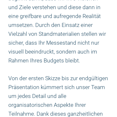
und Ziele verstehen und diese dann in
eine greifbare und aufregende Realität
umsetzen. Durch den Einsatz einer
Vielzahl von Standmaterialien stellen wir
sicher, dass Ihr Messestand nicht nur
visuell beeindruckt, sondern auch im
Rahmen Ihres Budgets bleibt.
Von der ersten Skizze bis zur endgültigen
Präsentation kümmert sich unser Team
um jedes Detail und alle
organisatorischen Aspekte Ihrer
Teilnahme. Dank dieses ganzheitlichen