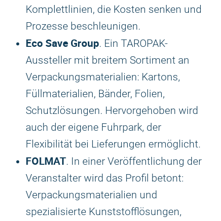
Komplettlinien, die Kosten senken und
Prozesse beschleunigen.
Eco Save Group
. Ein TAROPAK-
Aussteller mit breitem Sortiment an
Verpackungsmaterialien: Kartons,
Füllmaterialien, Bänder, Folien,
Schutzlösungen. Hervorgehoben wird
auch der eigene Fuhrpark, der
Flexibilität bei Lieferungen ermöglicht.
FOLMAT
. In einer Veröffentlichung der
Veranstalter wird das Profil betont:
Verpackungsmaterialien und
spezialisierte Kunststofflösungen,