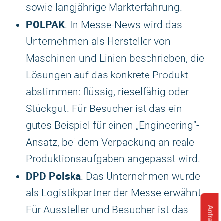
sowie langjährige Markterfahrung.
POLPAK
. In Messe-News wird das
Unternehmen als Hersteller von
Maschinen und Linien beschrieben, die
Lösungen auf das konkrete Produkt
abstimmen: flüssig, rieselfähig oder
Stückgut. Für Besucher ist das ein
gutes Beispiel für einen „Engineering“-
Ansatz, bei dem Verpackung an reale
Produktionsaufgaben angepasst wird.
DPD Polska
. Das Unternehmen wurde
als Logistikpartner der Messe erwähnt.
Für Aussteller und Besucher ist das