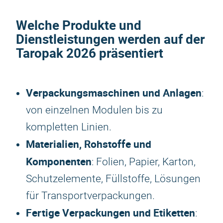
Welche Produkte und
Dienstleistungen werden auf der
Taropak 2026
präsentiert
Verpackungsmaschinen und Anlagen
:
von einzelnen Modulen bis zu
kompletten Linien.
Materialien, Rohstoffe und
Komponenten
: Folien, Papier, Karton,
Schutzelemente, Füllstoffe, Lösungen
für Transportverpackungen.
Fertige Verpackungen und Etiketten
: