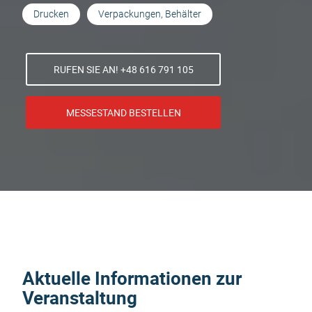
Drucken
Verpackungen, Behälter
RUFEN SIE AN! +48 616 791 105
MESSESTAND BESTELLEN
Aktuelle Informationen zur
Veranstaltung