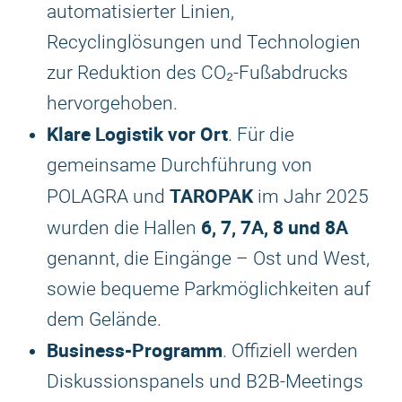
automatisierter Linien,
Recyclinglösungen und Technologien
zur Reduktion des CO₂-Fußabdrucks
hervorgehoben.
Klare Logistik vor Ort
. Für die
gemeinsame Durchführung von
TAROPAK
POLAGRA und
im Jahr 2025
6, 7, 7A, 8 und 8A
wurden die Hallen
genannt, die Eingänge – Ost und West,
sowie bequeme Parkmöglichkeiten auf
dem Gelände.
Business-Programm
. Offiziell werden
Diskussionspanels und B2B-Meetings