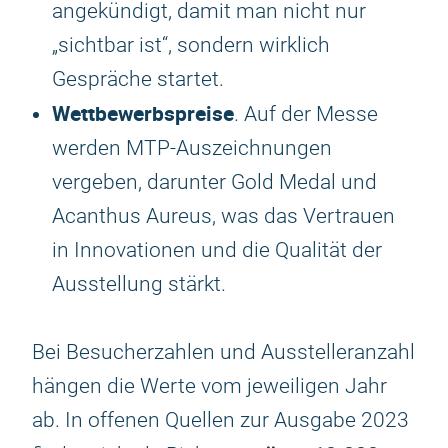
angekündigt, damit man nicht nur
„sichtbar ist“, sondern wirklich
Gespräche startet.
Wettbewerbspreise
. Auf der Messe
werden MTP-Auszeichnungen
vergeben, darunter Gold Medal und
Acanthus Aureus, was das Vertrauen
in Innovationen und die Qualität der
Ausstellung stärkt.
Bei Besucherzahlen und Ausstelleranzahl
hängen die Werte vom jeweiligen Jahr
ab. In offenen Quellen zur Ausgabe 2023