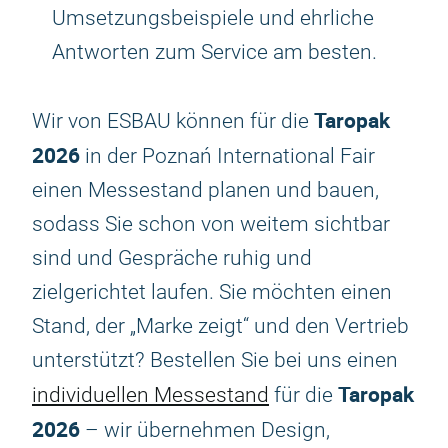
Umsetzungsbeispiele und ehrliche
Antworten zum Service am besten.
Taropak
Wir von ESBAU können für die
2026
in der Poznań International Fair
einen Messestand planen und bauen,
sodass Sie schon von weitem sichtbar
sind und Gespräche ruhig und
zielgerichtet laufen. Sie möchten einen
Stand, der „Marke zeigt“ und den Vertrieb
unterstützt? Bestellen Sie bei uns einen
Taropak
individuellen Messestand
für die
2026
– wir übernehmen Design,