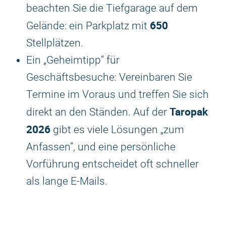
beachten Sie die Tiefgarage auf dem
650
Gelände: ein Parkplatz mit
Stellplätzen.
Ein „Geheimtipp“ für
Geschäftsbesuche: Vereinbaren Sie
Termine im Voraus und treffen Sie sich
Taropak
direkt an den Ständen. Auf der
2026
gibt es viele Lösungen „zum
Anfassen“, und eine persönliche
Vorführung entscheidet oft schneller
als lange E-Mails.