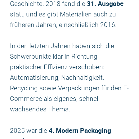
31. Ausgabe
Geschichte. 2018 fand die
statt, und es gibt Materialien auch zu
früheren Jahren, einschließlich 2016.
In den letzten Jahren haben sich die
Schwerpunkte klar in Richtung
praktischer Effizienz verschoben:
Automatisierung, Nachhaltigkeit,
Recycling sowie Verpackungen für den E-
Commerce als eigenes, schnell
wachsendes Thema.
4. Modern Packaging
2025 war die