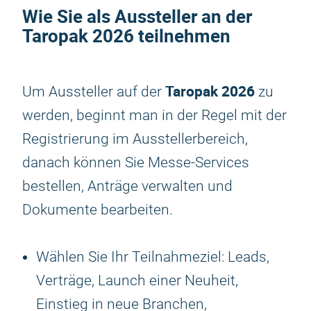
Wie Sie als Aussteller an der
Taropak 2026
teilnehmen
Taropak 2026
Um Aussteller auf der
zu
werden, beginnt man in der Regel mit der
Registrierung im Ausstellerbereich,
danach können Sie Messe-Services
bestellen, Anträge verwalten und
Dokumente bearbeiten.
Wählen Sie Ihr Teilnahmeziel: Leads,
Verträge, Launch einer Neuheit,
Einstieg in neue Branchen,