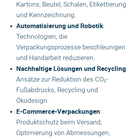
Kartons, Beutel, Schalen, Etikettierung
und Kennzeichnung.
Automatisierung und Robotik
:
Technologien, die
Verpackungsprozesse beschleunigen
und Handarbeit reduzieren.
Nachhaltige Lösungen und Recycling
:
Ansätze zur Reduktion des CO₂-
Fußabdrucks, Recycling und
Ökodesign.
E-Commerce-Verpackungen
:
Produktschutz beim Versand,
Optimierung von Abmessungen,