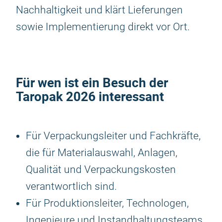
Nachhaltigkeit und klärt Lieferungen
sowie Implementierung direkt vor Ort.
Für wen ist ein Besuch der
Taropak 2026
interessant
Für Verpackungsleiter und Fachkräfte,
die für Materialauswahl, Anlagen,
Qualität und Verpackungskosten
verantwortlich sind.
Für Produktionsleiter, Technologen,
Ingenieure und Instandhaltungsteams,