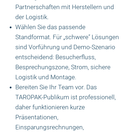
Partnerschaften mit Herstellern und
der Logistik.
Wählen Sie das passende
Standformat. Für „schwere“ Lösungen
sind Vorführung und Demo-Szenario
entscheidend: Besucherfluss,
Besprechungszone, Strom, sichere
Logistik und Montage.
Bereiten Sie Ihr Team vor. Das
TAROPAK-Publikum ist professionell,
daher funktionieren kurze
Präsentationen,
Einsparungsrechnungen,