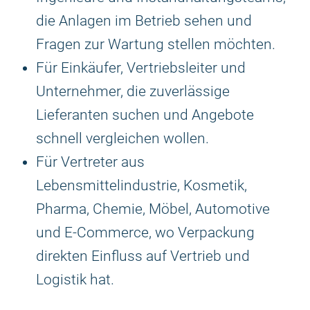
die Anlagen im Betrieb sehen und
Fragen zur Wartung stellen möchten.
Für Einkäufer, Vertriebsleiter und
Unternehmer, die zuverlässige
Lieferanten suchen und Angebote
schnell vergleichen wollen.
Für Vertreter aus
Lebensmittelindustrie, Kosmetik,
Pharma, Chemie, Möbel, Automotive
und E-Commerce, wo Verpackung
direkten Einfluss auf Vertrieb und
Logistik hat.