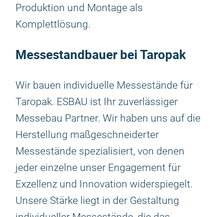
Produktion und Montage als
Komplettlösung.
Messestandbauer bei Taropak
Wir bauen individuelle Messestände für
Taropak. ESBAU ist Ihr zuverlässiger
Messebau Partner. Wir haben uns auf die
Herstellung maßgeschneiderter
Messestände spezialisiert, von denen
jeder einzelne unser Engagement für
Exzellenz und Innovation widerspiegelt.
Unsere Stärke liegt in der Gestaltung