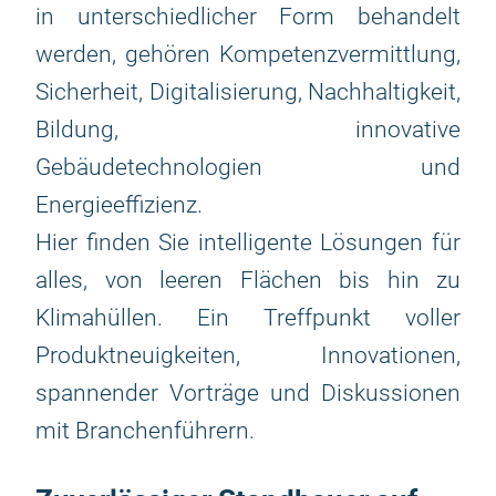
in unterschiedlicher Form behandelt
werden, gehören Kompetenzvermittlung,
Sicherheit, Digitalisierung, Nachhaltigkeit,
Bildung, innovative
Gebäudetechnologien und
Energieeffizienz.
Hier finden Sie intelligente Lösungen für
alles, von leeren Flächen bis hin zu
Klimahüllen. Ein Treffpunkt voller
Produktneuigkeiten, Innovationen,
spannender Vorträge und Diskussionen
mit Branchenführern.