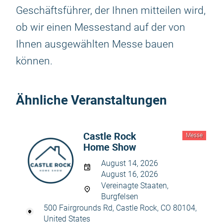
Geschäftsführer, der Ihnen mitteilen wird,
ob wir einen Messestand auf der von
Ihnen ausgewählten Messe bauen
können.
Ähnliche Veranstaltungen
Castle Rock
Messe
Home Show
August 14, 2026
August 16, 2026
Vereinagte Staaten,
Burgfelsen
500 Fairgrounds Rd, Castle Rock, CO 80104,
United States