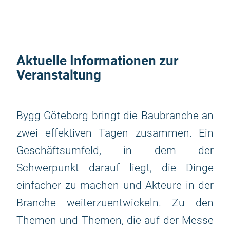
Aktuelle Informationen zur
Veranstaltung
Bygg Göteborg bringt die Baubranche an
zwei effektiven Tagen zusammen. Ein
Geschäftsumfeld, in dem der
Schwerpunkt darauf liegt, die Dinge
einfacher zu machen und Akteure in der
Branche weiterzuentwickeln. Zu den
Themen und Themen, die auf der Messe