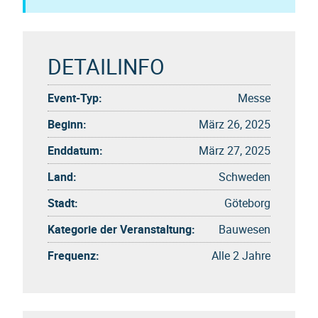
DETAILINFO
Event-Typ:
Messe
Beginn:
März 26, 2025
Enddatum:
März 27, 2025
Land:
Schweden
Stadt:
Göteborg
Kategorie der Veranstaltung:
Bauwesen
Frequenz:
Alle 2 Jahre