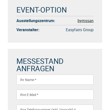
EVENT-OPTION
Ausstellungszentrum:
bymssan
Veranstalter:
Easyfairs Group
MESSESTAND
ANFRAGEN