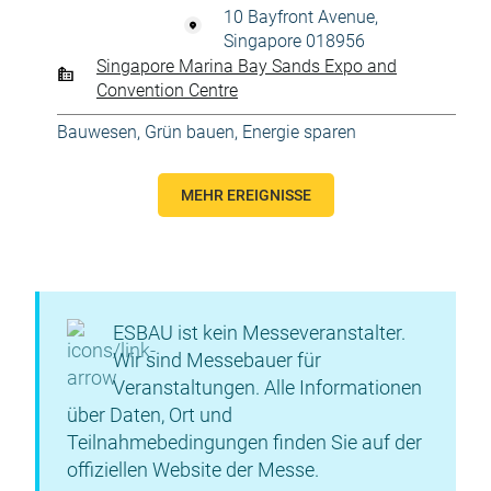
10 Bayfront Avenue,
Singapore 018956
Singapore Marina Bay Sands Expo and
Convention Centre
Bauwesen
,
Grün bauen, Energie sparen
MEHR EREIGNISSE
ESBAU ist kein Messeveranstalter.
Wir sind Messebauer für
Veranstaltungen. Alle Informationen
über Daten, Ort und
Teilnahmebedingungen finden Sie auf der
offiziellen Website der Messe.