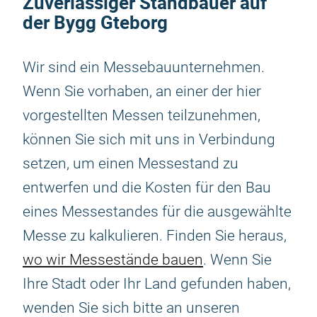
Zuverlässiger Standbauer auf
der Bygg Gteborg
Wir sind ein Messebauunternehmen.
Wenn Sie vorhaben, an einer der hier
vorgestellten Messen teilzunehmen,
können Sie sich mit uns in Verbindung
setzen, um einen Messestand zu
entwerfen und die Kosten für den Bau
eines Messestandes für die ausgewählte
Messe zu kalkulieren. Finden Sie heraus,
wo wir Messestände bauen
. Wenn Sie
Ihre Stadt oder Ihr Land gefunden haben,
wenden Sie sich bitte an unseren