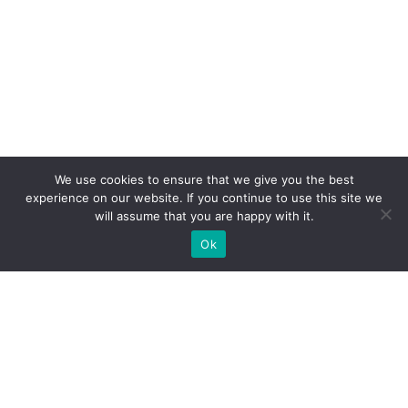
We use cookies to ensure that we give you the best
experience on our website. If you continue to use this site we
will assume that you are happy with it.
Ok
Welche Arten von