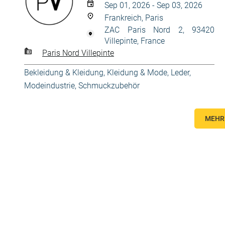
Sep 01, 2026 - Sep 03, 2026
Frankreich, Paris
ZAC Paris Nord 2, 93420
Villepinte, France
Paris Nord Villepinte
Bekleidung & Kleidung
,
Kleidung & Mode
,
Leder
,
Modeindustrie
,
Schmuckzubehör
MEHR 