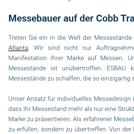
Messebauer auf der Cobb T
Treten Sie ein in die Welt der Messeständ
Atlanta
. Wir sind nicht nur Auftragnehm
Manifestation Ihrer Marke auf Messen. 
Messestände ist unübertroffen. ESBAU ko
Messestände zu schaffen, die so einzigartig 
Unser Ansatz für individuelles Messedesign i
dass Ihr Messestand mehr als nur eine Struktu
Marke zu präsentieren. Als erfahrener Messeb
zu erfüllen, sondern zu übertreffen. Von der