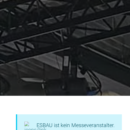
ESBAU ist kein Messeveranstalter.