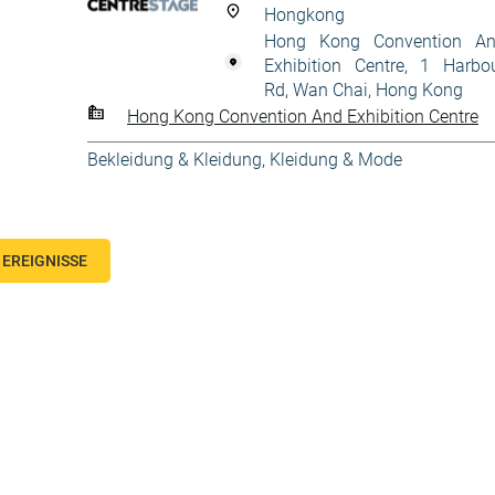
Hongkong
Hong Kong Convention A
Exhibition Centre, 1 Harbo
Rd, Wan Chai, Hong Kong
Hong Kong Convention And Exhibition Centre
Bekleidung & Kleidung
,
Kleidung & Mode
EREIGNISSE