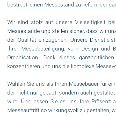
bestrebt, einen Messestand zu liefern, der da
Wir sind stolz auf unsere Vielseitigkeit b
Messestände und stellen sicher, dass wir u
der Qualität einzugehen. Unsere Dienstlei
Ihrer Messebeteiligung, vom Design und B
Organisation. Dank dieses ganzheitliche
konzentrieren und uns die komplexe Messevo
Wählen Sie uns als Ihren Messebauer für eine
der nicht nur gebaut, sondern auch gestaltet 
wird. Überlassen Sie es uns, Ihre Präsenz 
Messeauftritt so wirkungsvoll zu gestalten, w